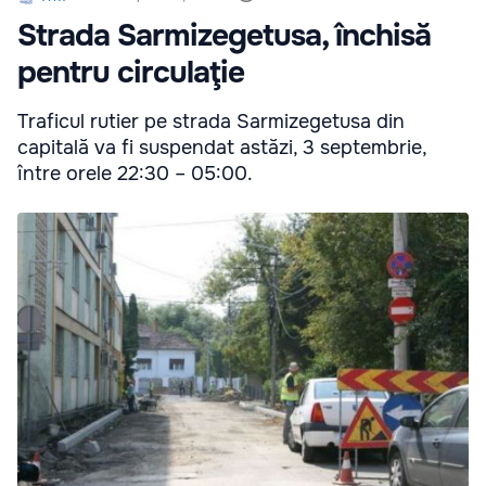
Strada Sarmizegetusa, închisă
pentru circulaţie
Traficul rutier pe strada Sarmizegetusa din
capitală va fi suspendat astăzi, 3 septembrie,
între orele 22:30 – 05:00.