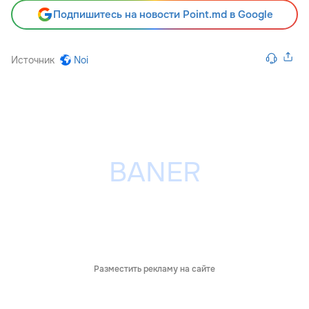
Подпишитесь на новости Point.md в Google
Источник
Noi
Разместить рекламу на сайте