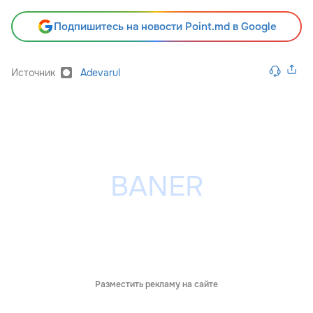
Подпишитесь на новости Point.md в Google
Источник
Adevarul
Разместить рекламу на сайте