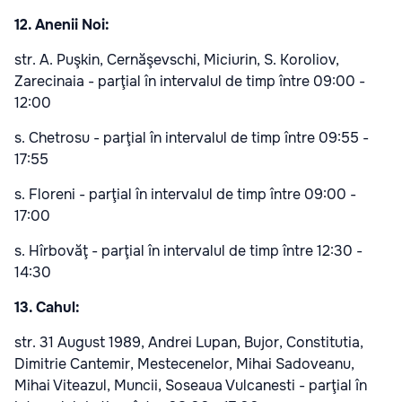
12. Anenii Noi:
str. A. Puşkin, Cernăşevschi, Miciurin, S. Koroliov,
Zarecinaia - parţial în intervalul de timp între 09:00 -
12:00
s. Chetrosu - parţial în intervalul de timp între 09:55 -
17:55
s. Floreni - parţial în intervalul de timp între 09:00 -
17:00
s. Hîrbovăţ - parţial în intervalul de timp între 12:30 -
14:30
13. Cahul:
str. 31 August 1989, Andrei Lupan, Bujor, Constitutia,
Dimitrie Cantemir, Mestecenelor, Mihai Sadoveanu,
Mihai Viteazul, Muncii, Soseaua Vulcanesti - parţial în