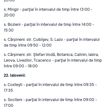
20:00
s. Mingir - parţial în intervalul de timp între 13:00 -
20:00
s. Bozieni - parţial în intervalul de timp între 14:00 -
15:30
s. Cărpineni: str. Cuibîşev, S. Lazo - parţial în intervalul
de timp între 09:50 - 12:00
s. Cărpineni: str. Ştefan Vodă, Botanica, Calinin, Iakira,
Leova, Livezilor, Tcacenco - parţial în intervalul de timp
între 09:00 - 18:00
22. Ialoveni:
s. Costeşti - parţial în intervalul de timp între 09:35 -
17:35
s. Sociteni - parţial în intervalul de timp între 09:00 -
17:00