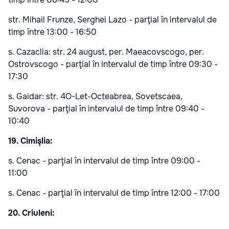
str. Mihail Frunze, Serghei Lazo - parţial în intervalul de
timp între 13:00 - 16:50
s. Cazaclia: str. 24 august, per. Maeacovscogo, per.
Ostrovscogo - parţial în intervalul de timp între 09:30 -
17:30
s. Gaidar: str. 4O-Let-Octeabrea, Sovetscaea,
Suvorova - parţial în intervalul de timp între 09:40 -
10:40
19. Cimişlia:
s. Cenac - parţial în intervalul de timp între 09:00 -
11:00
s. Cenac - parţial în intervalul de timp între 12:00 - 17:00
20. Criuleni: