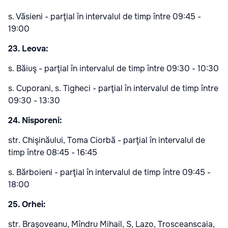
s. Văsieni - parţial în intervalul de timp între 09:45 -
19:00
23. Leova:
s. Băiuş - parţial în intervalul de timp între 09:30 - 10:30
s. Cuporani, s. Tigheci - parţial în intervalul de timp între
09:30 - 13:30
24. Nisporeni:
str. Chişinăului, Toma Ciorbă - parţial în intervalul de
timp între 08:45 - 16:45
s. Bărboieni - parţial în intervalul de timp între 09:45 -
18:00
25. Orhei:
str. Braşoveanu, Mîndru Mihail, S, Lazo, Trosceanscaia,