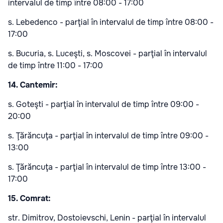
intervalul de timp între 08:00 - 17:00
s. Lebedenco - parţial în intervalul de timp între 08:00 -
17:00
s. Bucuria, s. Luceşti, s. Moscovei - parţial în intervalul
de timp între 11:00 - 17:00
14. Cantemir:
s. Goteşti - parţial în intervalul de timp între 09:00 -
20:00
s. Ţărăncuţa - parţial în intervalul de timp între 09:00 -
13:00
s. Ţărăncuţa - parţial în intervalul de timp între 13:00 -
17:00
15. Comrat:
str. Dimitrov, Dostoievschi, Lenin - parţial în intervalul