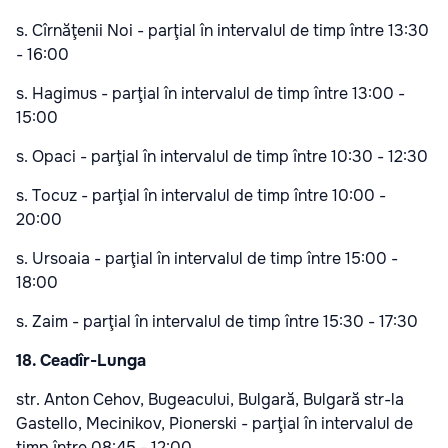
s. Cîrnăţenii Noi - parţial în intervalul de timp între 13:30
- 16:00
s. Hagimus - parţial în intervalul de timp între 13:00 -
15:00
s. Opaci - parţial în intervalul de timp între 10:30 - 12:30
s. Tocuz - parţial în intervalul de timp între 10:00 -
20:00
s. Ursoaia - parţial în intervalul de timp între 15:00 -
18:00
s. Zaim - parţial în intervalul de timp între 15:30 - 17:30
18. Ceadîr-Lunga
str. Anton Cehov, Bugeacului, Bulgară, Bulgară str-la
Gastello, Mecinikov, Pionerski - parţial în intervalul de
timp între 08:45 - 12:00