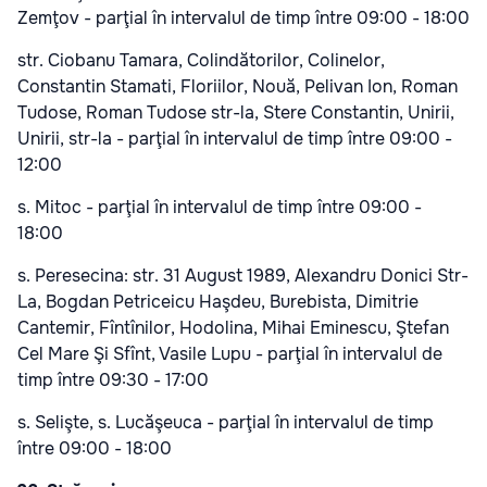
Zemţov - parţial în intervalul de timp între 09:00 - 18:00
str. Ciobanu Tamara, Colindătorilor, Colinelor,
Constantin Stamati, Floriilor, Nouă, Pelivan Ion, Roman
Tudose, Roman Tudose str-la, Stere Constantin, Unirii,
Unirii, str-la - parţial în intervalul de timp între 09:00 -
12:00
s. Mitoc - parţial în intervalul de timp între 09:00 -
18:00
s. Peresecina: str. 31 August 1989, Alexandru Donici Str-
La, Bogdan Petriceicu Haşdeu, Burebista, Dimitrie
Cantemir, Fîntînilor, Hodolina, Mihai Eminescu, Ştefan
Cel Mare Şi Sfînt, Vasile Lupu - parţial în intervalul de
timp între 09:30 - 17:00
s. Selişte, s. Lucăşeuca - parţial în intervalul de timp
între 09:00 - 18:00