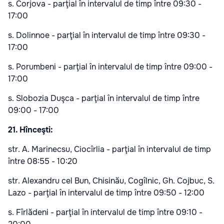
s. Corjova - parţial în intervalul de timp între 09:30 -
17:00
s. Dolinnoe - parţial în intervalul de timp între 09:30 -
17:00
s. Porumbeni - parţial în intervalul de timp între 09:00 -
17:00
s. Slobozia Duşca - parţial în intervalul de timp între
09:00 - 17:00
21. Hînceşti:
str. A. Marinecsu, Ciocîrlia - parţial în intervalul de timp
între 08:55 - 10:20
str. Alexandru cel Bun, Chisinău, Cogîlnic, Gh. Cojbuc, S.
Lazo - parţial în intervalul de timp între 09:50 - 12:00
s. Fîrlădeni - parţial în intervalul de timp între 09:10 -