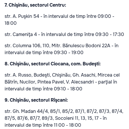
7. Chişinău, sectorul Centru:
str. A. Puşkin 54 - în intervalul de timp între 09:00 -
18:00
str. Cameniţa 4 - în intervalul de timp între 09:30 - 17:30
str. Columna 106, 110, Mitr. Bănulescu Bodoni 22A - în
intervalul de timp între 09:30 - 19:00
8. Chişinău, sectorul Ciocana, com. Budeşti:
str. A. Russo, Budeşti, Chişinău, Gh. Asachi, Mircea cel
Bătrîn, Nucilor, Pintea Pavel, V. Alecsandri - parţial în
intervalul de timp între 09:10 - 18:00
9. Chişinău, sectorul Rîşcani:
str. Gh. Madan 44/4, 85/1, 85/2, 87/1, 87/2, 87/3, 87/4,
87/5, 87/6, 87/7, 89/3, Socoleni 11, 13, 15, 17 - în
intervalul de timp între 11:00 - 18:00