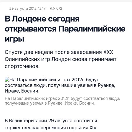
29 августа 2012, 12:17
672
В Лондоне сегодня
открываются Паралимпийские
игры
Спустя две недели после завершения XXX
Олимпийских игр Лондон снова принимает
спортсменов.
На Паралимпийских играх 2012г. будут состязаться люди,
получившие увечья в Руанде, Ираке, Боснии.
В Великобритании 29 августа состоится
торжественная церемония открытия XIV