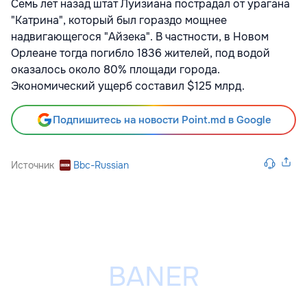
Семь лет назад штат Луизиана пострадал от урагана
"Катрина", который был гораздо мощнее
надвигающегося "Айзека". В частности, в Новом
Орлеане тогда погибло 1836 жителей, под водой
оказалось около 80% площади города.
Экономический ущерб составил $125 млрд.
Подпишитесь на новости Point.md в Google
Источник
Bbc-Russian