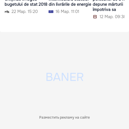
bugetului de stat 2018
din livrările de energie
depune mărturii
împotriva sa
22 Мар. 15:20
16 Мар. 11:01
12 Мар. 09:38
Разместить рекламу на сайте