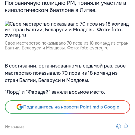
Пограничную полицию РМ, приняли участие в
кинологическом биатлоне в Литве.
Свое мастерство показывало 70 псов из 18 команд из стран
Балтии, Беларуси и Молдовы. Фото: foto-zverey.ru
В состязании, организованном в седьмой раз, свое
мастерство показывало 70 псов из 18 команд из
стран Балтии, Беларуси и Молдовы.
"Лорд" и "Фарадей" заняли восьмое место.
Подпишитесь на новости Point.md в Google
Источник