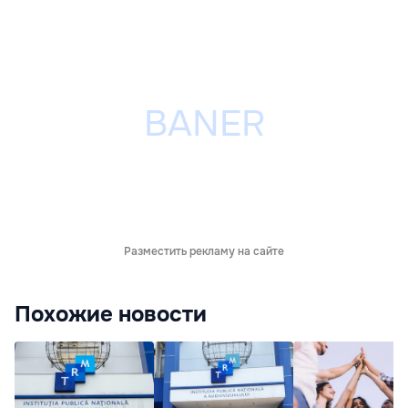
Разместить рекламу на сайте
Похожие новости