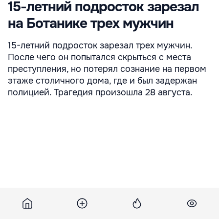
15-летний подросток зарезал
на Ботанике трех мужчин
15-летний подросток зарезал трех мужчин.
После чего он попытался скрыться с места
преступления, но потерял сознание на первом
этаже столичного дома, где и был задержан
полицией. Трагедия произошла 28 августа.