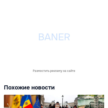
Разместить рекламу на сайте
Похожие новости