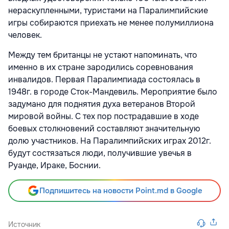
нераскупленными, туристами на Паралимпийские
игры собираются приехать не менее полумиллиона
человек.
Между тем британцы не устают напоминать, что
именно в их стране зародились соревнования
инвалидов. Первая Паралимпиада состоялась в
1948г. в городе Сток-Мандевиль. Мероприятие было
задумано для поднятия духа ветеранов Второй
мировой войны. С тех пор пострадавшие в ходе
боевых столкновений составляют значительную
долю участников. На Паралимпийских играх 2012г.
будут состязаться люди, получившие увечья в
Руанде, Ираке, Боснии.
Подпишитесь на новости Point.md в Google
Источник