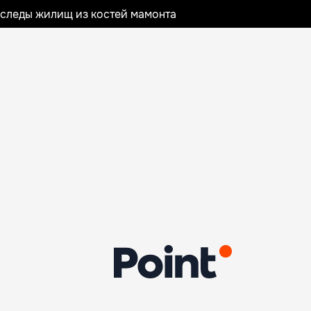
следы жилищ из костей мамонта