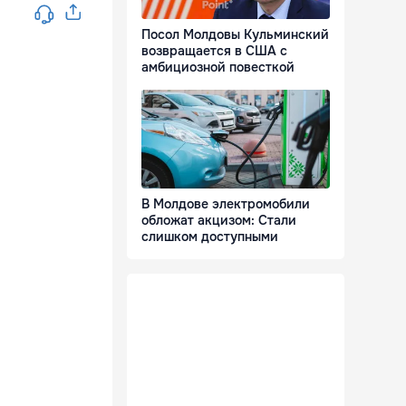
Посол Молдовы Кульминский
возвращается в США с
амбициозной повесткой
В Молдове электромобили
обложат акцизом: Стали
слишком доступными