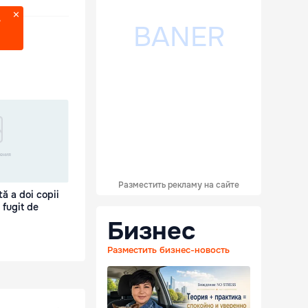
?
Разместить рекламу на сайте
ă a doi copii
 fugit de
Бизнес
Разместить бизнес-новость