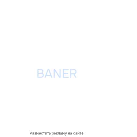
Разместить рекламу на сайте