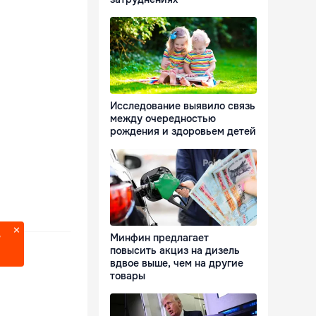
Исследование выявило связь
между очередностью
рождения и здоровьем детей
Минфин предлагает
?
повысить акциз на дизель
вдвое выше, чем на другие
товары