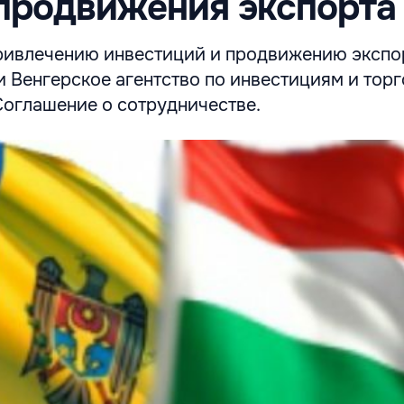
продвижения экспорта
ривлечению инвестиций и продвижению экспо
 Венгерское агентство по инвестициям и тор
Соглашение о сотрудничестве.