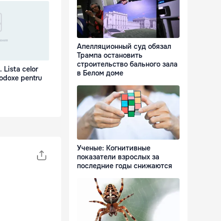
Апелляционный суд обязал
Трампа остановить
строительство бального зала
. Lista celor
в Белом доме
odoxe pentru
Ученые: Когнитивные
показатели взрослых за
последние годы снижаются