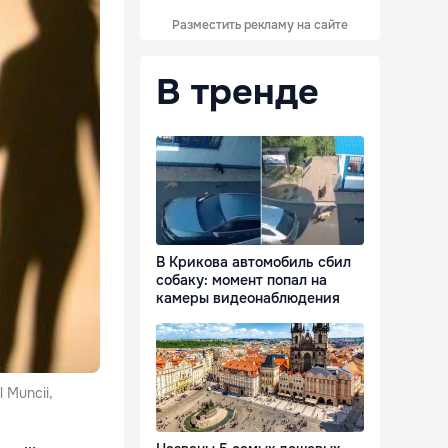
Разместить рекламу на сайте
В тренде
В Крикова автомобиль сбил
собаку: момент попал на
камеры видеонаблюдения
l Muncii,