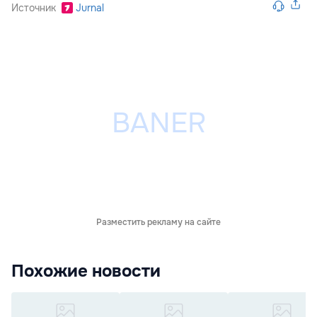
Источник
Jurnal
Разместить рекламу на сайте
Похожие новости