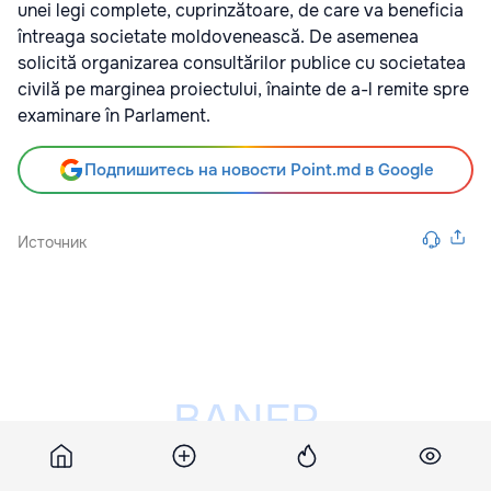
unei legi complete, cuprinzătoare, de care va beneficia
întreaga societate moldovenească. De asemenea
solicită organizarea consultărilor publice cu societatea
civilă pe marginea proiectului, înainte de a-l remite spre
examinare în Parlament.
Подпишитесь на новости Point.md в Google
Источник