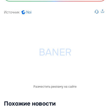
Источник
Noi
Разместить рекламу на сайте
Похожие новости