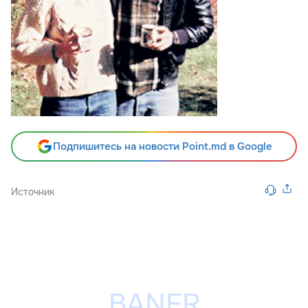
Подпишитесь на новости Point.md в Google
Источник