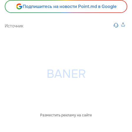
Подпишитесь на новости Point.md в Google
Источник
Разместить рекламу на сайте