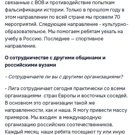
связанные с ВОВ и противодействие попыткам
фальсификации истории. Только в прошлом году в
этом направлении по всей стране мы провели 70
мероприятий. Следующее направление - культурно-
образовательное. Мы помогаем ребятам уехать на
учебу в Россию. Последнее — спортивное
направление.
О сотрудничестве с другими общинами и
российскими вузами
- Сотрудничаете ли вы с другими организациями?
- Лига сотрудничает сегодня практически со всеми
организациями стран Европы и восточных соседей.
В основном это организации такой же
направленности, как и наша. Я могу привести массу
примеров. Мы входим в международную
организацию российских соотечественников.
Каждый месяц наши ребята посещают ту или иную