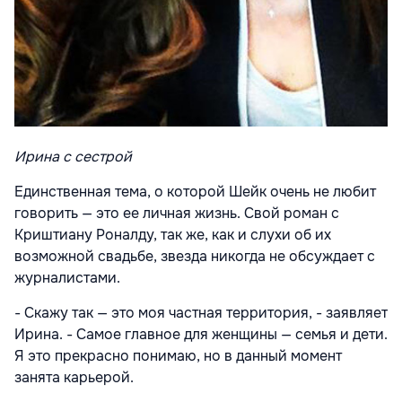
Ирина с сестрой
Единственная тема, о которой Шейк очень не любит
говорить — это ее личная жизнь. Свой роман с
Криштиану Роналду, так же, как и слухи об их
возможной свадьбе, звезда никогда не обсуждает с
журналистами.
- Скажу так — это моя частная территория, - заявляет
Ирина. - Самое главное для женщины — семья и дети.
Я это прекрасно понимаю, но в данный момент
занята карьерой.