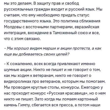
мы это делаем. В защиту прав и свобод
русскоязычных граждан входит и русский язык. Мы
считаем, что ему необходимо придать статус
государственного языка. Это политика сближения
Молдовы с восточными партнерами, евразийская
интеграция, вхождение в Таможенный союз и все,
что с этим связано.
- Мы хорошо видим марши и акции протеста, а как
еще вы добиваетесь своих целей?
- К сожалению, всех всегда привлекают именно
шумные акции. Никто не пишет и не говорит о том,
как мы ходим к ветеранам, никто не говорит о
видеороликах про ветеранов, которым мы помогаем.
Мы проводим круглые столы, конкурсы. Ежегодно у
нас проходит конкурс «Русская красавица», но о нем
никто не пишет. Зато когда мы ломаем картонный
камень Гимпу, сбегается вся пресса, а потом наши