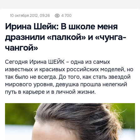
10 октября 2012, 09:26
4 700
Ирина Шейк: В школе меня
дразнили «палкой» и «чунга-
чангой»
Сегодня Ирина ШЕЙК – одна из самых
известных и красивых российских моделей, но
так было не всегда. До того, как стать звездой
мирового уровня, девушка прошла нелегкий
путь в карьере и в личной жизни.