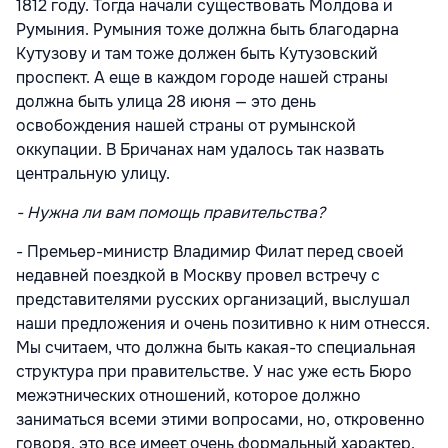
1812 году. Тогда начали существовать Молдова и
Румыния. Румыния тоже должна быть благодарна
Кутузову и там тоже должен быть Кутузовский
проспект. А еще в каждом городе нашей страны
должна быть улица 28 июня — это день
освобождения нашей страны от румынской
оккупации. В Бричанах нам удалось так назвать
центральную улицу.
- Нужна ли вам помощь правительства?
- Премьер-министр Владимир Филат перед своей
недавней поездкой в Москву провел встречу с
представителями русских организаций, выслушал
наши предложения и очень позитивно к ним отнесся.
Мы считаем, что должна быть какая-то специальная
структура при правительстве. У нас уже есть Бюро
межэтнических отношений, которое должно
заниматься всеми этими вопросами, но, откровенно
говоря, это все имеет очень формальный характер.