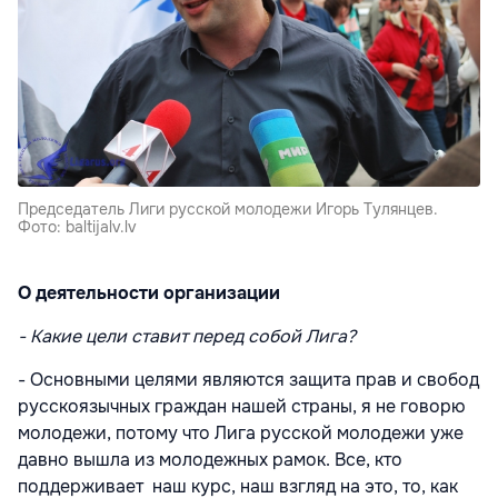
Председатель Лиги русской молодежи Игорь Тулянцев.
Фото: baltijalv.lv
О деятельности организации
- Какие цели ставит перед собой Лига?
- Основными целями являются защита прав и свобод
русскоязычных граждан нашей страны, я не говорю
молодежи, потому что Лига русской молодежи уже
давно вышла из молодежных рамок. Все, кто
поддерживает наш курс, наш взгляд на это, то, как