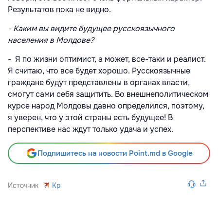
Результатов пока не видно.
- Каким вы видите будущее русскоязычного
населения в Молдове?
- Я по жизни оптимист, а может, все-таки и реалист.
Я считаю, что все будет хорошо. Русскоязычные
граждане будут представлены в органах власти,
смогут сами себя защитить. Во внешнеполитическом
курсе народ Молдовы давно определился, поэтому,
я уверен, что у этой страны есть будущее! В
перспективе нас ждут только удача и успех.
Подпишитесь на новости Point.md в Google
Источник
Kp