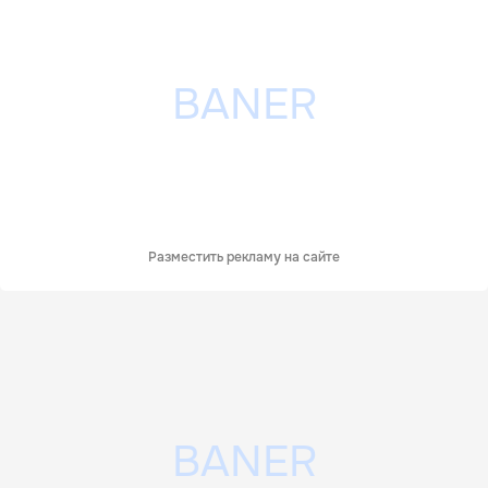
Разместить рекламу на сайте