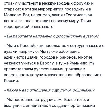
страну, участвуют в международных форумах и
стараются эти же мероприятия проводить и в
Молдове. Вот, например, акция «Георгиевская
ленточка», она проходит по всему миру. Таких
мероприятий очень много.
- Вы работаете напрямую с российскими вузами?
- Мы и с Российским посольством сотрудничаем, и с
вузами напрямую. Мы также работаем с
администрациями городов и районов. Многие
уезжают учиться в Европу, в ту же Румынию. Мы
предоставляем русскоязычным гражданам
возможность получить качественное образование в
России.
- Какие у вас отношения с другими общинами?
- Мы постоянно сотрудничаем. Более того, я
выступил с инициативой создания организации