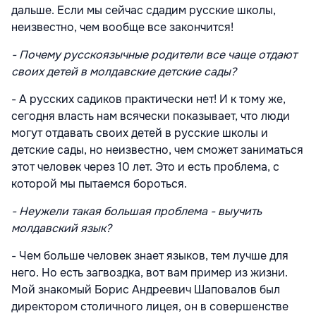
дальше. Если мы сейчас сдадим русские школы,
неизвестно, чем вообще все закончится!
- Почему русскоязычные родители все чаще отдают
своих детей в молдавские детские сады?
- А русских садиков практически нет! И к тому же,
сегодня власть нам всячески показывает, что люди
могут отдавать своих детей в русские школы и
детские сады, но неизвестно, чем сможет заниматься
этот человек через 10 лет. Это и есть проблема, с
которой мы пытаемся бороться.
- Неужели такая большая проблема - выучить
молдавский язык?
- Чем больше человек знает языков, тем лучше для
него. Но есть загвоздка, вот вам пример из жизни.
Мой знакомый Борис Андреевич Шаповалов был
директором столичного лицея, он в совершенстве