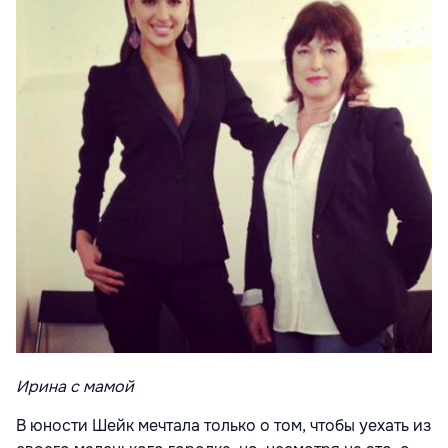
Ирина с мамой
В юности Шейк мечтала только о том, чтобы уехать из