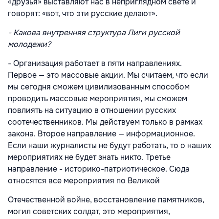
«друзья» выставляют нас в неприглядном свете и
говорят: «вот, что эти русские делают».
- Какова внутренняя структура Лиги русской
молодежи?
- Организация работает в пяти направлениях.
Первое — это массовые акции. Мы считаем, что если
мы сегодня сможем цивилизованным способом
проводить массовые мероприятия, мы сможем
повлиять на ситуацию в отношении русских
соотечественников. Мы действуем только в рамках
закона. Второе направление — информационное.
Если наши журналисты не будут работать, то о наших
мероприятиях не будет знать никто. Третье
направление - историко-патриотическое. Сюда
относятся все мероприятия по Великой
Отечественной войне, восстановление памятников,
могил советских солдат, это мероприятия,