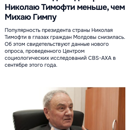
Николаю Тимофти меньше, чем
Михаю Гимпу
Популярность президента страны Николая
Тимофти в глазах граждан Молдовы снизилась.
Об этом свидетельствуют данные нового
опроса, проведенного Центром
социологических исследований CBS-AXA в
сентябре этого года.