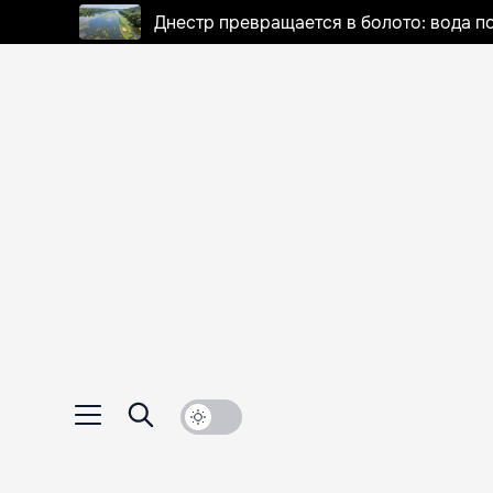
Днестр превращается в болото: вода п