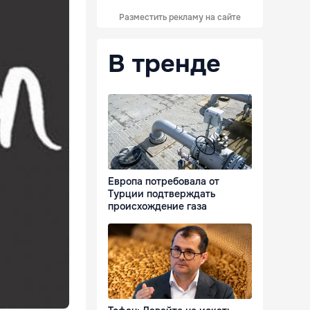
Разместить рекламу на сайте
В тренде
Европа потребовала от
Турции подтверждать
происхождение газа