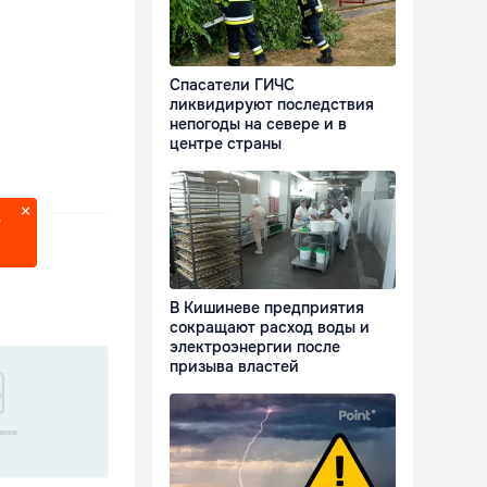
Спасатели ГИЧС
ликвидируют последствия
непогоды на севере и в
центре страны
?
В Кишиневе предприятия
сокращают расход воды и
электроэнергии после
призыва властей