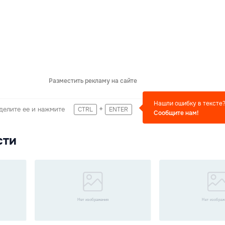
Разместить рекламу на сайте
Нашли ошибку в тексте
+
делите ее и нажмите
CTRL
ENTER
Сообщите нам!
сти