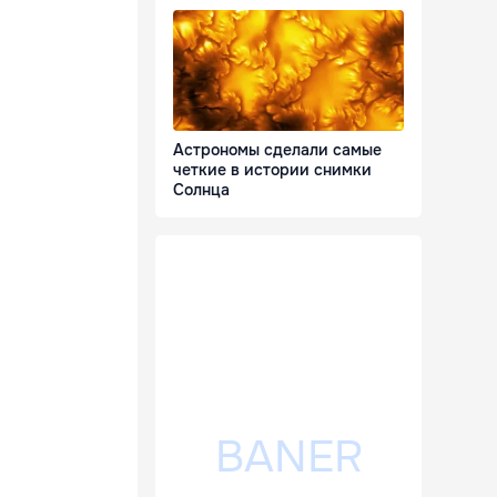
Астрономы сделали самые
четкие в истории снимки
Солнца