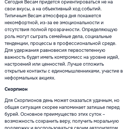
Сегодня Весам придется ориентироваться не на
свои вкусы, а на объективный ход событий.
Типичным Весам атмосфера дня покажется
некомфортной, из-за ее эмоциональности и
отсутствия полной прозрачности. Определяющую
роль могут сыграть семейные дела, социальные
тенденции, процессы в профессиональной среде.
Для удержания равновесия первостепенную
важность будет иметь компромисс на уровне идей,
настроений или ценностей. Лучше отложить
открытые контакты с единомышленниками, участие в
неформальных акциях.
Скорпион
Для Скорпионов день может оказаться удачным, но
общая ситуация скорее напоминает затишье перед
бурей. Основное преимущество этих суток –
возможность сохранить веру, получить моральную
поддержку и воспользоваться своим авторитетом.