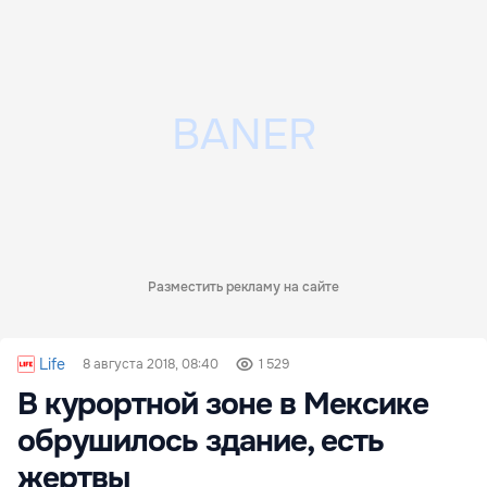
Разместить рекламу на сайте
Life
8 августа 2018, 08:40
1 529
В курортной зоне в Мексике
обрушилось здание, есть
жертвы