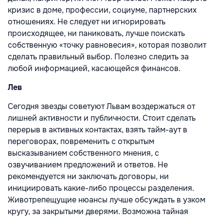
кризис в доме, профессии, социуме, партнерских
отношениях. Не следует ни игнорировать
происходящее, ни паниковать, лучше поискать
собственную «точку равновесия», которая позволит
сделать правильный выбор. Полезно следить за
любой информацией, касающейся финансов.
Лев
Сегодня звезды советуют Львам воздержаться от
лишней активности и публичности. Стоит сделать
перерыв в активных контактах, взять тайм-аут в
переговорах, повременить с открытым
высказыванием собственного мнения, с
озвучиванием предложений и ответов. Не
рекомендуется ни заключать договоры, ни
инициировать какие-либо процессы разделения.
Животрепещущие нюансы лучше обсуждать в узком
кругу, за закрытыми дверями. Возможна тайная