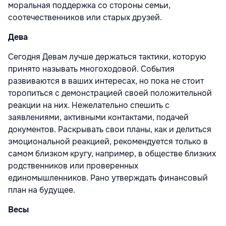
моральная поддержка со стороны семьи,
соотечественников или старых друзей.
Дева
Сегодня Девам лучше держаться тактики, которую
принято называть многоходовой. События
развиваются в ваших интересах, но пока не стоит
торопиться с демонстрацией своей положительной
реакции на них. Нежелательно спешить с
заявлениями, активными контактами, подачей
документов. Раскрывать свои планы, как и делиться
эмоциональной реакцией, рекомендуется только в
самом близком кругу, например, в обществе близких
родственников или проверенных
единомышленников. Рано утверждать финансовый
план на будущее.
Весы