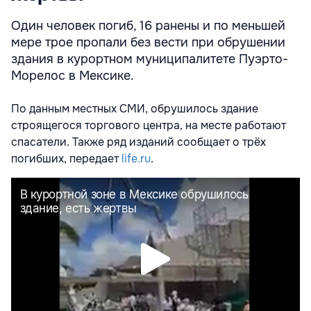
Один человек погиб, 16 ранены и по меньшей
мере трое пропали без вести при обрушении
здания в курортном муниципалитете Пуэрто-
Морелос в Мексике.
По данным местных СМИ, обрушилось здание
строящегося торгового центра, на месте работают
спасатели. Также ряд изданий сообщает о трёх
погибших, передает
life.ru
.