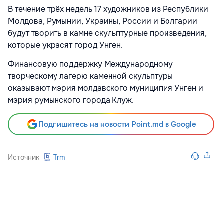
В течение трёх недель 17 художников из Республики
Молдова, Румынии, Украины, России и Болгарии
будут творить в камне скульптурные произведения,
которые украсят город Унген.
Финансовую поддержку Международному
творческому лагерю каменной скульптуры
оказывают мэрия молдавского муниципия Унген и
мэрия румынского города Клуж.
Подпишитесь на новости Point.md в Google
Источник
Trm