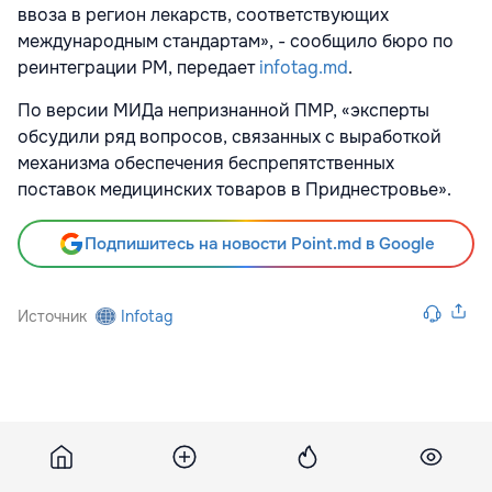
ввоза в регион лекарств, соответствующих
международным стандартам», - сообщило бюро по
реинтеграции РМ, передает
infotag.md
.
По версии МИДа непризнанной ПМР, «эксперты
обсудили ряд вопросов, связанных с выработкой
механизма обеспечения беспрепятственных
поставок медицинских товаров в Приднестровье».
Подпишитесь на новости Point.md в Google
Источник
Infotag