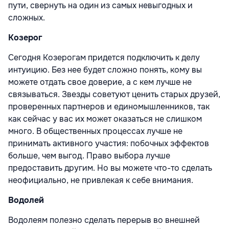
пути, свернуть на один из самых невыгодных и
сложных.
Козерог
Сегодня Козерогам придется подключить к делу
интуицию. Без нее будет сложно понять, кому вы
можете отдать свое доверие, а с кем лучше не
связываться. Звезды советуют ценить старых друзей,
проверенных партнеров и единомышленников, так
как сейчас у вас их может оказаться не слишком
много. В общественных процессах лучше не
принимать активного участия: побочных эффектов
больше, чем выгод. Право выбора лучше
предоставить другим. Но вы можете что-то сделать
неофициально, не привлекая к себе внимания.
Водолей
Водолеям полезно сделать перерыв во внешней