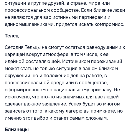
ситуации в группе друзей, в стране, мире или
профессиональном сообществе. Если близкие люди
не являются для вас истинными партнерами и
единомышленниками, придется искать компромисс.
Телец
Сегодня Тельцы не смогут остаться равнодушными к
царящей вокруг атмосфере, в том числе, к ее
идейной составляющей. Источником переживаний
может стать не только ситуация в вашем близком
окружении, но и положение дел на работе, в
профессиональной среде или в сообществе,
сформированном по национальному признаку. Не
исключено, что кто-то из значимых для вас людей
сделает важное заявление. Успех будет во многом
зависеть от того, к какому лагерю вы примкнете, но
именно этот выбор и станет самым сложным.
Близнецы