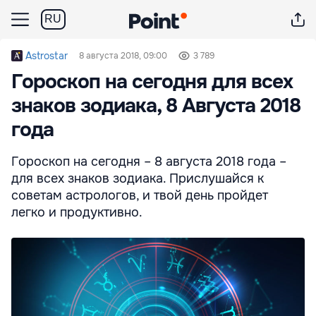
RU
Astrostar
8 августа 2018, 09:00
3 789
Гороскоп на сегодня для всех
знаков зодиака, 8 Августа 2018
года
Гороскоп на сегодня – 8 августа 2018 года –
для всех знаков зодиака. Прислушайся к
советам астрологов, и твой день пройдет
легко и продуктивно.