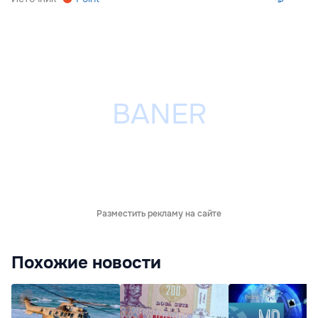
Разместить рекламу на сайте
Похожие новости