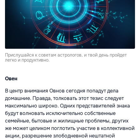
Прислушайся к советам астрологов, и твой день пройдет
легко и продуктивно.
Овен
В центр внимания Овнов сегодня попадут дела
домашние. Правда, толковать этот тезис следует
максимально широко. Одних представителей знака
будут волновать исключительно собственные
семейные, бытовые и жилищные проблемы, других
же может целиком поглотить участие в коллективной
акции, разрешение злободневной нештатной