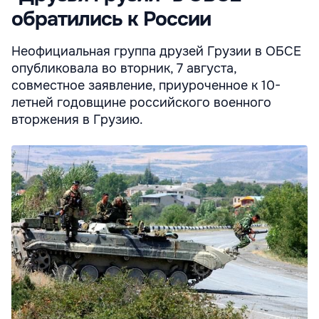
обратились к России
Неофициальная группа друзей Грузии в ОБСЕ
опубликовала во вторник, 7 августа,
совместное заявление, приуроченное к 10-
летней годовщине российского военного
вторжения в Грузию.