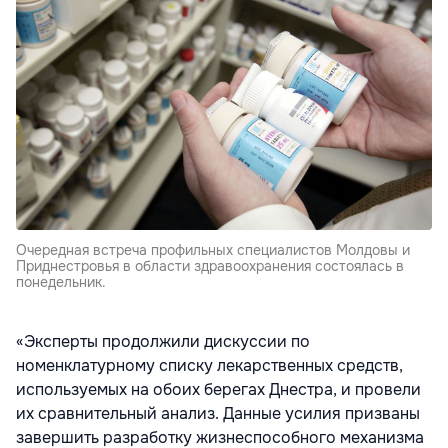
Очередная встреча профильных специалистов Молдовы и
Приднестровья в области здравоохранения состоялась в
понедельник.
«Эксперты продолжили дискуссии по
номенклатурному списку лекарственных средств,
используемых на обоих берегах Днестра, и провели
их сравнительный анализ. Данные усилия призваны
завершить разработку жизнеспособного механизма