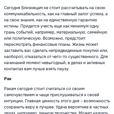
Сегодня Близнецам не стоит рассчитывать на свою
коммуникабельность, как на главный залог успеха, а
на свои знания, как на единственную гарантию
истины. Придется учесть еще как минимум одну
грань событий, например, материальную, семейную
или политическую. Возможно, предстоит
пересмотреть финансовые планы. Жизнь может
заставить вас сделать непредвиденные покупки или,
наоборот, отказаться от чего-то существенного. Для
начинаний момент невыгодный, в делах и активных
контактах вам лучше взять паузу.
Рак
Ракам сегодня стоит считаться со своим
самочувствием и чаще прислушиваться к своей
интуиции. Главная ценность этого дня – возможность
сохранить веру в лучшее. Удача вероятнее в частных
делах, например, личном творчестве. Может назреть