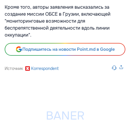
Кроме того, авторы заявления высказались за
создание миссии ОБСЕ в Грузии, включающей
"мониторинговые возможности для
беспрепятственной деятельности вдоль линии
оккупации".
Подпишитесь на новости Point.md в Google
Источник
Korrespondent