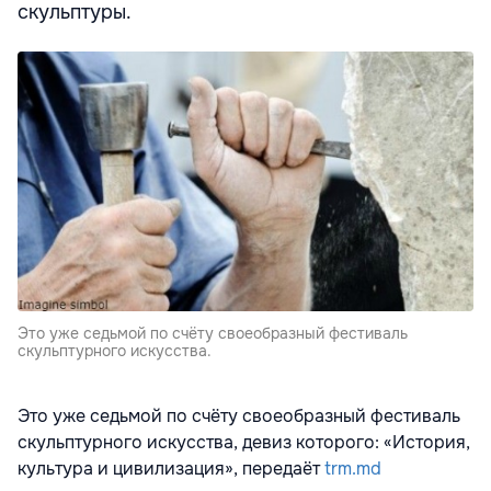
скульптуры.
Это уже седьмой по счёту своеобразный фестиваль
скульптурного искусства.
Это уже седьмой по счёту своеобразный фестиваль
скульптурного искусства, девиз которого: «История,
культура и цивилизация», передаёт
trm.md