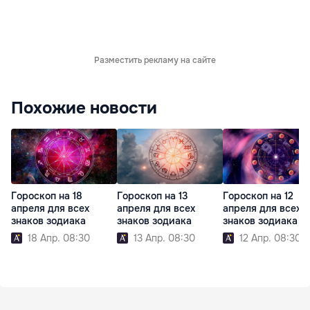
Разместить рекламу на сайте
Похожие новости
Гороскоп на 18
Гороскоп на 13
Гороскоп на 12
апреля для всех
апреля для всех
апреля для всех
знаков зодиака
знаков зодиака
знаков зодиака
18 Апр. 08:30
13 Апр. 08:30
12 Апр. 08:30