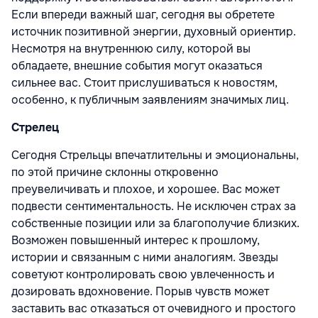
Если впереди важный шаг, сегодня вы обретете
источник позитивной энергии, духовный ориентир.
Несмотря на внутреннюю силу, которой вы
обладаете, внешние события могут оказаться
сильнее вас. Стоит прислушиваться к новостям,
особенно, к публичным заявлениям значимых лиц.
Стрелец
Сегодня Стрельцы впечатлительны и эмоциональны,
по этой причине склонны откровенно
преувеличивать и плохое, и хорошее. Вас может
подвести сентиментальность. Не исключен страх за
собственные позиции или за благополучие близких.
Возможен повышенный интерес к прошлому,
истории и связанным с ними аналогиям. Звезды
советуют контролировать свою увлеченность и
дозировать вдохновение. Порыв чувств может
заставить вас отказаться от очевидного и простого