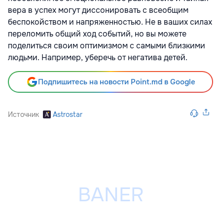
вера в успех могут диссонировать с всеобщим
беспокойством и напряженностью. Не в ваших силах
переломить общий ход событий, но вы можете
поделиться своим оптимизмом с самыми близкими
людьми. Например, уберечь от негатива детей.
Подпишитесь на новости Point.md в Google
Источник
Astrostar