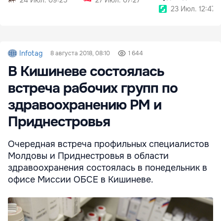
Дунае
23 Июл. 12:47
Infotag
8 августа 2018, 08:10
1 644
В Кишиневе состоялась
встреча рабочих групп по
здравоохранению РМ и
Приднестровья
Очередная встреча профильных специалистов
Молдовы и Приднестровья в области
здравоохранения состоялась в понедельник в
офисе Миссии ОБСЕ в Кишиневе.