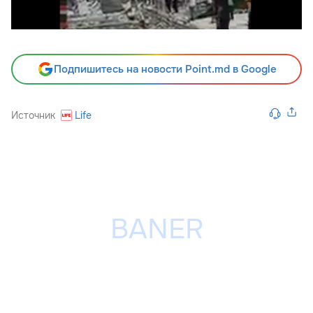
Подпишитесь на новости Point.md в Google
Источник
Life