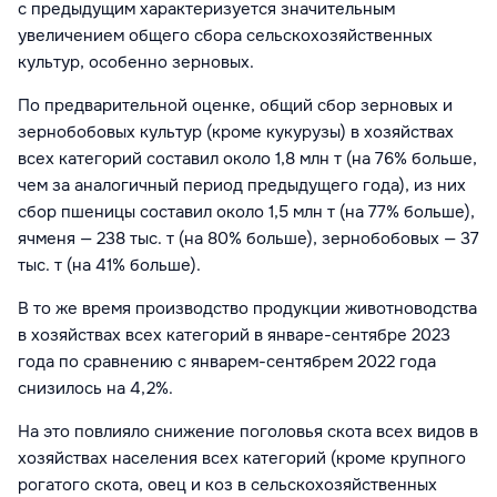
с предыдущим характеризуется значительным
увеличением общего сбора сельскохозяйственных
культур, особенно зерновых.
По предварительной оценке, общий сбор зерновых и
зернобобовых культур (кроме кукурузы) в хозяйствах
всех категорий составил около 1,8 млн т (на 76% больше,
чем за аналогичный период предыдущего года), из них
сбор пшеницы составил около 1,5 млн т (на 77% больше),
ячменя — 238 тыс. т (на 80% больше), зернобобовых — 37
тыс. т (на 41% больше).
В то же время производство продукции животноводства
в хозяйствах всех категорий в январе-сентябре 2023
года по сравнению с январем-сентябрем 2022 года
снизилось на 4,2%.
На это повлияло снижение поголовья скота всех видов в
хозяйствах населения всех категорий (кроме крупного
рогатого скота, овец и коз в сельскохозяйственных