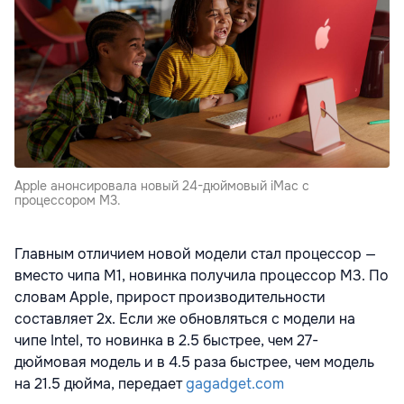
Apple анонсировала новый 24-дюймовый iMac с
процессором M3.
Главным отличием новой модели стал процессор —
вместо чипа M1, новинка получила процессор M3. По
словам Apple, прирост производительности
составляет 2х. Если же обновляться с модели на
чипе Intel, то новинка в 2.5 быстрее, чем 27-
дюймовая модель и в 4.5 раза быстрее, чем модель
на 21.5 дюйма, передает
gagadget.com