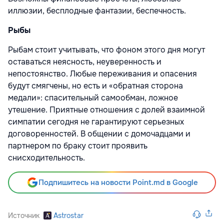
иллюзии, бесплодные фантазии, беспечность.
Рыбы
Рыбам стоит учитывать, что фоном этого дня могут
оставаться неясность, неуверенность и
непостоянство. Любые переживания и опасения
будут смягчены, но есть и «обратная сторона
медали»: спасительный самообман, ложное
утешение. Приятные отношения с долей взаимной
симпатии сегодня не гарантируют серьезных
договоренностей. В общении с домочадцами и
партнером по браку стоит проявить
снисходительность.
Подпишитесь на новости Point.md в Google
Источник
Astrostar