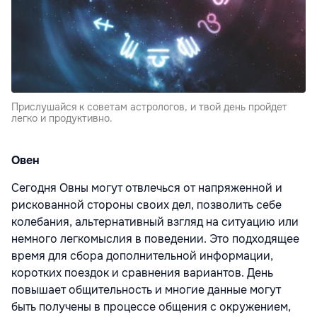
Прислушайся к советам астрологов, и твой день пройдет
легко и продуктивно.
Овен
Сегодня Овны могут отвлечься от напряженной и
рискованной стороны своих дел, позволить себе
колебания, альтернативный взгляд на ситуацию или
немного легкомыслия в поведении. Это подходящее
время для сбора дополнительной информации,
коротких поездок и сравнения вариантов. День
повышает общительность и многие данные могут
быть получены в процессе общения с окружением,