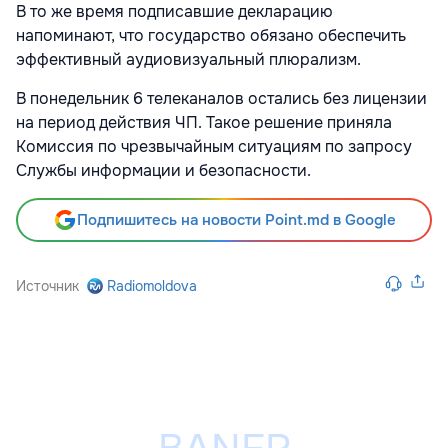
В то же время подписавшие декларацию
напоминают, что государство обязано обеспечить
эффективный аудиовизуальный плюрализм.
В понедельник 6 телеканалов остались без лицензии
на период действия ЧП. Такое решение приняла
Комиссия по чрезвычайным ситуациям по запросу
Службы информации и безопасности.
Подпишитесь на новости Point.md в Google
Источник
Radiomoldova