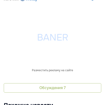
Разместить рекламу на сайте
Обсуждения
7