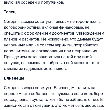
включая соседей и попутчиков.
Телец
Сегодня звезды советуют Тельцам не торопиться с
договоренностями, включая финансовые, не
спешить с оформлением документов, утверждением
планов и расчетов. Не исключено, что данные будут
неполными или не совсем верными, потребуются
дополнительные согласования или исправления.
Прежде чем останавливаться на той или иной
покупке, не помешает собрать о ней компетентные
отзывы из надежных источников.
Близнецы
Сегодня звезды советуют Близнецам ставить на
первое место собственные нужды, а если верх берет
повседневная суета, то хотя бы не забывать о них. В
зависимости от ситуации, это может быть здоровье,