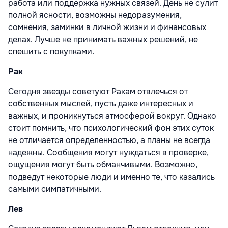
работа или поддержка нужных связей. День не сулит
полной ясности, возможны недоразумения,
сомнения, заминки в личной жизни и финансовых
делах. Лучше не принимать важных решений, не
спешить с покупками.
Рак
Сегодня звезды советуют Ракам отвлечься от
собственных мыслей, пусть даже интересных и
важных, и проникнуться атмосферой вокруг. Однако
стоит помнить, что психологический фон этих суток
не отличается определенностью, а планы не всегда
надежны. Сообщения могут нуждаться в проверке,
ощущения могут быть обманчивыми. Возможно,
подведут некоторые люди и именно те, что казались
самыми симпатичными.
Лев