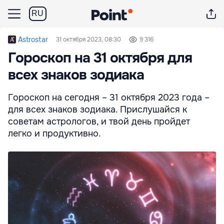
RU
Astrostar
31 октября 2023, 08:30
9 316
Гороскоп на 31 октября для
всех знаков зодиака
Гороскоп на сегодня – 31 октября 2023 года –
для всех знаков зодиака. Прислушайся к
советам астрологов, и твой день пройдет
легко и продуктивно.