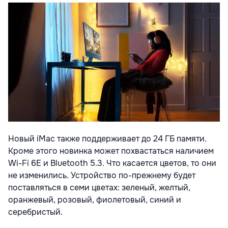
Новый iMac также поддерживает до 24 ГБ памяти.
Кроме этого новинка может похвастаться наличием
Wi-Fi 6E и Bluetooth 5.3. Что касается цветов, то они
не изменились. Устройство по-прежнему будет
поставляться в семи цветах: зеленый, желтый,
оранжевый, розовый, фиолетовый, синий и
серебристый.