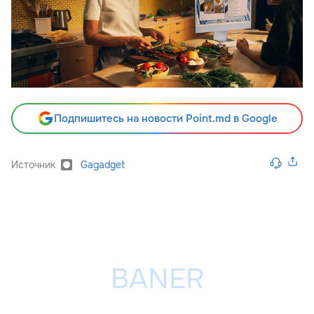
Подпишитесь на новости Point.md в Google
Источник
Gagadget