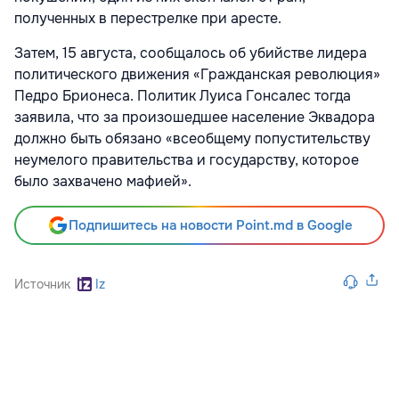
полученных в перестрелке при аресте.
Затем, 15 августа, сообщалось об убийстве лидера
политического движения «Гражданская революция»
Педро Брионеса. Политик Луиса Гонсалес тогда
заявила, что за произошедшее население Эквадора
должно быть обязано «всеобщему попустительству
неумелого правительства и государству, которое
было захвачено мафией».
Подпишитесь на новости Point.md в Google
Источник
Iz