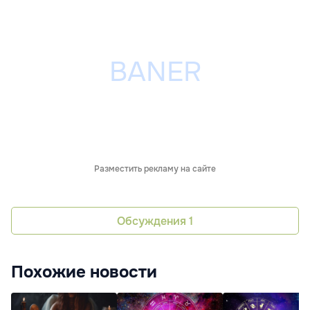
Разместить рекламу на сайте
Обсуждения
1
Похожие новости