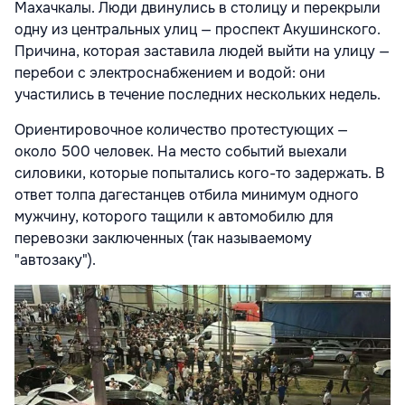
Махачкалы. Люди двинулись в столицу и перекрыли
одну из центральных улиц — проспект Акушинского.
Причина, которая заставила людей выйти на улицу —
перебои с электроснабжением и водой: они
участились в течение последних нескольких недель.
Ориентировочное количество протестующих —
около 500 человек. На место событий выехали
силовики, которые попытались кого-то задержать. В
ответ толпа дагестанцев отбила минимум одного
мужчину, которого тащили к автомобилю для
перевозки заключенных (так называемому
"автозаку").