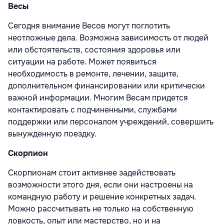
Весы
Сегодня внимание Весов могут поглотить
неотложные дела. Возможна зависимость от людей
или обстоятельств, состояния здоровья или
ситуации на работе. Может появиться
необходимость в ремонте, лечении, защите,
дополнительном финансировании или критически
важной информации. Многим Весам придется
контактировать с подчиненными, службами
поддержки или персоналом учреждений, совершить
вынужденную поездку.
Скорпион
Скорпионам стоит активнее задействовать
возможности этого дня, если они настроены на
командную работу и решение конкретных задач.
Можно рассчитывать не только на собственную
ловкость, опыт или мастерство, но и на