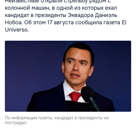
Неизвестные открыли стрельбу рядом с
колонной машин, в одной из которых ехал
кандидат в президенты Эквадора Даниэль
Нобоа. Об этом 17 августа сообщила газета El
Universo.
По информации газеты, кандидат в президенты не
пострадал.