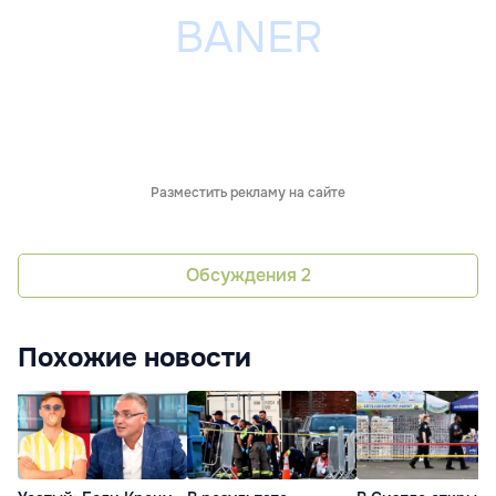
Разместить рекламу на сайте
Обсуждения
2
Похожие новости