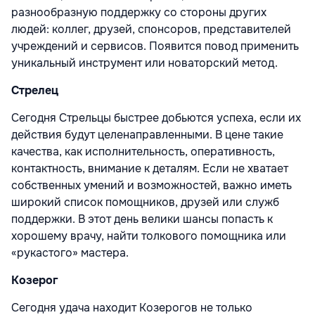
разнообразную поддержку со стороны других
людей: коллег, друзей, спонсоров, представителей
учреждений и сервисов. Появится повод применить
уникальный инструмент или новаторский метод.
Стрелец
Сегодня Стрельцы быстрее добьются успеха, если их
действия будут целенаправленными. В цене такие
качества, как исполнительность, оперативность,
контактность, внимание к деталям. Если не хватает
собственных умений и возможностей, важно иметь
широкий список помощников, друзей или служб
поддержки. В этот день велики шансы попасть к
хорошему врачу, найти толкового помощника или
«рукастого» мастера.
Козерог
Сегодня удача находит Козерогов не только