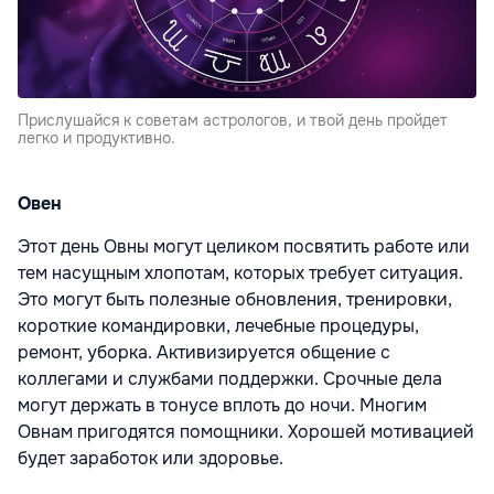
Прислушайся к советам астрологов, и твой день пройдет
легко и продуктивно.
Овен
Этот день Овны могут целиком посвятить работе или
тем насущным хлопотам, которых требует ситуация.
Это могут быть полезные обновления, тренировки,
короткие командировки, лечебные процедуры,
ремонт, уборка. Активизируется общение с
коллегами и службами поддержки. Срочные дела
могут держать в тонусе вплоть до ночи. Многим
Овнам пригодятся помощники. Хорошей мотивацией
будет заработок или здоровье.