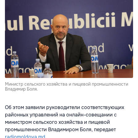
Министр сельского хозяйства и пищевой промышленности
Владимир Боля.
Об этом заявили руководители соответствующих
районных управлений на онлайн-совещании с
министром сельского хозяйства и пищевой
промышленности Владимиром Боля, передает
radiomoldova.md