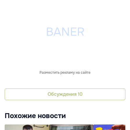
Разместить рекламу на сайте
Обсуждения
10
Похожие новости