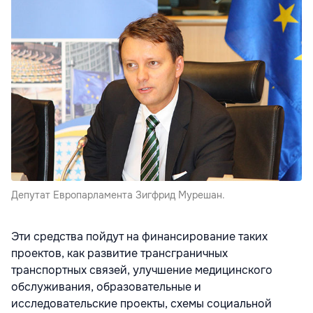
Депутат Европарламента Зигфрид Мурешан.
Эти средства пойдут на финансирование таких
проектов, как развитие трансграничных
транспортных связей, улучшение медицинского
обслуживания, образовательные и
исследовательские проекты, схемы социальной