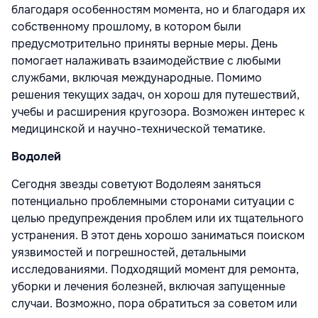
благодаря особенностям момента, но и благодаря их
собственному прошлому, в котором были
предусмотрительно приняты верные меры. День
помогает налаживать взаимодействие с любыми
службами, включая международные. Помимо
решения текущих задач, он хорош для путешествий,
учебы и расширения кругозора. Возможен интерес к
медицинской и научно-технической тематике.
Водолей
Сегодня звезды советуют Водолеям заняться
потенциально проблемными сторонами ситуации с
целью предупреждения проблем или их тщательного
устранения. В этот день хорошо заниматься поиском
уязвимостей и погрешностей, детальными
исследованиями. Подходящий момент для ремонта,
уборки и лечения болезней, включая запущенные
случаи. Возможно, пора обратиться за советом или