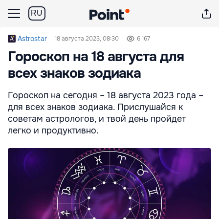
RU
Astrostar
18 августа 2023, 08:30
6 167
Гороскоп на 18 августа для
всех знаков зодиака
Гороскоп на сегодня – 18 августа 2023 года –
для всех знаков зодиака. Прислушайся к
советам астрологов, и твой день пройдет
легко и продуктивно.