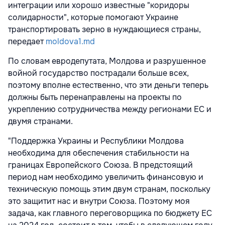
интеграции или хорошо известные "коридоры
солидарности", которые помогают Украине
транспортировать зерно в нуждающиеся страны,
передает
moldova1.md
По словам евродепутата, Молдова и разрушенное
войной государство пострадали больше всех,
поэтому вполне естественно, что эти деньги теперь
должны быть перенаправлены на проекты по
укреплению сотрудничества между регионами ЕС и
двумя странами.
"Поддержка Украины и Республики Молдова
необходима для обеспечения стабильности на
границах Европейского Союза. В предстоящий
период нам необходимо увеличить финансовую и
техническую помощь этим двум странам, поскольку
это защитит нас и внутри Союза. Поэтому моя
задача, как главного переговорщика по бюджету ЕС