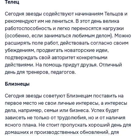
Телец
Сегодня звезды содействуют начинаниям Тельцов и
рекомендуют им не лениться. В этот день велика
работоспособность и легко переносятся нагрузки
(особенно, если заниматься любимым делом). Можно
расширять поле работ, действовать согласно своим
убеждениям, продвигать новаторские идеи,
подтверждать свой авторитет конкретными
действиями. На помощь придут друзья. Отличный
день для тренеров, педагогов.
Близнецы
Сегодня звезды советуют Близнецам поставить на
первое место не свои личные интересы, а интересы
дела, например, семьи или бизнеса. Успех будет
зависеть не только от трудолюбия, но и от наличия
ясного плана. Не стоит пропускать хороший день для
домашних и производственных обновлений, для