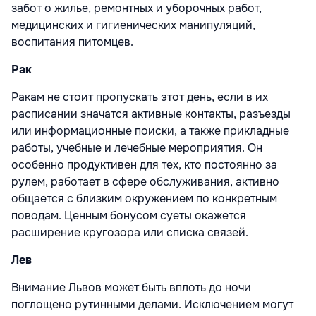
забот о жилье, ремонтных и уборочных работ,
медицинских и гигиенических манипуляций,
воспитания питомцев.
Рак
Ракам не стоит пропускать этот день, если в их
расписании значатся активные контакты, разъезды
или информационные поиски, а также прикладные
работы, учебные и лечебные мероприятия. Он
особенно продуктивен для тех, кто постоянно за
рулем, работает в сфере обслуживания, активно
общается с близким окружением по конкретным
поводам. Ценным бонусом суеты окажется
расширение кругозора или списка связей.
Лев
Внимание Львов может быть вплоть до ночи
поглощено рутинными делами. Исключением могут