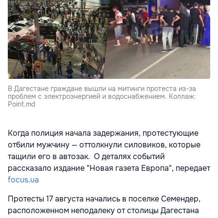
В Дагестане граждане вышли на митинги протеста из-за
проблем с электроэнергией и водоснабжением. Коллаж:
Point.md
Когда полиция начала задержания, протестующие
отбили мужчину — оттолкнули силовиков, которые
тащили его в автозак. О деталях событий
рассказало издание
"Новая газета Европа", передает
focus.ua
Протесты 17 августа начались в поселке Семендер,
расположенном неподалеку от столицы Дагестана