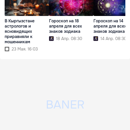
В Кыргызстане
Гороскоп на 18
Гороскоп на 14
астрологов и
апреля для всех
апреля для всех
ясновидящих
знаков зодиака
знаков зодиака
приравняли к
18 Апр. 08:30
14 Апр. 08:30
мошенникам
23 Мая. 16:03