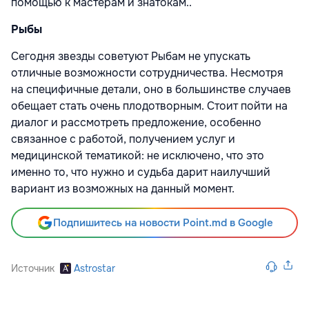
помощью к мастерам и знатокам..
Рыбы
Сегодня звезды советуют Рыбам не упускать
отличные возможности сотрудничества. Несмотря
на специфичные детали, оно в большинстве случаев
обещает стать очень плодотворным. Стоит пойти на
диалог и рассмотреть предложение, особенно
связанное с работой, получением услуг и
медицинской тематикой: не исключено, что это
именно то, что нужно и судьба дарит наилучший
вариант из возможных на данный момент.
Подпишитесь на новости Point.md в Google
Источник
Astrostar