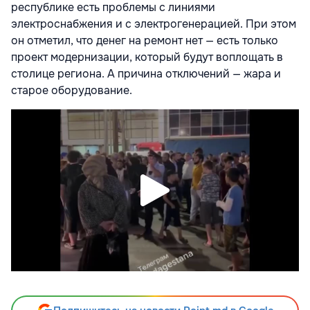
республике есть проблемы с линиями
электроснабжения и с электрогенерацией. При этом
он отметил, что денег на ремонт нет — есть только
проект модернизации, который будут воплощать в
столице региона. А причина отключений — жара и
старое оборудование.