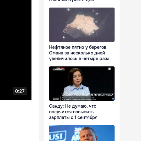
Нефтяное пятно у берегов
Омана за несколько дней
увеличилось в четыре раза
Санду: Не думаю, что
получится повысить
зарплаты с 1 сентября