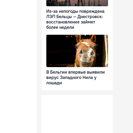
Из-за непогоды повреждена
ЛЭП Бельцы — Днестровск:
восстановление займет
более недели
В Бельгии впервые выявили
вирус Западного Нила у
лошади