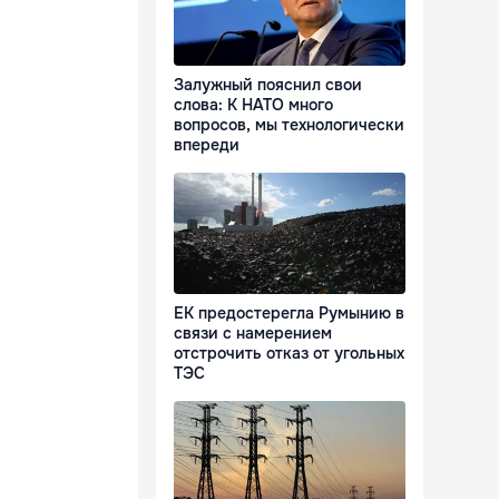
Залужный пояснил свои
слова: К НАТО много
вопросов, мы технологически
впереди
ЕК предостерегла Румынию в
связи с намерением
отстрочить отказ от угольных
ТЭС