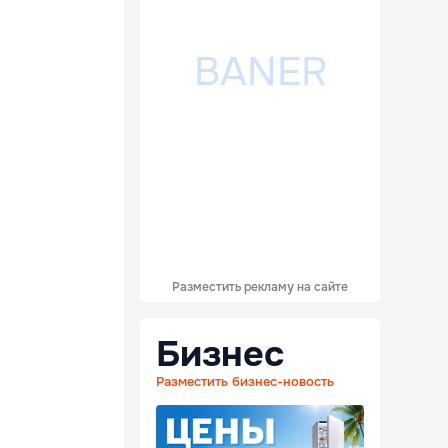
Разместить рекламу на сайте
Бизнес
Разместить бизнес-новость