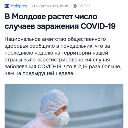
Moldpres
21 августа 2023, 15:09
35 390
В Молдове растет число
случаев заражения COVID-19
Национальное агентство общественного
здоровья сообщило в понедельник, что за
последнюю неделю на территории нашей
страны было зарегистрировано 54 случая
заболевания COVID-19, что в 2,16 раза больше,
чем на предыдущей неделе.