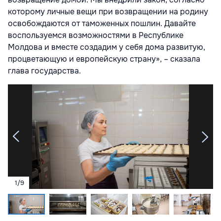
которому личные вещи при возвращении на родину
освобождаются от таможенных пошлин. Давайте
воспользуемся возможностями в Республике
Молдова и вместе создадим у себя дома развитую,
процветающую и европейскую страну», – сказала
глава государства.
1
/
9