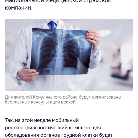
Национальной медицинской страховой
компании.
Для жителей Криулянского района будут организованы
бесплатные консультации врачей.
Так, на этой неделе мобильный
рентгенодиагностический комплекс для
обследования органов грудной клетки будет