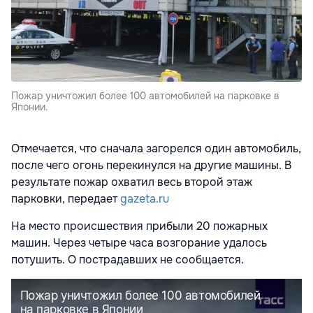
Пожар уничтожил более 100 автомобилей на парковке в
Японии.
Отмечается, что сначала загорелся один автомобиль,
после чего огонь перекинулся на другие машины. В
результате пожар охватил весь второй этаж
парковки, передает
gazeta.ru
На место происшествия прибыли 20 пожарных
машин. Через четыре часа возгорание удалось
потушить. О пострадавших не сообщается.