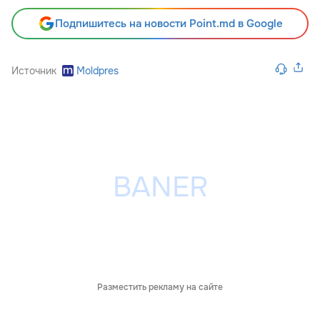
Подпишитесь на новости Point.md в Google
Источник
Moldpres
Разместить рекламу на сайте