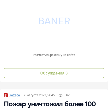
Разместить рекламу на сайте
Обсуждения
3
Gazeta
21 августа 2023, 14:45
3 621
Пожар уничтожил более 100