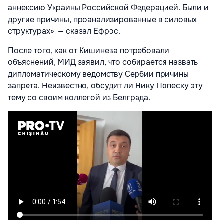
аннексию Украины Российской Федерацией. Были и
другие причины, проанализированные в силовых
структурах», — сказал Ефрос.
После того, как от Кишинева потребовали
объяснений, МИД заявил, что собирается назвать
дипломатическому ведомству Сербии причины
запрета. Неизвестно, обсудит ли Нику Попеску эту
тему со своим коллегой из Белграда.