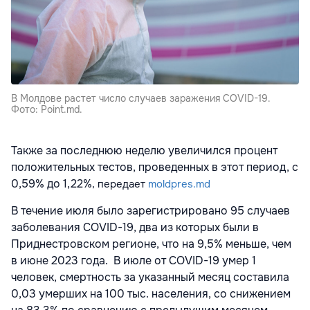
В Молдове растет число случаев заражения COVID-19.
Фото: Point.md.
Также за последнюю неделю увеличился процент
положительных тестов, проведенных в этот период, с
0,59% до 1,22%
, передает
moldpres.md
В течение июля было зарегистрировано 95 случаев
заболевания COVID-19, два из которых были в
Приднестровском регионе, что на 9,5% меньше, чем
в июне 2023 года. В июле от COVID-19 умер 1
человек, смертность за указанный месяц составила
0,03 умерших на 100 тыс. населения, со снижением