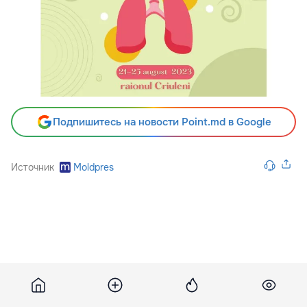
Подпишитесь на новости Point.md в Google
Источник
Moldpres