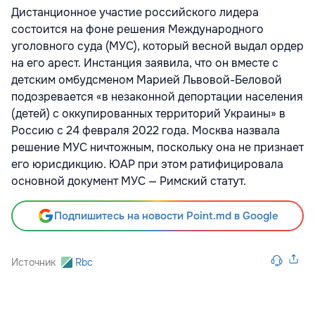
Дистанционное участие российского лидера
состоится на фоне решения Международного
уголовного суда (МУС), который весной выдал ордер
на его арест. Инстанция заявила, что он вместе с
детским омбудсменом Марией Львовой-Беловой
подозревается «в незаконной депортации населения
(детей) с оккупированных территорий Украины» в
Россию с 24 февраля 2022 года. Москва назвала
решение МУС ничтожным, поскольку она не признает
его юрисдикцию. ЮАР при этом ратифицировала
основной документ МУС — Римский статут.
Подпишитесь на новости Point.md в Google
Источник
Rbc