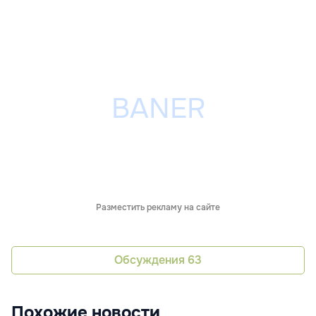
Разместить рекламу на сайте
Обсуждения
63
Похожие новости