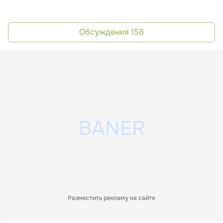
Обсуждения
158
Разместить рекламу на сайте