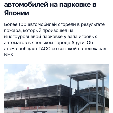
автомобилей на парковке в
Японии
Более 100 автомобилей сгорели в результате
пожара, который произошел на
многоуровневой парковке у зала игровых
автоматов в японском городе Ацуги. Об
этом сообщает ТАСС со ссылкой на телеканал
NHK.