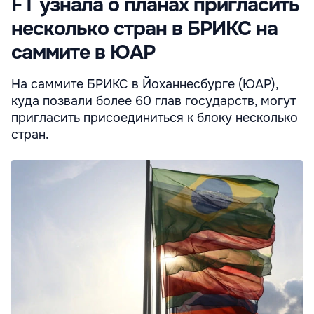
FT узнала о планах пригласить
несколько стран в БРИКС на
саммите в ЮАР
На саммите БРИКС в Йоханнесбурге (ЮАР),
куда позвали более 60 глав государств, могут
пригласить присоединиться к блоку несколько
стран.