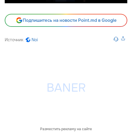
Подпишитесь на новости Point.md в Google
Источник
Noi
Разместить рекламу на сайте