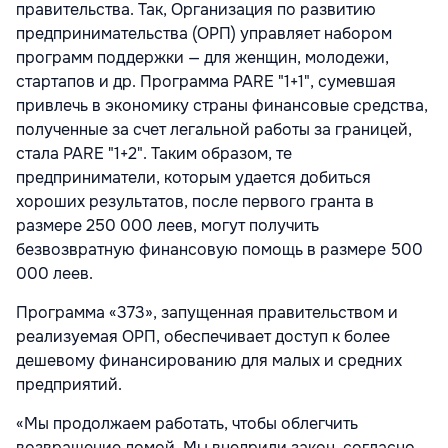
правительства. Так, Организация по развитию
предпринимательства (ОРП) управляет набором
программ поддержки — для женщин, молодежи,
стартапов и др. Программа PARE "1+1", сумевшая
привлечь в экономику страны финансовые средства,
полученные за счет легальной работы за границей,
стала PARE "1+2". Таким образом, те
предприниматели, которым удается добиться
хороших результатов, после первого гранта в
размере 250 000 леев, могут получить
безвозвратную финансовую помощь в размере 500
000 леев.
Программа «373», запущенная правительством и
реализуемая ОРП, обеспечивает доступ к более
дешевому финансированию для малых и средних
предприятий.
«Мы продолжаем работать, чтобы облегчить
возвращение домой. Мы внедрили закон, согласно