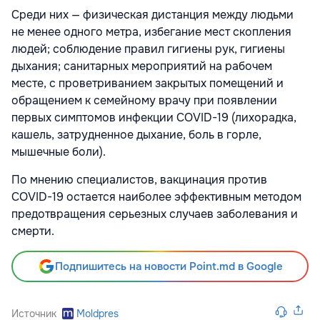
Среди них — физическая дистанция между людьми
не менее одного метра, избегание мест скопления
людей; соблюдение правил гигиены рук, гигиены
дыхания; санитарных мероприятий на рабочем
месте, с проветриванием закрытых помещений и
обращением к семейному врачу при появлении
первых симптомов инфекции COVID-19 (лихорадка,
кашель, затрудненное дыхание, боль в горле,
мышечные боли).
По мнению специалистов, вакцинация против
COVID-19 остается наиболее эффективным методом
предотвращения серьезных случаев заболевания и
смерти.
Подпишитесь на новости Point.md в Google
Источник
Moldpres