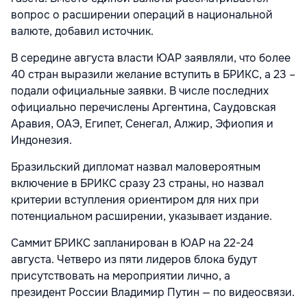
вопрос о расширении операций в национальной
валюте, добавил источник.
В середине августа власти ЮАР заявляли, что более
40 стран выразили желание вступить в БРИКС, а 23 –
подали официальные заявки. В числе последних
официально перечислены Аргентина, Саудовская
Аравия, ОАЭ, Египет, Сенегал, Алжир, Эфиопия и
Индонезия.
Бразильский дипломат назвал маловероятным
включение в БРИКС сразу 23 страны, но назвал
критерии вступления ориентиром для них при
потенциальном расширении, указывает издание.
Саммит БРИКС запланирован в ЮАР на 22-24
августа. Четверо из пяти лидеров блока будут
присутствовать на мероприятии лично, а
президент России Владимир Путин — по видеосвязи.