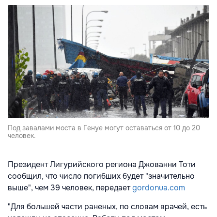
Под завалами моста в Генуе могут оставаться от 10 до 20
человек.
Президент Лигурийского региона Джованни Тоти
сообщил, что число погибших будет "значительно
выше", чем 39 человек, передает
gordonua.com
"Для большей части раненых, по словам врачей, есть