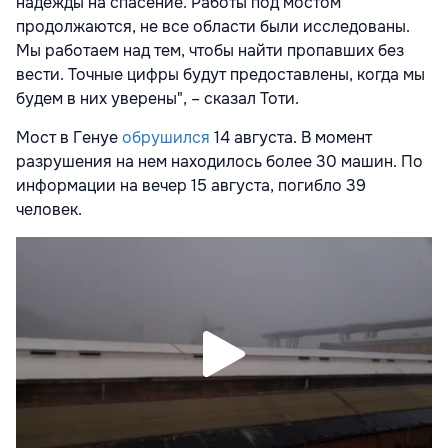
надежды на спасение. Работы под мостом
продолжаются, не все области были исследованы.
Мы работаем над тем, чтобы найти пропавших без
вести. Точные цифры будут предоставлены, когда мы
будем в них уверены", – сказал Тоти.
Мост в Генуе
обрушился
14 августа. В момент
разрушения на нем находилось более 30 машин. По
информации на вечер 15 августа, погибло 39
человек.