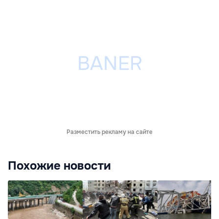
Разместить рекламу на сайте
Похожие новости