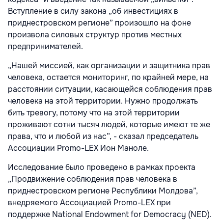
Вступление в силу закона „об инвестициях в
приднестровском регионе” произошло на фоне
произвола силовых структур против местных
предпринимателей.
„Нашей миссией, как организации и защитника прав
человека, остается мониторинг, по крайней мере, на
расстоянии ситуации, касающейся соблюдения прав
человека на этой территории. Нужно продолжать
бить тревогу, потому что на этой территории
проживают сотни тысяч людей, которые имеют те же
права, что и любой из нас”, - сказал председатель
Ассоциации Promo-LEX Ион Маноле.
Исследование было проведено в рамках проекта
„Продвижение соблюдения прав человека в
приднестровском регионе Республики Молдова”,
внедряемого Ассоциацией Promo-LEX при
поддержке National Endowment for Democracy (NED).