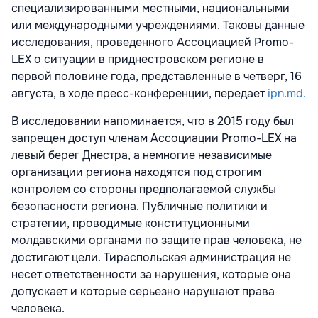
специализированными местными, национальными
или международными учреждениями. Таковы данные
исследования, проведенного Ассоциацией Promo-
LEX о ситуации в приднестровском регионе в
первой половине года, представленные в четверг, 16
августа, в ходе пресс-конференции, передает
ipn.md.
В исследовании напоминается, что в 2015 году был
запрещен доступ членам Ассоциации Promo-LEX на
левый берег Днестра, а немногие независимые
организации региона находятся под строгим
контролем со стороны предполагаемой службы
безопасности региона. Публичные политики и
стратегии, проводимые конституционными
молдавскими органами по защите прав человека, не
достигают цели. Тираспольская администрация не
несет ответственности за нарушения, которые она
допускает и которые серьезно нарушают права
человека.