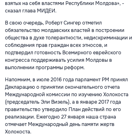
взятых на себя властями Республики Молдова», -
сказал глава МИДЕИ.
В свою очередь, Роберт Сингер отметил
обязательство молдавских властей в построении
общества в духе толерантности, недискриминации и
соблюдения прав граждан всех этносов, и
подтвердил готовность Всемирного еврейского
конгресса поддерживать усилия Молдовы в
выполнении программы реформ.
Напомним, в июле 2016 года парламент РМ принял
Декларацию о принятии окончательного отчета
Международной комиссии по изучению Холокоста
(председатель Эли Визель), а в январе 2017 года
правительство утвердило План действий по его
реализации. Ежегодно 27 января наша страна
отмечает Международный день памяти жертв
Холокоста.