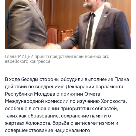
Глава МИДЕИ принял представителей Всемирного
еврейского конгресса.
В ходе беседы стороны обсудили выполнение Плана
действий по внедрениию Декларации парламента
Республики Молдова о принятии Отчета
Международной комиссии по изучению Холокоста,
особенно в отношении приоритетных областей,
таких как образование, сохранение памяти о
жертвах Холокоста, борьба с антисемитизмом и
совершенствование национального