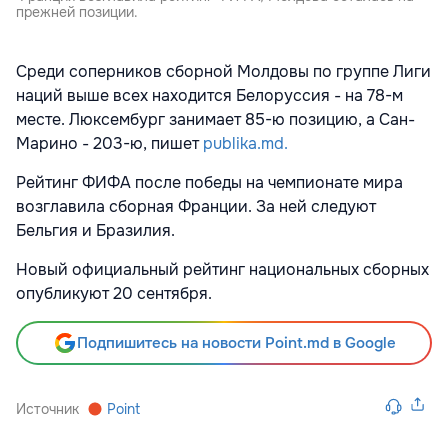
прежней позиции.
Среди соперников сборной Молдовы по группе Лиги
наций выше всех находится Белоруссия - на 78-м
месте. Люксембург занимает 85-ю позицию, а Сан-
Марино - 203-ю, пишет
publika.md.
Рейтинг ФИФА после победы на чемпионате мира
возглавила сборная Франции. За ней следуют
Бельгия и Бразилия.
Новый официальный рейтинг национальных сборных
опубликуют 20 сентября.
Подпишитесь на новости Point.md в Google
Источник
Point