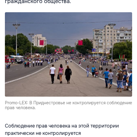
гражданского общества.
Promo-LEX: В Приднестровье не контролируется соблюдение
прав человека.
Соблюдение прав человека на этой территории
практически не контролируется