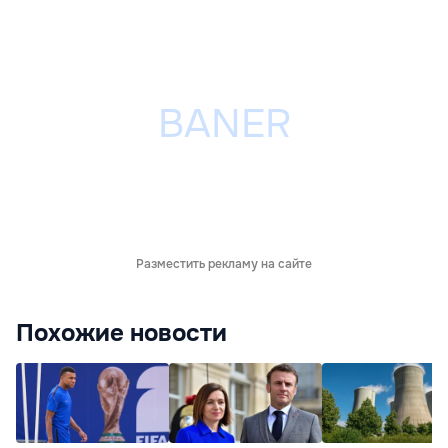
Разместить рекламу на сайте
Похожие новости