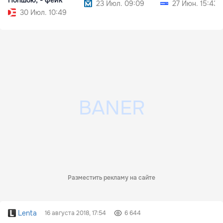
23 Июл. 09:09
27 Июн. 15:43
30 Июл. 10:49
Разместить рекламу на сайте
Lenta
16 августа 2018, 17:54
6 644