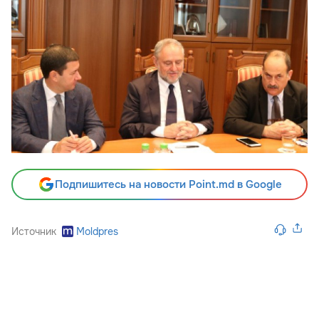
Подпишитесь на новости Point.md в Google
Источник
Moldpres