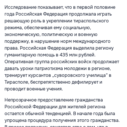
Исследование показывает, что в первой половине
года Российская Федерация продолжала играть
решающую роль в укреплении тираспольского
режима, обеспечивая ему социальную,
экономическую, политическую и военную
поддержку, в нарушение норм международного
права. Российская Федерация выделила региону
гуманитарную помощь в 435 млн рублей.
Оперативная группа российских войск продолжает
давать уроки патриотизма молодежи в регионе,
тренирует курсантов „суворовского училища” в
Тирасполе, беспрепятственно дефилирует и
проводит военные учения.
Непрозрачное предоставление гражданства
Российской Федерации для жителей региона
остается обычной тенденцией. В начале года была
упрощена процедура получения этого гражданства.