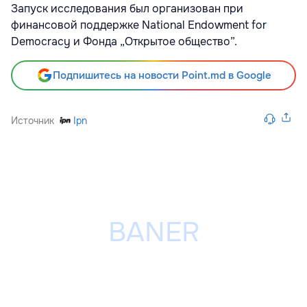
Запуск исследования был организован при
финансовой поддержке National Endowment for
Democracy и Фонда „Открытое общество”.
Подпишитесь на новости Point.md в Google
Источник
Ipn