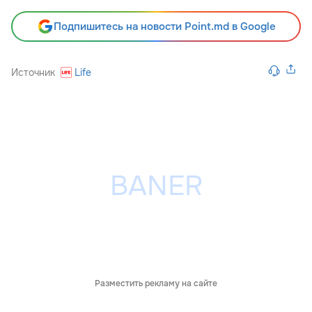
Подпишитесь на новости Point.md в Google
Источник
Life
Разместить рекламу на сайте