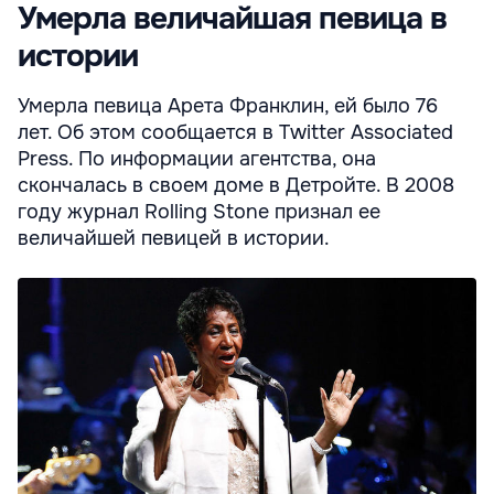
Умерла величайшая певица в
истории
Умерла певица Арета Франклин, ей было 76
лет. Об этом сообщается в Twitter Associated
Press. По информации агентства, она
скончалась в своем доме в Детройте. В 2008
году журнал Rolling Stone признал ее
величайшей певицей в истории.