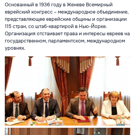
Основанный в 1936 году в Женеве Всемирный
еврейский конгресс – международное объединение,
представляющее еврейские общины и организации
115 стран, со штаб-квартирой в Нью-Йорке.
Организация отстаивает права и интересы евреев на
государственном, парламентском, международном
уровнях.