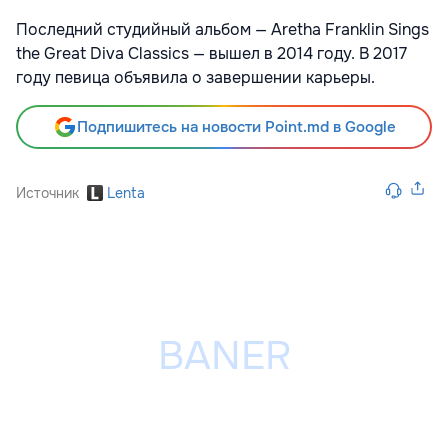
Последний студийный альбом — Aretha Franklin Sings
the Great Diva Classics — вышел в 2014 году. В 2017
году певица объявила о завершении карьеры.
Подпишитесь на новости Point.md в Google
Источник
Lenta