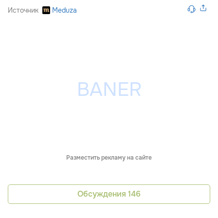
Источник
Meduza
Разместить рекламу на сайте
Обсуждения
146