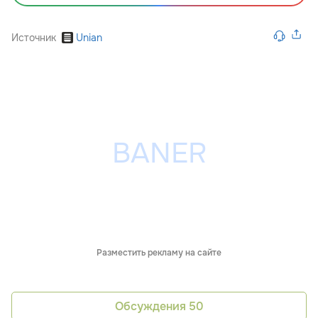
Источник
Unian
Разместить рекламу на сайте
Обсуждения
50