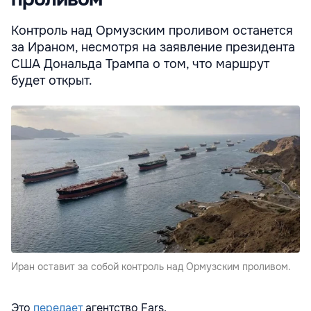
Контроль над Ормузским проливом останется
за Ираном, несмотря на заявление президента
США Дональда Трампа о том, что маршрут
будет открыт.
Иран оставит за собой контроль над Ормузским проливом.
Это
передает
агентство Fars.