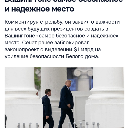
и надежное место
Комментируя стрельбу, он заявил о важности
для всех будущих президентов создать в
Вашингтоне «самое безопасное и надежное»
место. Сенат ранее заблокировал
законопроект о выделении $1 млрд на
усиление безопасности Белого дома.