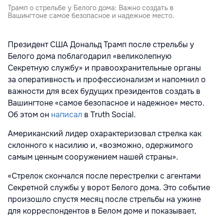
Трамп о стрельбе у Белого дома: Важно создать в
Вашингтоне самое безопасное и надежное место.
Президент США Дональд Трамп после стрельбы у
Белого дома поблагодарил «великолепную
Секретную службу» и правоохранительные органы
за оперативность и профессионализм и напомнил о
важности для всех будущих президентов создать в
Вашингтоне «самое безопасное и надежное» место.
Об этом он
написал
в Truth Social.
Американский лидер охарактеризовал стрелка как
склонного к насилию и, «возможно, одержимого
самым ценным сооружением нашей страны».
«Стрелок скончался после перестрелки с агентами
Секретной службы у ворот Белого дома. Это событие
произошло спустя месяц после стрельбы на ужине
для корреспондентов в Белом доме и показывает,