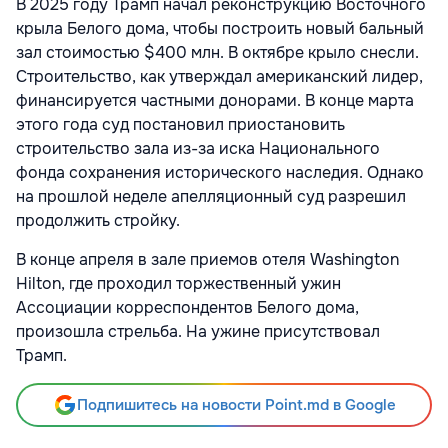
В 2025 году Трамп начал реконструкцию Восточного
крыла Белого дома, чтобы построить новый бальный
зал стоимостью $400 млн. В октябре крыло снесли.
Строительство, как утверждал американский лидер,
финансируется частными донорами. В конце марта
этого года суд постановил приостановить
строительство зала из-за иска Национального
фонда сохранения исторического наследия. Однако
на прошлой неделе апелляционный суд разрешил
продолжить стройку.
В конце апреля в зале приемов отеля Washington
Hilton, где проходил торжественный ужин
Ассоциации корреспондентов Белого дома,
произошла стрельба. На ужине присутствовал
Трамп.
Подпишитесь на новости Point.md в Google