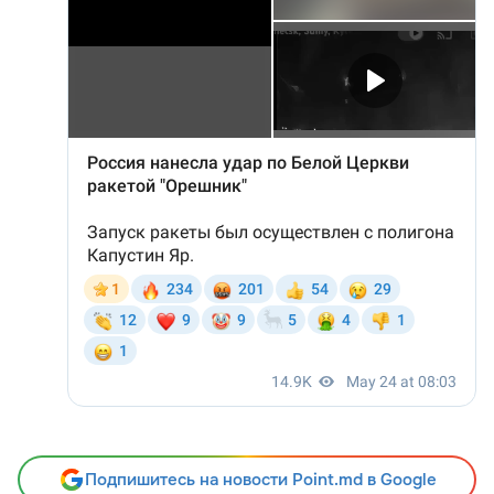
Подпишитесь на новости Point.md в Google