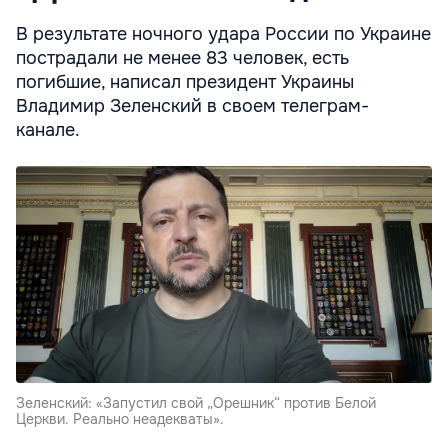
В результате ночного удара России по Украине
пострадали не менее 83 человек, есть
погибшие, написал президент Украины
Владимир Зеленский в своем телеграм-
канале.
Зеленский: «Запустил свой „Орешник“ против Белой
Церкви. Реально неадекваты».