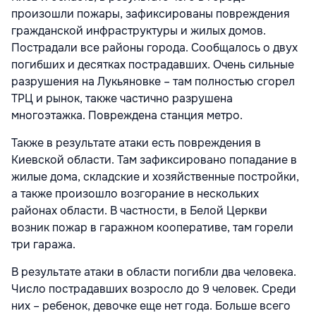
произошли пожары, зафиксированы повреждения
гражданской инфраструктуры и жилых домов.
Пострадали все районы города. Сообщалось о двух
погибших и десятках пострадавших. Очень сильные
разрушения на Лукьяновке – там полностью сгорел
ТРЦ и рынок, также частично разрушена
многоэтажка. Повреждена станция метро.
Также в результате атаки есть повреждения в
Киевской области. Там зафиксировано попадание в
жилые дома, складские и хозяйственные постройки,
а также произошло возгорание в нескольких
районах области. В частности, в Белой Церкви
возник пожар в гаражном кооперативе, там горели
три гаража.
В результате атаки в области погибли два человека.
Число пострадавших возросло до 9 человек. Среди
них – ребенок, девочке еще нет года. Больше всего