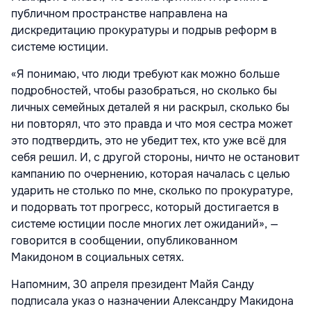
публичном пространстве направлена на
дискредитацию прокуратуры и подрыв реформ в
системе юстиции.
«Я понимаю, что люди требуют как можно больше
подробностей, чтобы разобраться, но сколько бы
личных семейных деталей я ни раскрыл, сколько бы
ни повторял, что это правда и что моя сестра может
это подтвердить, это не убедит тех, кто уже всё для
себя решил. И, с другой стороны, ничто не остановит
кампанию по очернению, которая началась с целью
ударить не столько по мне, сколько по прокуратуре,
и подорвать тот прогресс, который достигается в
системе юстиции после многих лет ожиданий», —
говорится в сообщении, опубликованном
Макидоном в социальных сетях.
Напомним, 30 апреля президент Майя Санду
подписала указ о назначении Александру Макидона