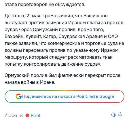
этапе переговоров не обсуждается.
До этого, 21 мая, Трамп заявил, что Вашингтон
выступает против взимания Ираном платы за проход
судов через Ормузский пролив. Кроме того,
Бахрейн, Кувейт, Катар, Саудовская Аравия и ОАЭ
также заявили, что коммерческие и торговые суда не
должны пересекать пролив по указанному Ираном
маршруту, который следует рассматривать «как
попытку контролировать движение судов».
Ормузский пролив был фактически перекрыт после
начала войны в Иране.
Подпишитесь на новости Point.md в Google
Источник
Point