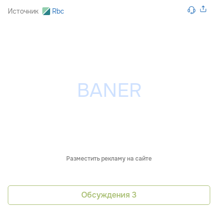
Источник
Rbc
Разместить рекламу на сайте
Обсуждения
3