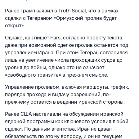
Ранее Трамп заявил в Truth Social, что в рамках
сделки с Тегераном «Ормузский пролив будет
открыт».
Однако, как пишет Fars, согласно проекту текста,
даже при возможной сделке пролив останется под
управлением Ирана. При этом Тегеран согласился
лишь на увеличение числа проходящих судов до
уровня до войны, однако это не означает
«свободного транзита» в прежнем смысле.
Управление проливом, включая маршруты, график,
порядок прохода и выдачу разрешений, по-
прежнему остается в ведении иранской стороны.
Ранее США настаивали на обсуждении иранской
ядерной программы как ключевого условия любой
сделки. По данным агентства, Иран не давал
обязательств по этому вопросу, и он на текущем