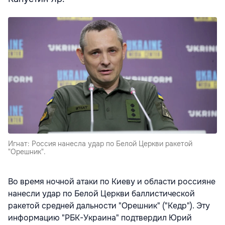
Игнат: Россия нанесла удар по Белой Церкви ракетой
"Орешник".
Во время ночной атаки по Киеву и области россияне
нанесли удар по Белой Церкви баллистической
ракетой средней дальности "Орешник" ("Кедр"). Эту
информацию "РБК-Украина" подтвердил Юрий