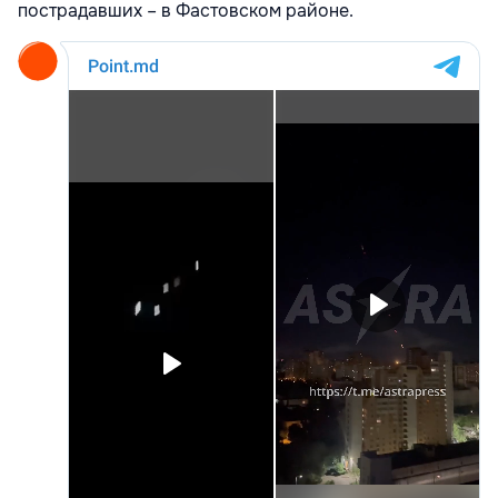
пострадавших – в Фастовском районе.