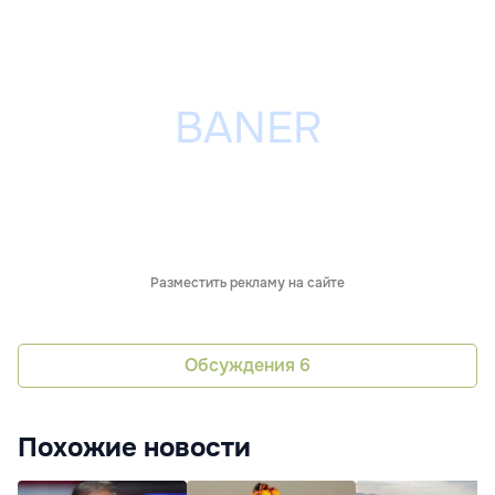
Разместить рекламу на сайте
Обсуждения
6
Похожие новости