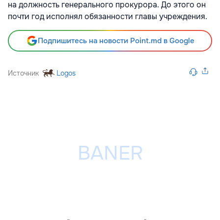
на должность генерального прокурора. До этого он
почти год исполнял обязанности главы учреждения.
Подпишитесь на новости Point.md в Google
Источник
Logos