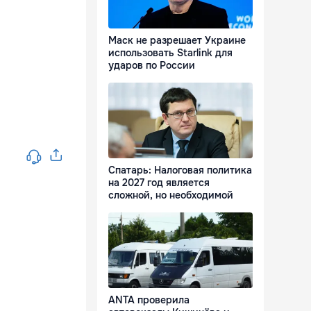
Маск не разрешает Украине
использовать Starlink для
ударов по России
Спатарь: Налоговая политика
на 2027 год является
сложной, но необходимой
ANTA проверила