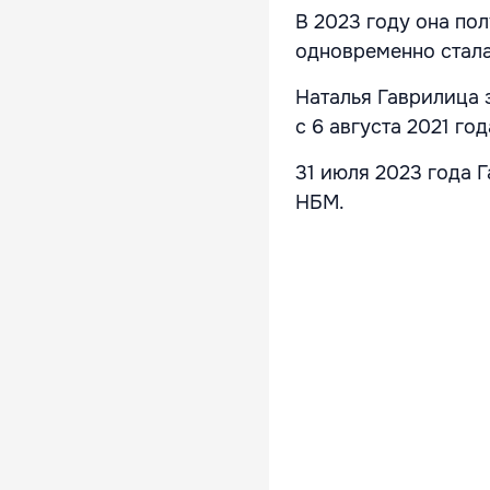
В 2023 году она по
одновременно стала
Наталья Гаврилица
с 6 августа 2021 го
31 июля 2023 года 
НБМ.