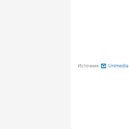
Источник
Unimedia