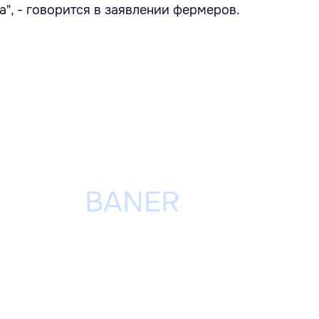
та", - говорится в заявлении фермеров.