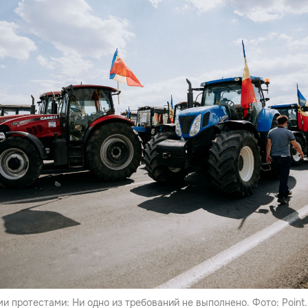
 протестами: Ни одно из требований не выполнено. Фото: Point