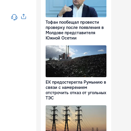
Тофан пообещал провести
проверку после появления в
Молдове представителя
Южной Осетии
ЕК предостерегла Румынию в
связи с намерением
отстрочить отказ от угольных
ТЭС