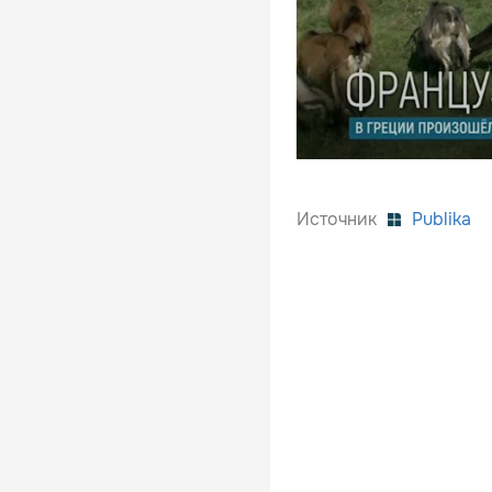
Источник
Publika