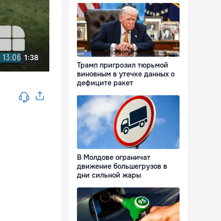
Трамп пригрозил тюрьмой
виновным в утечке данных о
дефиците ракет
В Молдове ограничат
движение большегрузов в
дни сильной жары