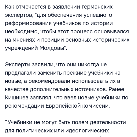
Как отмечается в заявлении германских
экспертов, "для обеспечения успешного
реформирования учебников по истории
необходимо, чтобы этот процесс основывался
на мнениях и позиции основных исторических
учреждений Молдовы".
Эксперты заявили, что они никогда не
предлагали заменить прежние учебники на
новые, а рекомендовали использовать их в
качестве дополнительных источников. Ранее
Кишинев заявлял, что ввел новые учебники по
рекомендации Европейской комиссии.
“Учебники не могут быть полем деятельности
для политических или идеологических