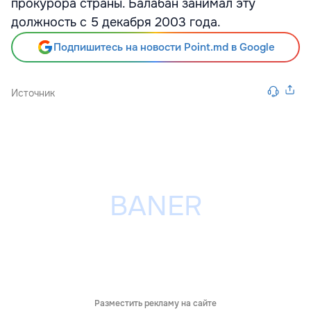
прокурора страны. Балабан занимал эту
должность с 5 декабря 2003 года.
Подпишитесь на новости Point.md в Google
Источник
Разместить рекламу на сайте