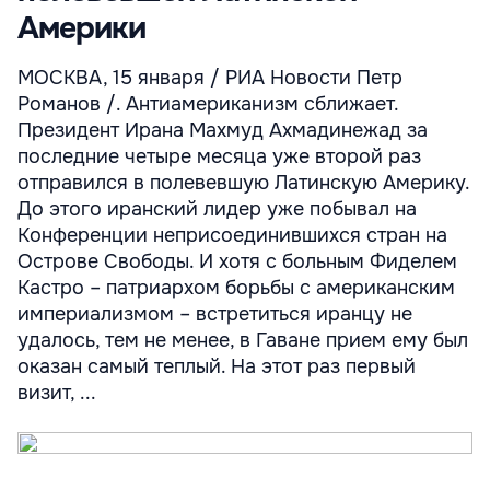
Америки
МОСКВА, 15 января / РИА Новости Петр
Романов /. Антиамериканизм сближает.
Президент Ирана Махмуд Ахмадинежад за
последние четыре месяца уже второй раз
отправился в полевевшую Латинскую Америку.
До этого иранский лидер уже побывал на
Конференции неприсоединившихся стран на
Острове Свободы. И хотя с больным Фиделем
Кастро – патриархом борьбы с американским
империализмом – встретиться иранцу не
удалось, тем не менее, в Гаване прием ему был
оказан самый теплый. На этот раз первый
визит, ...