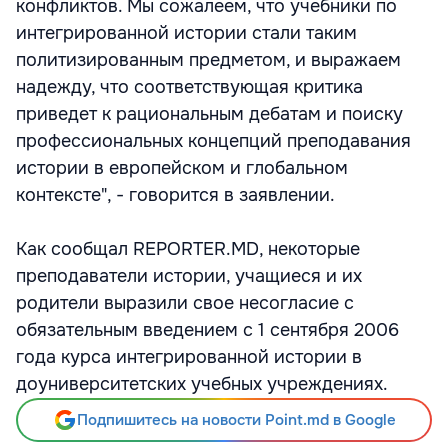
конфликтов. Мы сожалеем, что учебники по
интегрированной истории стали таким
политизированным предметом, и выражаем
надежду, что соответствующая критика
приведет к рациональным дебатам и поиску
профессиональных концепций преподавания
истории в европейском и глобальном
контексте", - говорится в заявлении.
Как сообщал REPORTER.MD, некоторые
преподаватели истории, учащиеся и их
родители выразили свое несогласие с
обязательным введением с 1 сентября 2006
года курса интегрированной истории в
доуниверситетских учебных учреждениях.
Подпишитесь на новости Point.md в Google