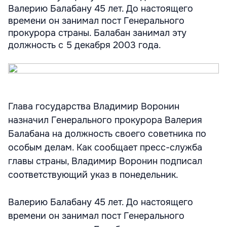
Валерию Балабану 45 лет. До настоящего
времени он занимал пост Генерального
прокурора страны. Балабан занимал эту
должность с 5 декабря 2003 года.
Глава государства Владимир Воронин
назначил Генерального прокурора Валерия
Балабана на должность своего советника по
особым делам. Как сообщает пресс-служба
главы страны, Владимир Воронин подписал
соответствующий указ в понедельник.
Валерию Балабану 45 лет. До настоящего
времени он занимал пост Генерального