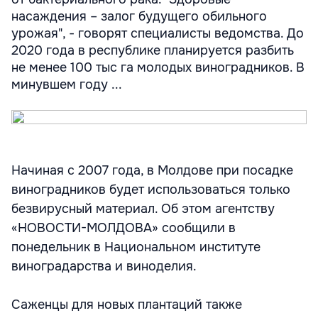
насаждения – залог будущего обильного
урожая", - говорят специалисты ведомства. До
2020 года в республике планируется разбить
не менее 100 тыс га молодых виноградников. В
минувшем году ...
Начиная с 2007 года, в Молдове при посадке
виноградников будет использоваться только
безвирусный материал. Об этом агентству
«НОВОСТИ-МОЛДОВА» сообщили в
понедельник в Национальном институте
виноградарства и виноделия.
Саженцы для новых плантаций также