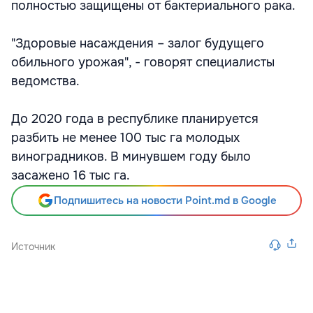
полностью защищены от бактериального рака.
"Здоровые насаждения – залог будущего
обильного урожая", - говорят специалисты
ведомства.
До 2020 года в республике планируется
разбить не менее 100 тыс га молодых
виноградников. В минувшем году было
засажено 16 тыс га.
Подпишитесь на новости Point.md в Google
Источник