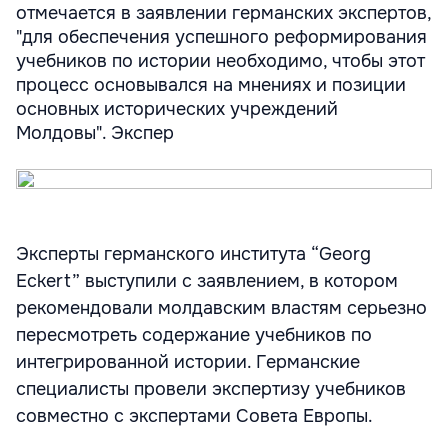
отмечается в заявлении германских экспертов,
"для обеспечения успешного реформирования
учебников по истории необходимо, чтобы этот
процесс основывался на мнениях и позиции
основных исторических учреждений
Молдовы". Экспер
Эксперты германского института “Georg
Eckert” выступили с заявлением, в котором
рекомендовали молдавским властям серьезно
пересмотреть содержание учебников по
интегрированной истории. Германские
специалисты провели экспертизу учебников
совместно с экспертами Совета Европы.