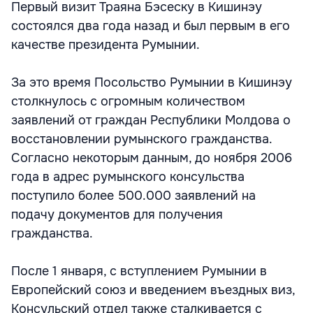
Первый визит Траяна Бэсеску в Кишинэу
состоялся два года назад и был первым в его
качестве президента Румынии.
За это время Посольство Румынии в Кишинэу
столкнулось с огромным количеством
заявлений от граждан Республики Молдова о
восстановлении румынского гражданства.
Согласно некоторым данным, до ноября 2006
года в адрес румынского консульства
поступило более 500.000 заявлений на
подачу документов для получения
гражданства.
После 1 января, с вступлением Румынии в
Европейский союз и введением въездных виз,
Консульский отдел также сталкивается с