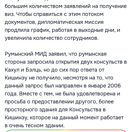
большим количеством заявлений на получение
виз. Чтобы справиться с этим потоком
документов, дипломатическая миссия
продлила график, работая в выходные дни, и
увеличила количество сотрудников.
Румынский МИД заявил, что румынская
сторона запросила открытия двух консульств в
Кахул и Бэлць, но до сих пор ответа от
Кишинэу не получило, несмотря на то, что
данный запрос был направлен в январе 2006
года. Вместе с тем, не была удовлетворена и
просьба о предоставлении другого, более
просторного здания для Консульства в
Кишинэу, которое на данный момент работает
в очень тесном здании.