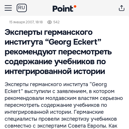
RU
15 января 2007, 18:18
542
Эксперты германского
института “Georg Eckert”
рекомендуют пересмотреть
содержание учебников по
интегрированной истории
Эксперты германского института “Georg
Eckert” выступили с заявлением, в котором
рекомендовали молдавским властям серьезно
пересмотреть содержание учебников по
интегрированной истории. Германские
специалисты провели экспертизу учебников
совместно с экспертами Совета Европы. Как