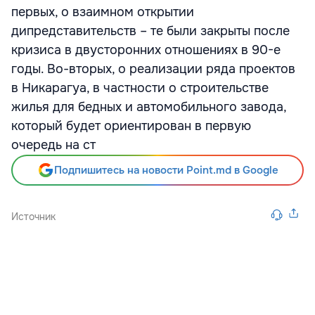
первых, о взаимном открытии
дипредставительств – те были закрыты после
кризиса в двусторонних отношениях в 90-е
годы. Во-вторых, о реализации ряда проектов
в Никарагуа, в частности о строительстве
жилья для бедных и автомобильного завода,
который будет ориентирован в первую
очередь на ст
Подпишитесь на новости Point.md в Google
Источник