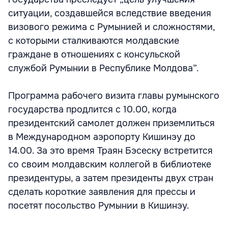
ситуации, создавшейся вследствие введения
визового режима с Румынией и сложностями,
с которыми сталкиваются молдавские
граждане в отношениях с консульской
службой Румынии в Республике Молдова”.
Программа рабочего визита главы румынского
государства продлится с 10.00, когда
президентский самолет должен приземлиться
в Международном аэропорту Кишинэу до
14.00. За это время Траян Бэсеску встретится
со своим молдавским коллегой в библиотеке
президентуры, а затем президенты двух стран
сделать короткие заявления для прессы и
посетят посольство Румынии в Кишинэу.