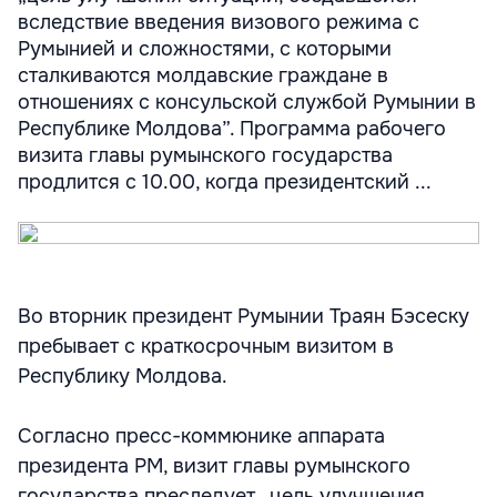
вследствие введения визового режима с
Румынией и сложностями, с которыми
сталкиваются молдавские граждане в
отношениях с консульской службой Румынии в
Республике Молдова”. Программа рабочего
визита главы румынского государства
продлится с 10.00, когда президентский ...
Во вторник президент Румынии Траян Бэсеску
пребывает с краткосрочным визитом в
Республику Молдова.
Согласно пресс-коммюнике аппарата
президента РМ, визит главы румынского
государства преследует „цель улучшения