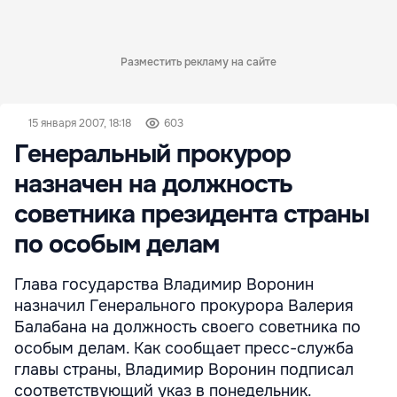
Разместить рекламу на сайте
15 января 2007, 18:18
603
Генеральный прокурор
назначен на должность
советника президента страны
по особым делам
Глава государства Владимир Воронин
назначил Генерального прокурора Валерия
Балабана на должность своего советника по
особым делам. Как сообщает пресс-служба
главы страны, Владимир Воронин подписал
соответствующий указ в понедельник.