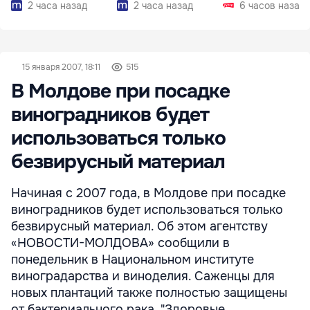
2 часа назад
2 часа назад
6 часов назад
15 января 2007, 18:11
515
В Молдове при посадке
виноградников будет
использоваться только
безвирусный материал
Начиная с 2007 года, в Молдове при посадке
виноградников будет использоваться только
безвирусный материал. Об этом агентству
«НОВОСТИ-МОЛДОВА» сообщили в
понедельник в Национальном институте
виноградарства и виноделия. Саженцы для
новых плантаций также полностью защищены
от бактериального рака. "Здоровые