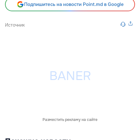
Подпишитесь на новости Point.md в Google
Источник
Разместить рекламу на сайте