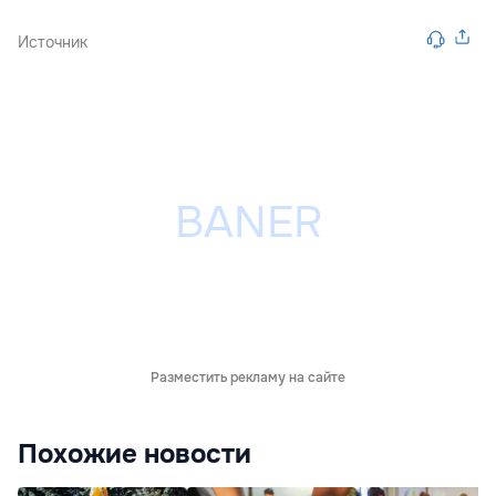
Источник
Разместить рекламу на сайте
Похожие новости