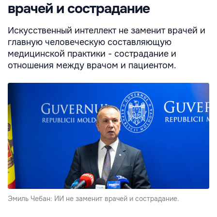
врачей и сострадание
Искусственный интеллект не заменит врачей и
главную человеческую составляющую
медицинской практики - сострадание и
отношения между врачом и пациентом.
Эмиль Чебан: ИИ не заменит врачей и сострадание.