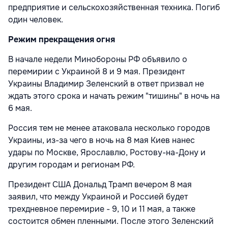
предприятие и сельскохозяйственная техника. Погиб
один человек.
Режим прекращения огня
В начале недели Минобороны РФ объявило о
перемирии с Украиной 8 и 9 мая. Президент
Украины Владимир Зеленский в ответ призвал не
ждать этого срока и начать режим "тишины" в ночь на
6 мая.
Россия тем не менее атаковала несколько городов
Украины, из-за чего в ночь на 8 мая Киев нанес
удары по Москве, Ярославлю, Ростову-на-Дону и
другим городам и регионам РФ.
Президент США Дональд Трамп вечером 8 мая
заявил, что между Украиной и Россией будет
трехдневное перемирие - 9, 10 и 11 мая, а также
состоится обмен пленными. После этого Зеленский