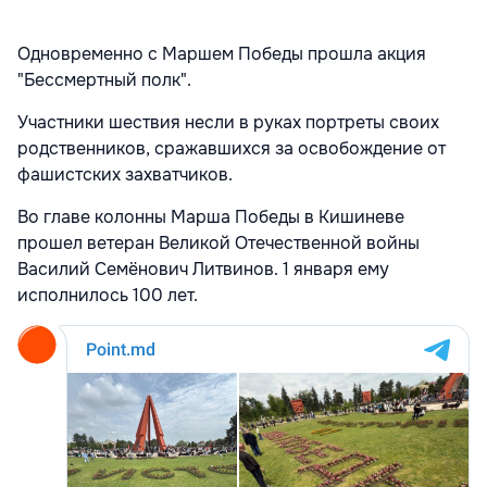
Одновременно с Маршем Победы прошла акция
"Бессмертный полк".
Участники шествия несли в руках портреты своих
родственников, сражавшихся за освобождение от
фашистских захватчиков.
Во главе колонны Марша Победы в Кишиневе
прошел ветеран Великой Отечественной войны
Василий Семёнович Литвинов. 1 января ему
исполнилось 100 лет.