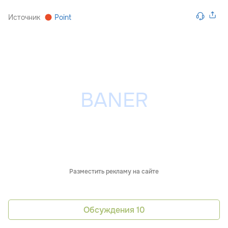
Источник
Point
Разместить рекламу на сайте
Обсуждения
10