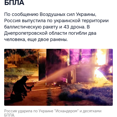
БПЛА
По сообщению Воздушных сил Украины,
Россия выпустила по украинской территории
баллистическую ракету и 43 дрона. В
Днепропетровской области погибли два
человека, еще двое ранены.
Россия ударила по Украине "Искандером" и десятками
БПЛА.