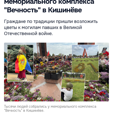
мемориального комплекса
"Вечность" в Кишинёве
Граждане по традиции пришли возложить
цветы к могилам павших в Великой
Отечественной войне.
Тысячи людей собрались у мемориального комплекса
"Вечность" в Кишинёве.