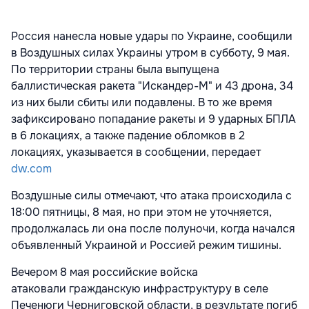
Россия нанесла новые удары по Украине, сообщили
в Воздушных силах Украины утром в субботу, 9 мая.
По территории страны была выпущена
баллистическая ракета "Искандер-М" и 43 дрона, 34
из них были сбиты или подавлены. В то же время
зафиксировано попадание ракеты и 9 ударных БПЛА
в 6 локациях, а также падение обломков в 2
локациях, указывается в сообщении, передает
dw.com
Воздушные силы отмечают, что атака происходила с
18:00 пятницы, 8 мая, но при этом не уточняется,
продолжалась ли она после полуночи, когда начался
объявленный Украиной и Россией режим тишины.
Вечером 8 мая российские войска
атаковали гражданскую инфраструктуру в селе
Печенюги Черниговской области, в результате погиб