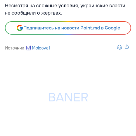
Несмотря на сложные условия, украинские власти
не сообщили о жертвах.
Подпишитесь на новости Point.md в Google
Источник
Moldova1