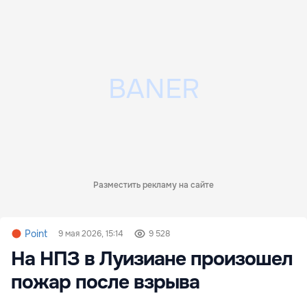
Разместить рекламу на сайте
Point
9 мая 2026, 15:14
9 528
На НПЗ в Луизиане произошел
пожар после взрыва