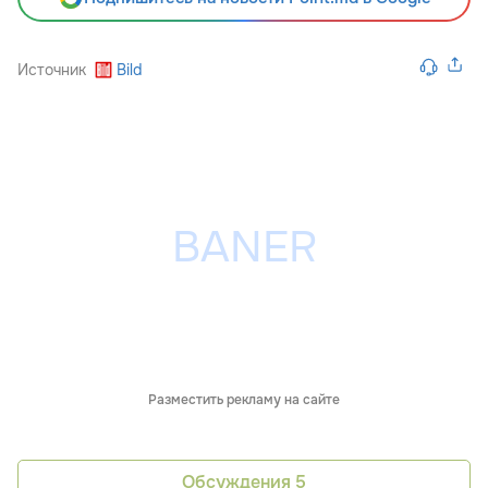
Источник
Bild
Разместить рекламу на сайте
Обсуждения
5