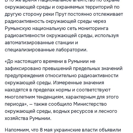
окружающей среды и охраняемых территорий по
другую сторону реки Прут постоянно отслеживает
радиоактивность окружающей среды через
Румынскую национальную сеть мониторинга
радиоактивности окружающей среды, используя
автоматизированные станции и
специализированные лаборатории.
«До настоящего времени в Румынии не
зафиксировано превышений предельных значений
предупреждения относительно радиоактивности
окружающей среды. Измеренные значения
находятся в пределах нормы и соответствуют
многолетним тенденциям, характерным для этого
периода», — также сообщило Министерство
окружающей среды, водных ресурсов и лесного
хозяйства Румынии.
Напомним, что 8 мая украинские власти объявили