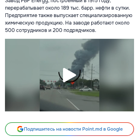
Завод PBF Energy, построенный в 1915 году,
перерабатывает около 189 тыс. барр. нефти в сутки.
Предприятие также выпускает специализированную
химическую продукцию. На заводе работают около
500 сотрудников и 200 подрядчиков.
Подпишитесь на новости Point.md в Google