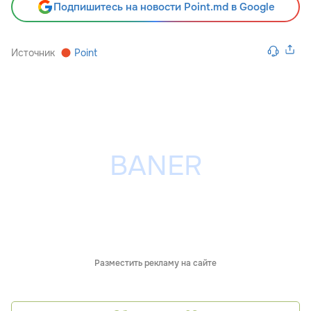
Подпишитесь на новости Point.md в Google
Источник
Point
Разместить рекламу на сайте