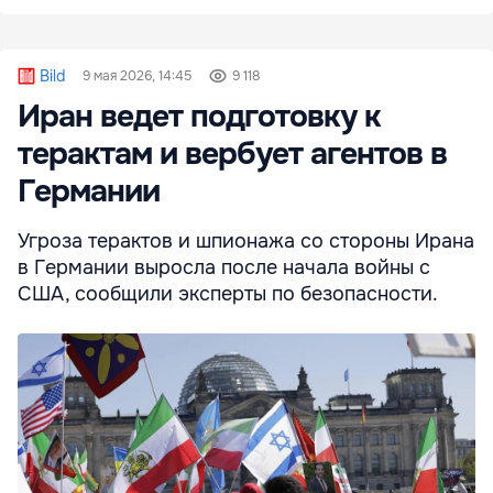
Bild
9 мая 2026, 14:45
9 118
Иран ведет подготовку к
терактам и вербует агентов в
Германии
Угроза терактов и шпионажа со стороны Ирана
в Германии выросла после начала войны с
США, сообщили эксперты по безопасности.