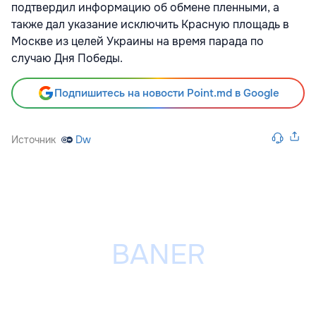
подтвердил информацию об обмене пленными, а
также дал указание исключить Красную площадь в
Москве из целей Украины на время парада по
случаю Дня Победы.
Подпишитесь на новости Point.md в Google
Источник
Dw