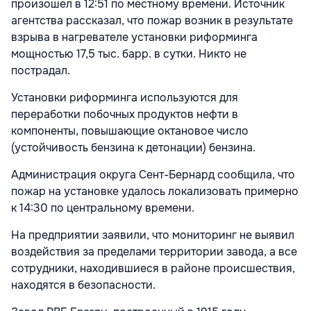
произошел в 12:51 по местному времени. Источник
агентства рассказал, что пожар возник в результате
взрыва в нагревателе установки риформинга
мощностью 17,5 тыс. барр. в сутки. Никто не
пострадал.
Установки риформинга используются для
переработки побочных продуктов нефти в
компоненты, повышающие октановое число
(устойчивость бензина к детонации) бензина.
Администрация округа Сент-Бернард сообщила, что
пожар на установке удалось локализовать примерно
к 14:30 по центральному времени.
На предприятии заявили, что мониторинг не выявил
воздействия за пределами территории завода, а все
сотрудники, находившиеся в районе происшествия,
находятся в безопасности.