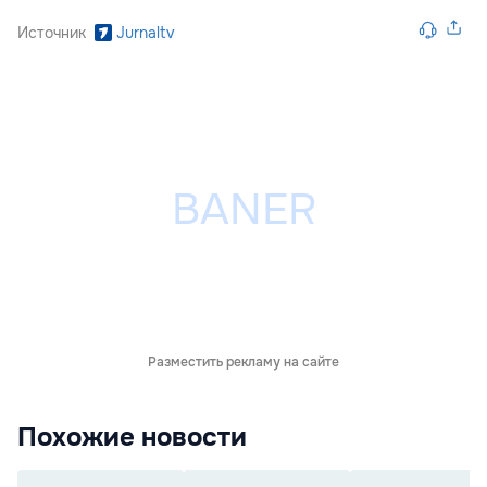
Источник
Jurnaltv
Разместить рекламу на сайте
Похожие новости