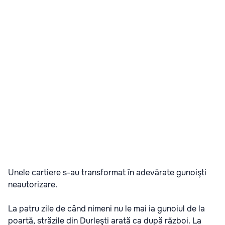
Unele cartiere s-au transformat în adevărate gunoişti
neautorizare.
La patru zile de când nimeni nu le mai ia gunoiul de la
poartă, străzile din Durleşti arată ca după război. La