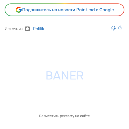
Подпишитесь на новости Point.md в Google
Источник
Politik
Разместить рекламу на сайте