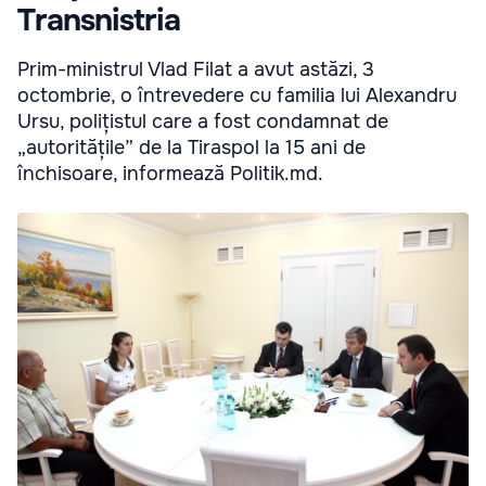
Transnistria
Prim-ministrul Vlad Filat a avut astăzi, 3
octombrie, o întrevedere cu familia lui Alexandru
Ursu, polițistul care a fost condamnat de
„autoritățile” de la Tiraspol la 15 ani de
închisoare, informează Politik.md.