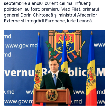
septembrie a anului curent cei mai influenți
politicieni au fost: premierul Vlad Filat, primarul
general Dorin Chirtoacă și ministrul Afacerilor
Externe și Integrării Europene, Iurie Leancă.