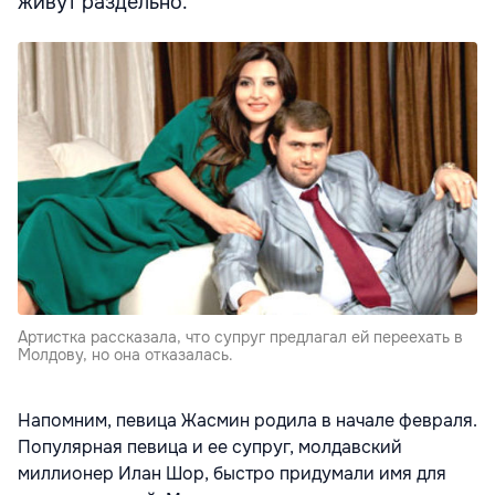
живут раздельно.
Артистка рассказала, что супруг предлагал ей переехать в
Молдову, но она отказалась.
Напомним, певица Жасмин родила в начале февраля.
Популярная певица и ее супруг, молдавский
миллионер Илан Шор, быстро придумали имя для