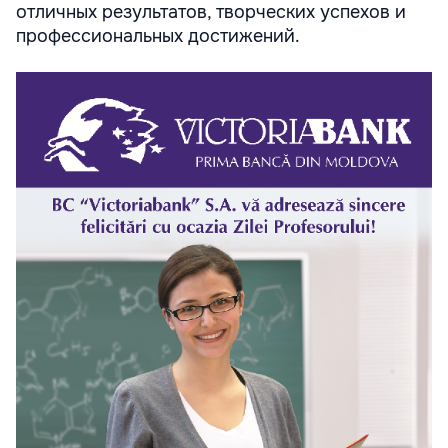
отличных результатов, творческих успехов и
профессиональных достижений.