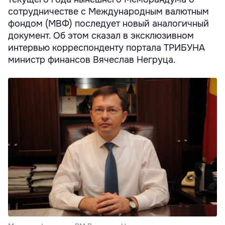
сотрудничестве с Международным валютным
фондом (МВФ) последует новый аналогичный
документ. Об этом сказал в эксклюзивном
интервью корреспонденту портала ТРИБУНА
министр финансов Вячеслав Негруца.