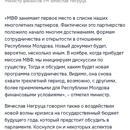
Министр финансов РМ Вячеслав Негруца.
«МВФ занимает первое место в списке наших
многолетних партнеров. Фактически это партнерство
положило начало многим достижениям, формам
сотрудничества и открытости в отношении
Республики Молдова. Новый документ будет,
вероятно, несколько иным. В ноябре, когда прибудет
миссия МВФ, мы инициируем дискуссии по
существу. Тогда и обсудим, каким будет новая
программа сотрудничества. Видимо, она снова
охвати трехлетний период, возможно, с другими,
более приемлемыми для Республики Молдова
финансовыми условиями», – отметил министр.
Вячеслав Негруца говорил также о воздействии
новой волны кризиса на государственный бюджет
будущего года, который предстоит обсудить в
парламенте. Коснулся он и некоторых аспектов