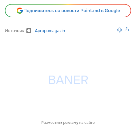
Подпишитесь на новости Point.md в Google
Источник
Apropomagazin
Разместить рекламу на сайте