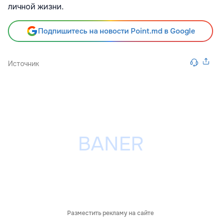
личной жизни.
Подпишитесь на новости Point.md в Google
Источник
Разместить рекламу на сайте