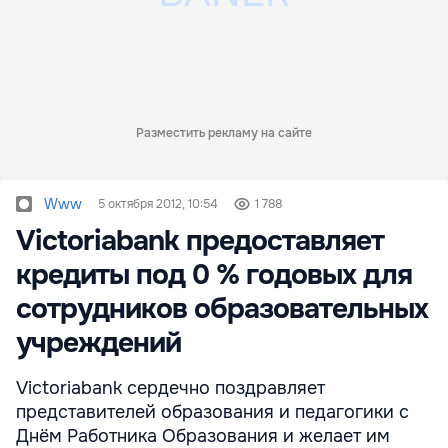
Разместить рекламу на сайте
Www
5 октября 2012, 10:54
1 788
Victoriabank предоставляет
кредиты под 0 % годовых для
сотрудников образовательных
учреждений
Victoriabank сердечно поздравляет
представителей образования и педагогики с
Днём Работника Образования и желает им