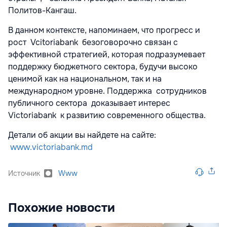
Политов-Кангаш.
В данном контексте, напоминаем, что прогресс и
рост
Vcitoriabank
безоговорочно связан с
эффективной стратегией, которая подразумевает
поддержку бюджетного сектора, будучи высоко
ценимой как на национальном, так и на
международном уровне. Поддержка сотрудников
публичного сектора доказывает интерес
Victoriabank
к развитию современного общества.
Детали об акции вы найдете на сайте:
www
.
victoriabank
.
md
Источник
Www
Похожие новости