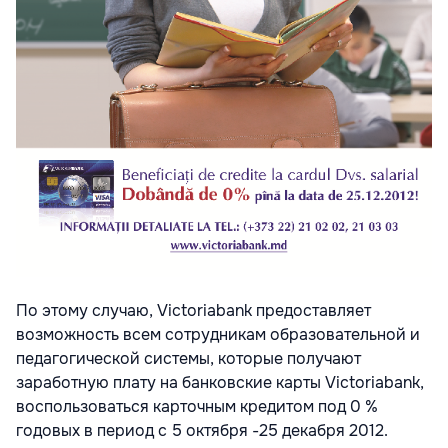
По этому случаю,
Victoriabank
предоставляет
возможность всем сотрудникам образовательной и
педагогической системы, которые получают
заработную плату на банковские карты
Victoriabank
,
воспользоваться карточным кредитом под 0 %
годовых в период с 5 октября -25 декабря 2012.