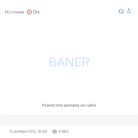
Источник
Dni
Разместить рекламу на сайте
5 октября 2012, 10:40
4 663