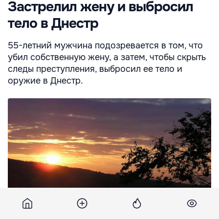
Застрелил жену и выбросил
тело в Днестр
55-летний мужчина подозревается в том, что
убил собственную жену, а затем, чтобы скрыть
следы преступления, выбросил ее тело и
оружие в Днестр.