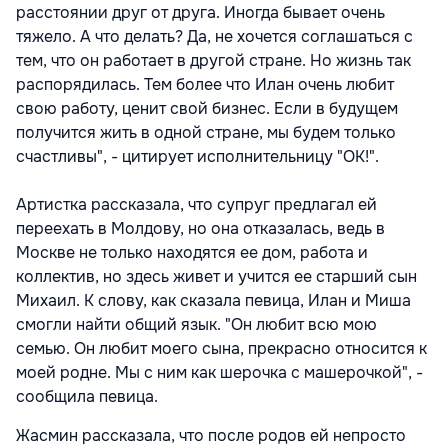
расстоянии друг от друга. Иногда бывает очень
тяжело. А что делать? Да, не хочется соглашаться с
тем, что он работает в другой стране. Но жизнь так
распорядилась. Тем более что Илан очень любит
свою работу, ценит свой бизнес. Если в будущем
получится жить в одной стране, мы будем только
счастливы", - цитирует исполнительницу "ОК!".
Артистка рассказала, что супруг предлагал ей
переехать в Молдову, но она отказалась, ведь в
Москве не только находятся ее дом, работа и
коллектив, но здесь живет и учится ее старший сын
Михаил. К слову, как сказала певица, Илан и Миша
смогли найти общий язык. "Он любит всю мою
семью. Он любит моего сына, прекрасно относится к
моей родне. Мы с ним как шерочка с машерочкой", -
сообщила певица.
Жасмин рассказала, что после родов ей непросто