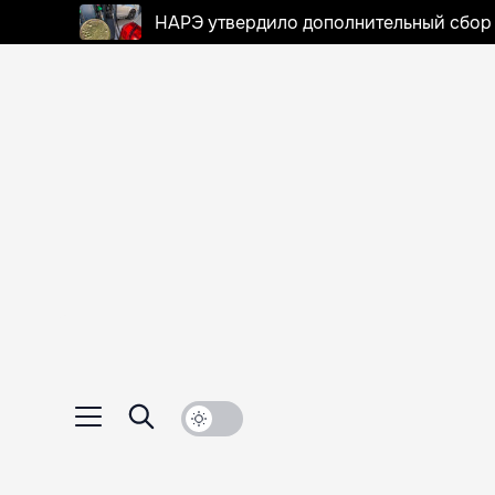
НАРЭ утвердило дополнительный сбор в