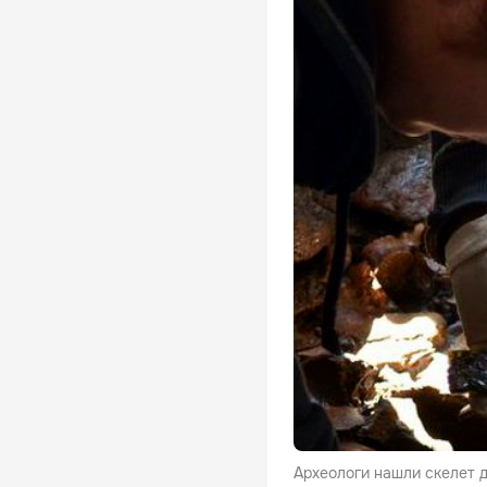
Археологи нашли скелет 