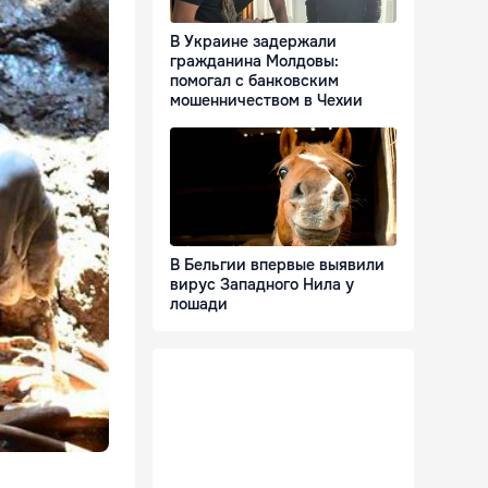
В Украине задержали
гражданина Молдовы:
помогал с банковским
мошенничеством в Чехии
В Бельгии впервые выявили
вирус Западного Нила у
лошади