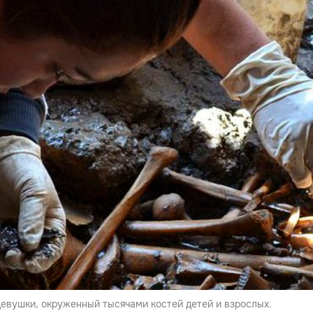
девушки, окруженный тысячами костей детей и взрослых.