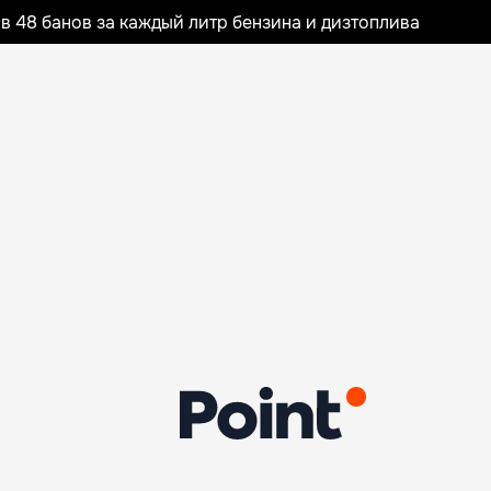
 48 банов за каждый литр бензина и дизтоплива