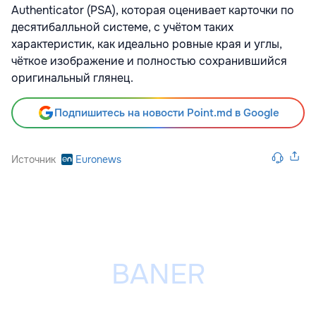
Authenticator (PSA), которая оценивает карточки по
десятибалльной системе, с учётом таких
характеристик, как идеально ровные края и углы,
чёткое изображение и полностью сохранившийся
оригинальный глянец.
Подпишитесь на новости Point.md в Google
Источник
Euronews