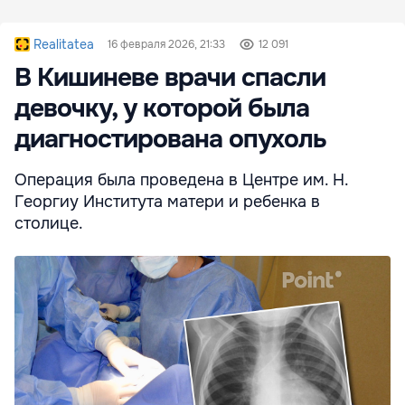
Realitatea
16 февраля 2026, 21:33
12 091
В Кишиневе врачи спасли
девочку, у которой была
диагностирована опухоль
Операция была проведена в Центре им. Н.
Георгиу Института матери и ребенка в
столице.