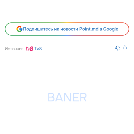
Подпишитесь на новости Point.md в Google
Источник
Tv8