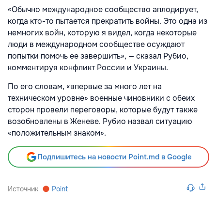
«Обычно международное сообщество аплодирует,
когда кто-то пытается прекратить войны. Это одна из
немногих войн, которую я видел, когда некоторые
люди в международном сообществе осуждают
попытки помочь ее завершить», — сказал Рубио,
комментируя конфликт России и Украины.
По его словам, «впервые за много лет на
техническом уровне» военные чиновники с обеих
сторон провели переговоры, которые будут также
возобновлены в Женеве. Рубио назвал ситуацию
«положительным знаком».
Подпишитесь на новости Point.md в Google
Источник
Point