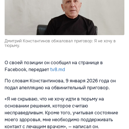
Дмитрий Константинов обжаловал приговор: Я не хочу в
тюрьму.
О своей позиции он сообщил на странице в
Facebook, передает
tv8.md
По словам Константинова, 9 января 2026 года он
подал апелляцию на обвинительный приговор.
«Я не скрываю, что не хочу идти в тюрьму на
основании решения, которое считаю
несправедливым. Кроме того, учитывая состояние
моего здоровья, мне необходимо поддерживать
контакт с лечащим врачом», — написал он.