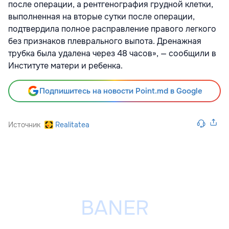
после операции, а рентгенография грудной клетки,
выполненная на вторые сутки после операции,
подтвердила полное расправление правого легкого
без признаков плеврального выпота. Дренажная
трубка была удалена через 48 часов», — сообщили в
Институте матери и ребенка.
Подпишитесь на новости Point.md в Google
Источник
Realitatea