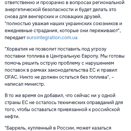
ответственно и прозрачно в вопросах региональной
энергетической безопасности и будет делать это
снова для венгерских и словацких друзей,
"полностью уважая наших украинских союзников и
ежедневные страдания, которые они переживают",
передает
eurointegration.com.ua
"Хорватия не позволит поставить под угрозу
поставки топлива в Центральную Европу. Мы готовы
помочь решить острую проблему с нарушением
поставок в рамках законодательства ЕС и правил
OFAC. Никто не должен остаться без топлива", –
написал министр.
В то же время он добавил, что сейчас ни у одной
страны ЕС не осталось технических оправданий для
того, чтобы оставаться привязанной к российской
нефти.
"Баррель, купленный в России, может казаться