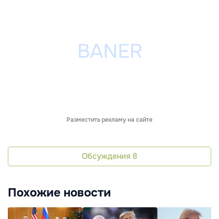
Разместить рекламу на сайте
Обсуждения
8
Похожие новости