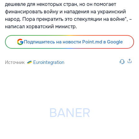
дешевле для некоторых стран, но он помогает
финансировать войну и нападения на украинский
народ. Пора прекратить это спекуляции на войне", –
написал хорватский министр.
Подпишитесь на новости Point.md в Google
Источник
Eurointegration