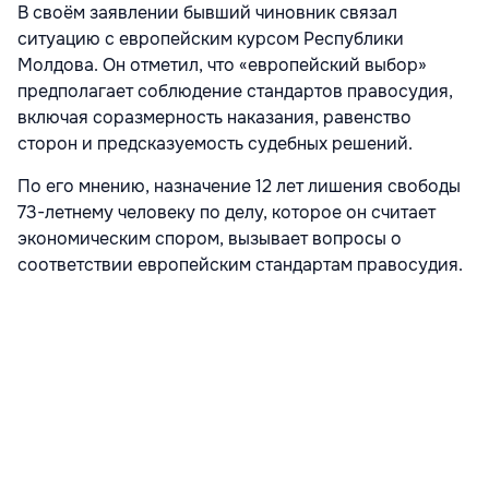
В своём заявлении бывший чиновник связал
ситуацию с европейским курсом Республики
Молдова. Он отметил, что «европейский выбор»
предполагает соблюдение стандартов правосудия,
включая соразмерность наказания, равенство
сторон и предсказуемость судебных решений.
По его мнению, назначение 12 лет лишения свободы
73-летнему человеку по делу, которое он считает
экономическим спором, вызывает вопросы о
соответствии европейским стандартам правосудия.