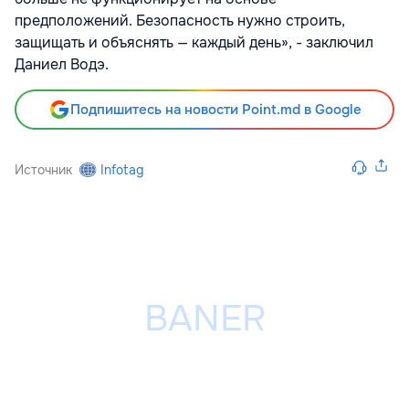
предположений. Безопасность нужно строить,
защищать и объяснять — каждый день», - заключил
Даниел Водэ.
Подпишитесь на новости Point.md в Google
Источник
Infotag