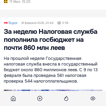
17 Июл. 15:20
Rupor
16 февраля 2026, 20:44
5 118
За неделю Налоговая служба
пополнила госбюджет на
почти 860 млн леев
На прошлой неделе Государственная
налоговая служба внесла в государственный
бюджет около 860 миллионов леев. С 9 по 13
февраля была проведена 561 налоговая
проверка 544 налогоплательщиков.