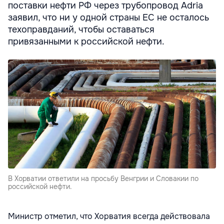
поставки нефти РФ через трубопровод Adria
заявил, что ни у одной страны ЕС не осталось
техоправданий, чтобы оставаться
привязанными к российской нефти.
В Хорватии ответили на просьбу Венгрии и Словакии по
российской нефти.
Министр отметил, что Хорватия всегда действовала