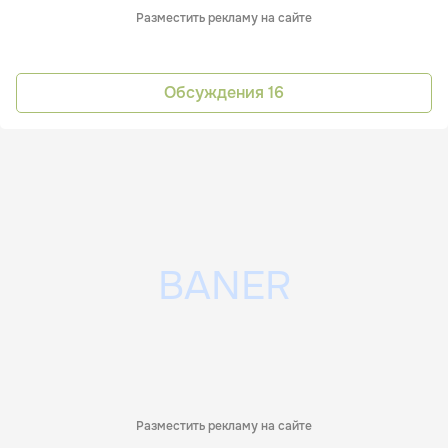
Разместить рекламу на сайте
Обсуждения
16
Разместить рекламу на сайте