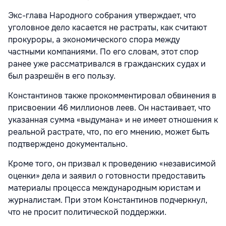
Экс-глава Народного собрания утверждает, что
уголовное дело касается не растраты, как считают
прокуроры, а экономического спора между
частными компаниями. По его словам, этот спор
ранее уже рассматривался в гражданских судах и
был разрешён в его пользу.
Константинов также прокомментировал обвинения в
присвоении 46 миллионов леев. Он настаивает, что
указанная сумма «выдумана» и не имеет отношения к
реальной растрате, что, по его мнению, может быть
подтверждено документально.
Кроме того, он призвал к проведению «независимой
оценки» дела и заявил о готовности предоставить
материалы процесса международным юристам и
журналистам. При этом Константинов подчеркнул,
что не просит политической поддержки.