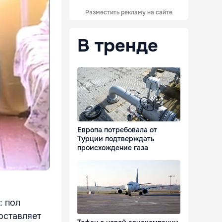
Разместить рекламу на сайте
В тренде
Европа потребовала от
Турции подтверждать
происхождение газа
: пол
 оставляет