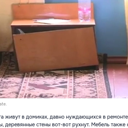
ate.
ята живут в домиках, давно нуждающихся в ремонте
ы, деревянные стены вот-вот рухнут. Мебель также