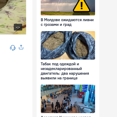
В Молдове ожидаются ливни
с грозами и град
Табак под одеждой и
незадекларированный
двигатель: два нарушения
выявили на границе