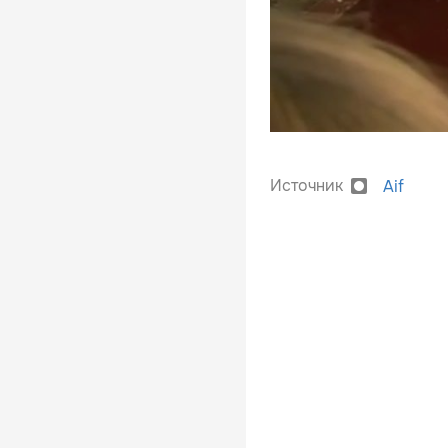
Источник
Aif