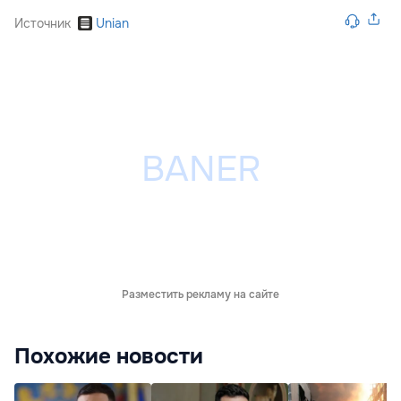
Источник
Unian
Разместить рекламу на сайте
Похожие новости