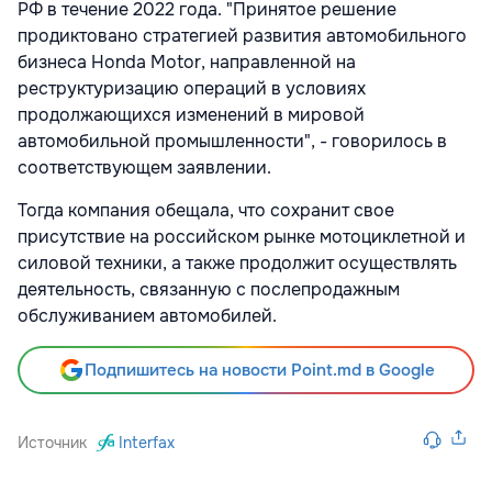
РФ в течение 2022 года. "Принятое решение
продиктовано стратегией развития автомобильного
бизнеса Honda Motor, направленной на
реструктуризацию операций в условиях
продолжающихся изменений в мировой
автомобильной промышленности", - говорилось в
соответствующем заявлении.
Тогда компания обещала, что сохранит свое
присутствие на российском рынке мотоциклетной и
силовой техники, а также продолжит осуществлять
деятельность, связанную с послепродажным
обслуживанием автомобилей.
Подпишитесь на новости Point.md в Google
Источник
Interfax