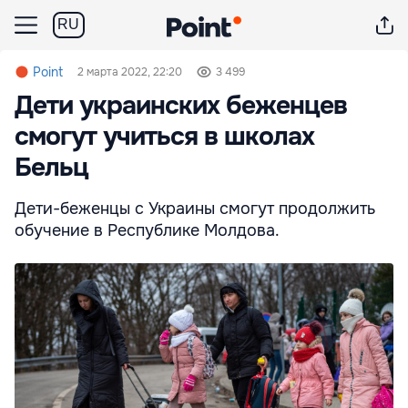
RU
Point
2 марта 2022, 22:20
3 499
Дети украинских беженцев
смогут учиться в школах
Бельц
Дети-беженцы с Украины смогут продолжить
обучение в Республике Молдова.