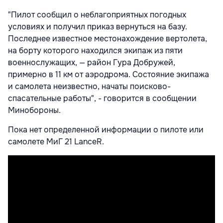
"Пилот сообщил о неблагоприятных погодных
условиях и получил приказ вернуться на базу.
Последнее известное местонахождение вертолета,
на борту которого находился экипаж из пяти
военнослужащих, — район Гура Добружей,
примерно в 11 км от аэродрома. Состояние экипажа
и самолета неизвестно, начаты поисково-
спасательные работы", - говорится в сообщении
Минобороны.
Пока нет определенной информации о пилоте или
самолете МиГ 21 LanceR.