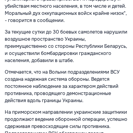
убийствам местного населения, в том числе и детей.
Моральный дух оккупационных войск крайне низок",
- говорится в сообщении.
За текущие сутки до 30 боевых самолетов нарушили
воздушное пространство Украины,
преимущественно со стороны Республики Беларусь,
и осуществили бомбардировки гражданского
населения, добавили в штабе.
Отмечается, что на Волыни подразделениями ВСУ
создана надежная система обороны. Ведется
постоянное наблюдение за характером действий
противника, проводящего демонстрационные
действия вдоль границы Украины.
На приморском направлении украинские защитники
продолжают ведение оборонной операции, успешно
сдерживая превосходящие силы противника.