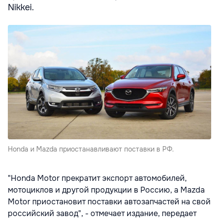
Nikkei.
Honda и Mazda приостанавливают поставки в РФ.
"Honda Motor прекратит экспорт автомобилей,
мотоциклов и другой продукции в Россию, а Mazda
Motor приостановит поставки автозапчастей на свой
российский завод", - отмечает издание, передает