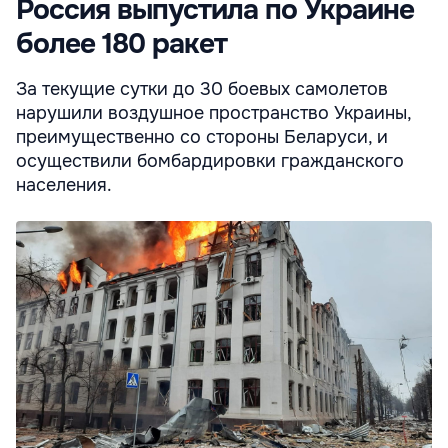
Россия выпустила по Украине
более 180 ракет
За текущие сутки до 30 боевых самолетов
нарушили воздушное пространство Украины,
преимущественно со стороны Беларуси, и
осуществили бомбардировки гражданского
населения.