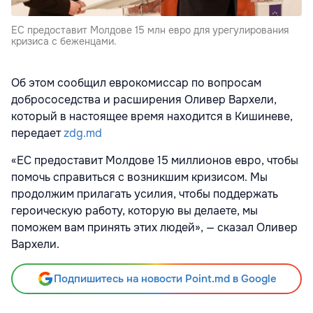
ЕС предоставит Молдове 15 млн евро для урегулирования
кризиса с беженцами.
Об этом сообщил еврокомиссар по вопросам
добрососедства и расширения Оливер Вархели,
который в настоящее время находится в Кишиневе,
передает
zdg.md
«ЕС предоставит Молдове 15 миллионов евро, чтобы
помочь справиться с возникшим кризисом. Мы
продолжим прилагать усилия, чтобы поддержать
героическую работу, которую вы делаете, мы
поможем вам принять этих людей», — сказал Оливер
Вархели.
Подпишитесь на новости Point.md в Google