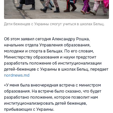
Дети беженцев с Украины смогут учиться в школах Бельц.
Об этом заявил сегодня Александру Рошка,
начальник отдела Управления образования,
молодежи и спорта в Бельцах. По его словам,
Министерству образования и науки предстоит
разработать положение об институционализации
детей-беженцев с Украины в школах Бельц, передает
nordnews.md
«У меня была внеочередная встреча с министром
образования. На встрече было сказано, что будет
разработано положение, которое позволит нам
институционализировать детей беженцев,
прибывающих с Украины.