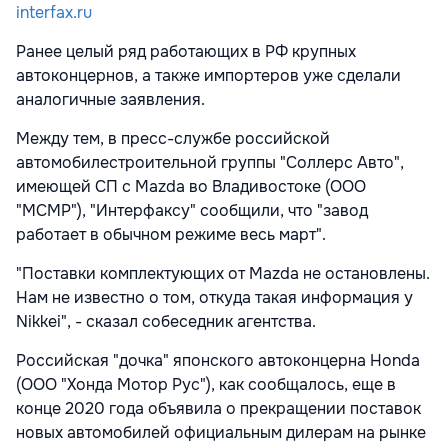
interfax.ru
Ранее целый ряд работающих в РФ крупных
автоконцернов, а также импортеров уже сделали
аналогичные заявления.
Между тем, в пресс-службе российской
автомобилестроительной группы "Соллерс Авто",
имеющей СП с Mazda во Владивостоке (ООО
"МСМР"), "Интерфаксу" сообщили, что "завод
работает в обычном режиме весь март".
"Поставки комплектующих от Mazda не остановлены.
Нам не известно о том, откуда такая информация у
Nikkei", - сказал собеседник агентства.
Российская "дочка" японского автоконцерна Honda
(ООО "Хонда Мотор Рус"), как сообщалось, еще в
конце 2020 года объявила о прекращении поставок
новых автомобилей официальным дилерам на рынке