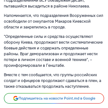
Подразделениями ВСУ обезврежен десант,
пытавшийся высадиться в районе Николаева.
Напоминается, что подразделения Вооруженных сил
освободили от оккупантов Макаров Киевской
области и закрепились в городе.
"Определенные силы и средства осуществляют
оборону Киева, продолжают вести систематические
боевые действия и содержать определенные
районы. Враг деморализован и продолжает нести
потери в личном составе и военной технике", –
проинформировали в Генштабе.
Вместе с тем сообщается, что группы российских
солдат и офицеров продолжают сдаваться в плен, а
также отказываться продолжать наступление.
Подпишитесь на новости Point.md в Google