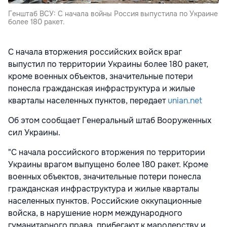
Генштаб ВСУ: С начала войны Россия выпустила по Украине
более 180 ракет.
С начала вторжения российских войск враг
выпустил по территории Украины более 180 ракет,
кроме военных объектов, значительные потери
понесла гражданская инфраструктура и жилые
кварталы населенных пунктов, передает
unian.net
Об этом сообщает Генеральный штаб Вооруженных
сил Украины.
"С начала российского вторжения по территории
Украины врагом выпущено более 180 ракет. Кроме
военных объектов, значительные потери понесла
гражданская инфраструктура и жилые кварталы
населенных пунктов. Российские оккупационные
войска, в нарушение норм международного
гуманитарного права, прибегают к мародерству и