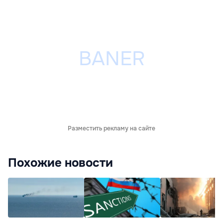
Разместить рекламу на сайте
Похожие новости