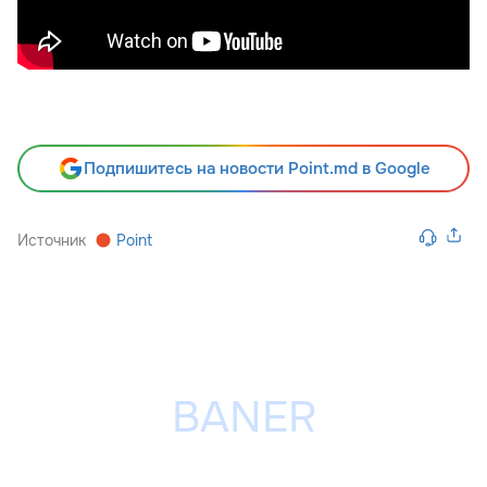
Подпишитесь на новости Point.md в Google
Источник
Point