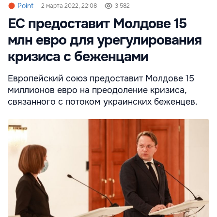
Point
2 марта 2022, 22:08
3 582
ЕС предоставит Молдове 15
млн евро для урегулирования
кризиса с беженцами
Европейский союз предоставит Молдове 15
миллионов евро на преодоление кризиса,
связанного с потоком украинских беженцев.