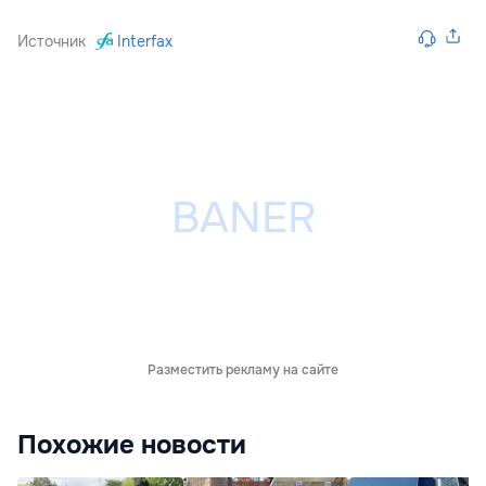
Источник
Interfax
Разместить рекламу на сайте
Похожие новости