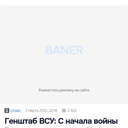
Разместить рекламу на сайте
Unian
2 марта 2022, 22:16
2 522
Генштаб ВСУ: С начала войны