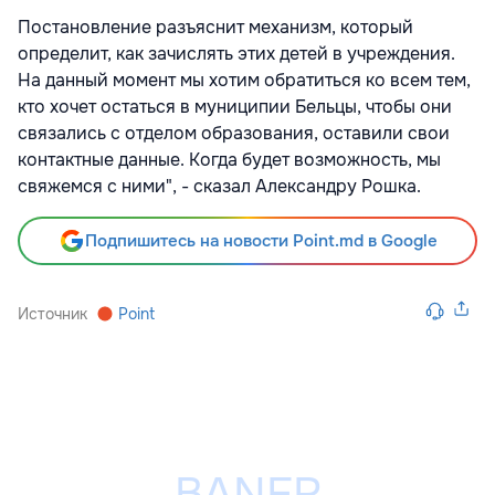
Постановление разъяснит механизм, который
определит, как зачислять этих детей в учреждения.
На данный момент мы хотим обратиться ко всем тем,
кто хочет остаться в муниципии Бельцы, чтобы они
связались с отделом образования, оставили свои
контактные данные. Когда будет возможность, мы
свяжемся с ними", - сказал Александру Рошка.
Подпишитесь на новости Point.md в Google
Источник
Point