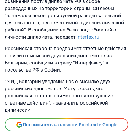
обвинения против дипломата РФ в сборе
разведданных на территории страны. Он якобы
"занимался неконтролируемой разведывательной
деятельностью, несовместимой с дипломатической
работой". В сообщении не было подробностей о
личности дипломата, передает
interfax.ru
Российская сторона предпримет ответные действия
в связи с высылкой двух своих дипломатов из
Болгарии, сообщили в среду "Интерфаксу" в
посольстве РФ в Софии.
"МИД Болгарии уведомил нас о высылке двух
российских дипломатов. Могу сказать, что
российская сторона примет соответствующие
ответные действия", - заявили в российской
дипмиссии.
Подпишитесь на новости Point.md в Google