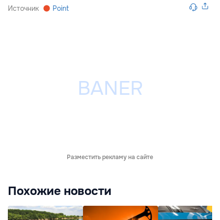
Источник
Point
Разместить рекламу на сайте
Похожие новости