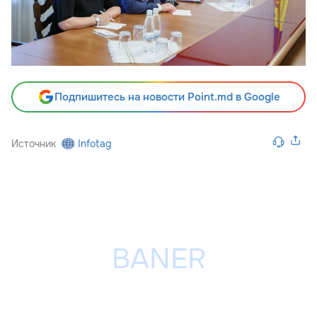
Подпишитесь на новости Point.md в Google
Источник
Infotag