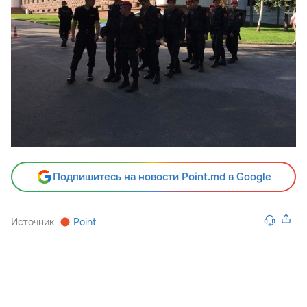
Подпишитесь на новости Point.md в Google
Источник
Point