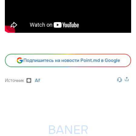
Подпишитесь на новости Point.md в Google
Источник
Aif