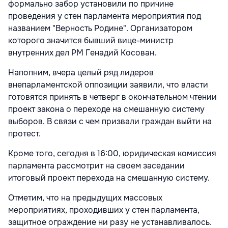
формально забор установили по причине
проведения у стен парламента мероприятия под
названием "Верность Родине". Организатором
которого значится бывший вице-министр
внутренних дел РМ Генадий Косован.
Напопним, вчера целый ряд лидеров
внепарламентской оппозиции заявили, что власти
готовятся принять в четверг в окончательном чтении
проект закона о переходе на смешанную систему
выборов. В связи с чем призвали граждан выйти на
протест.
Кроме того, сегодня в 16:00, юридическая комиссия
парламента рассмотрит на своем заседании
итоговый проект перехода на смешанную систему.
Отметим, что на предыдущих массовых
мероприятиях, проходивших у стен парламента,
защитное ограждение ни разу не устанавливалось.