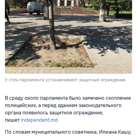
У стен парламента устанавливают защитные ограждения.
В среду около парламента было замечено скопление
полицейских, а перед зданием законодательного
органа появилось защитное ограждение,
пишет
independent.md
По словам муниципального советника, Илиана Кашу,