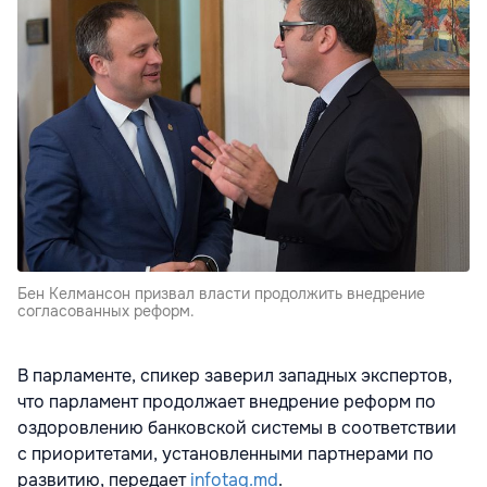
Бен Келмансон призвал власти продолжить внедрение
согласованных реформ.
В парламенте, спикер заверил западных экспертов,
что парламент продолжает внедрение реформ по
оздоровлению банковской системы в соответствии
с приоритетами, установленными партнерами по
развитию, передает
infotag.md
.