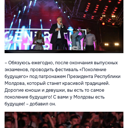
– Обязуюсь ежегодно, после окончания выпускных
экзаменов, проводить фестиваль «Поколение
будущего» под патронажем Президента Республики
Молдова, который станет красивой традицией.
Дорогие юноши и девушки, вы есть то самое
поколение будущего! С вами у Молдовы есть
будущее! – добавил он.