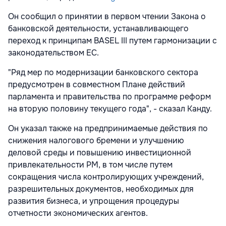
Он сообщил о принятии в первом чтении Закона о
банковской деятельности, устанавливающего
переход к принципам BASEL III путем гармонизации с
законодательством ЕС.
"Ряд мер по модернизации банковского сектора
предусмотрен в совместном Плане действий
парламента и правительства по программе реформ
на вторую половину текущего года", - сказал Канду.
Он указал также на предпринимаемые действия по
снижения налогового бремени и улучшению
деловой среды и повышению инвестиционной
привлекательности РМ, в том числе путем
сокращения числа контролирующих учреждений,
разрешительных документов, необходимых для
развития бизнеса, и упрощения процедуры
отчетности экономических агентов.