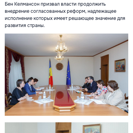
Бен Келмансон призвал власти продолжить
внедрение согласованных реформ, надлежащее
исполнение которых имеет решающее значение для
развития страны.