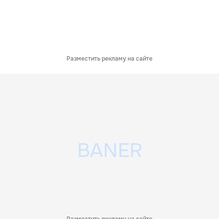
Разместить рекламу на сайте