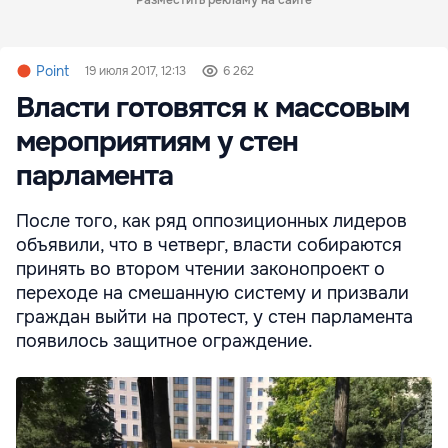
Разместить рекламу на сайте
Point
19 июля 2017, 12:13
6 262
Власти готовятся к массовым
мероприятиям у стен
парламента
После того, как ряд оппозиционных лидеров
объявили, что в четверг, власти собираются
принять во втором чтении законопроект о
переходе на смешанную систему и призвали
граждан выйти на протест, у стен парламента
появилось защитное ограждение.