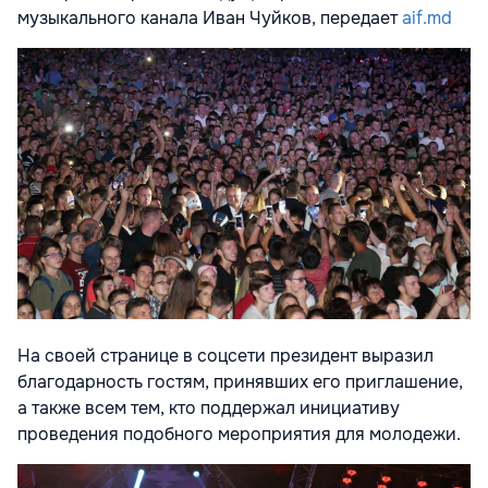
музыкального канала Иван Чуйков, передает
aif.md
На своей странице в соцсети президент выразил
благодарность гостям, принявших его приглашение,
а также всем тем, кто поддержал инициативу
проведения подобного мероприятия для молодежи.