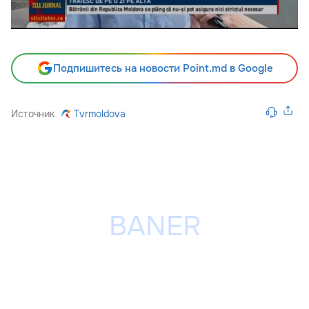
Подпишитесь на новости Point.md в Google
Источник
Tvrmoldova