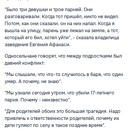
"Было три девушки и трое парней. Они
разговаривали. Когда тот пришёл, никто не видел.
Потом, как они сказали, он на них напал. Когда я
вышла на улицу, парень уже лежал на земле, а тот,
который его бил, хотел уйти", - сказала владелица
заведения Евгения Афанаси.
Односельчане говорят, что между подростками был
давний конфликт:
"Мы слышали, что что-то случилось в баре, что один
умер. А почему, не знаю".
"Мы узнали сегодня утром, что убили 17-летнего
парня. Почему - неизвестно".
"Для родителей обоих это большая трагедия. Надо
привлечь к ответственности родителей, почему их
дети гуляют по селу в такое позднее время".