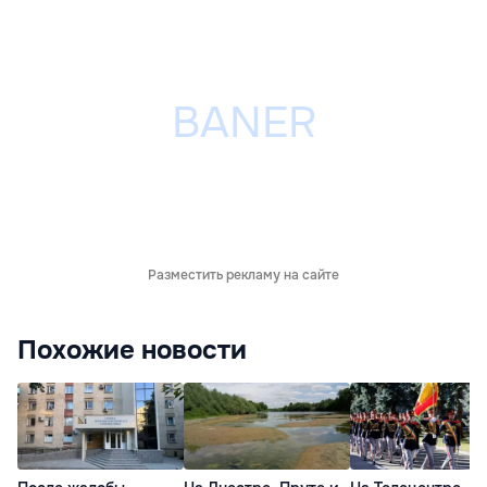
Разместить рекламу на сайте
Похожие новости