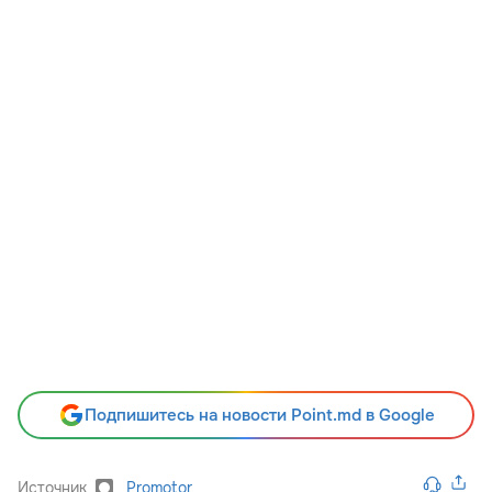
Подпишитесь на новости Point.md в Google
Источник
Promotor