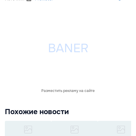
Разместить рекламу на сайте
Похожие новости