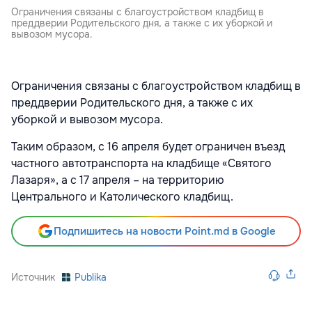
Ограничения связаны с благоустройством кладбищ в
преддверии Родительского дня, а также с их уборкой и
вывозом мусора.
Ограничения связаны с благоустройством кладбищ в
преддверии Родительского дня, а также с их
уборкой и вывозом мусора.
Таким образом, с 16 апреля будет ограничен въезд
частного автотранспорта на кладбище «Святого
Лазаря», а с 17 апреля – на территорию
Центрального и Католического кладбищ.
Подпишитесь на новости Point.md в Google
Источник
Publika