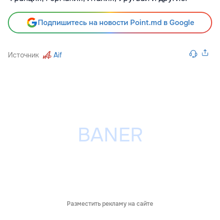
Подпишитесь на новости Point.md в Google
Источник
Aif
Разместить рекламу на сайте