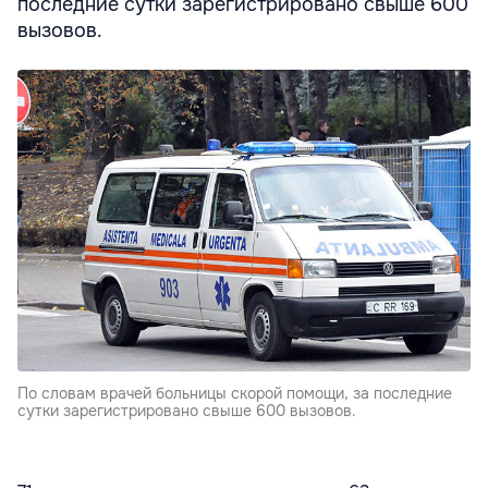
последние сутки зарегистрировано свыше 600
вызовов.
По словам врачей больницы скорой помощи, за последние
сутки зарегистрировано свыше 600 вызовов.