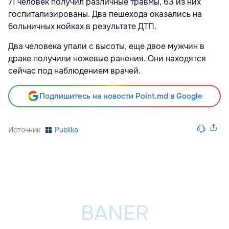
71 человек получил различные травмы, 63 из них
госпитализированы. Два пешехода оказались на
больничных койках в результате ДТП.
Два человека упали с высоты, еще двое мужчин в
драке получили ножевые ранения. Они находятся
сейчас под наблюдением врачей.
Подпишитесь на новости Point.md в Google
Источник
Publika