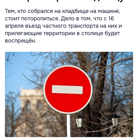
Тем, кто собрался на кладбище на машине,
стоит поторопиться. Дело в том, что с 16
апреля въезд частного транспорта на них и
прилегающие территории в столице будет
воспрещён.