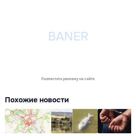
Разместить рекламу на сайте
Похожие новости