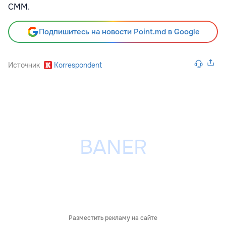
СММ.
Подпишитесь на новости Point.md в Google
Источник
Korrespondent
Разместить рекламу на сайте