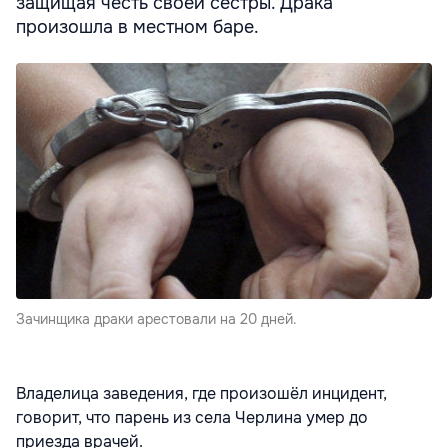
защищая честь своей сестры. Драка
произошла в местном баре.
Зачинщика драки арестовали на 20 дней.
Владелица заведения, где произошёл инцидент,
говорит, что парень из села Черлина умер до
приезда врачей.