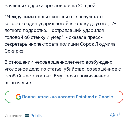
Зачинщика драки арестовали на 20 дней.
"Между ними возник конфликт, в результате
которого один ударил ногой в голову другого, 17-
летнего подростка. Пострадавший ударился
головой об стенку и умер", - сказала пресс-
секретарь инспектората полиции Сорок Людмила
Сокиркэ.
В отношении несовершеннолетнего возбуждено
уголовное дело по статье: убийство, совершённое с
особой жестокостью. Ему грозит пожизненное
заключение.
Подпишитесь на новости Point.md в Google
Источник
Publika