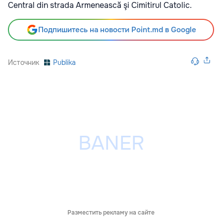
Central din strada Armenească şi Cimitirul Catolic.
Подпишитесь на новости Point.md в Google
Источник
Publika
Разместить рекламу на сайте