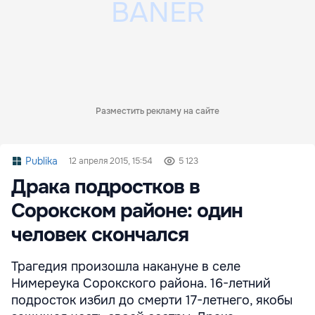
Разместить рекламу на сайте
Publika
12 апреля 2015, 15:54
5 123
Драка подростков в
Сорокском районе: один
человек скончался
Трагедия произошла накануне в селе
Нимереука Сорокского района. 16-летний
подросток избил до смерти 17-летнего, якобы