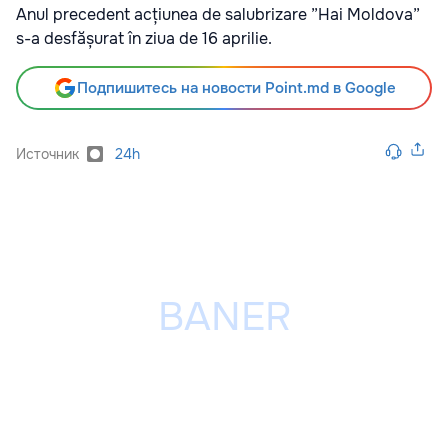
Anul precedent acțiunea de salubrizare ”Hai Moldova”
s-a desfășurat în ziua de 16 aprilie.
Подпишитесь на новости Point.md в Google
Источник
24h