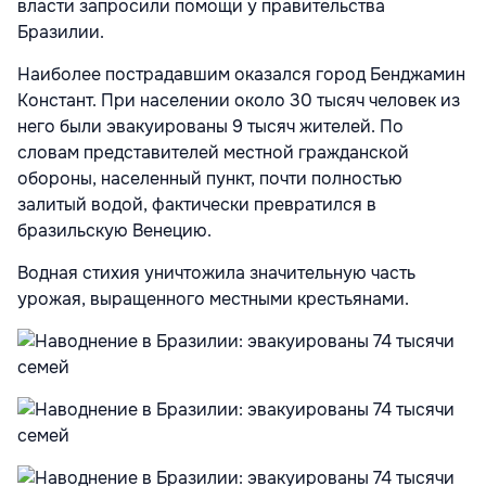
власти запросили помощи у правительства
Бразилии.
Наиболее пострадавшим оказался город Бенджамин
Констант. При населении около 30 тысяч человек из
него были эвакуированы 9 тысяч жителей. По
словам представителей местной гражданской
обороны, населенный пункт, почти полностью
залитый водой, фактически превратился в
бразильскую Венецию.
Водная стихия уничтожила значительную часть
урожая, выращенного местными крестьянами.