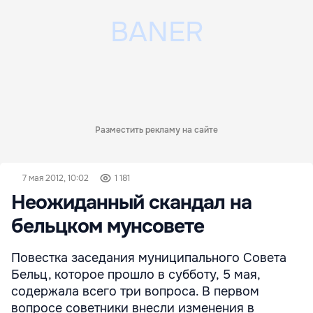
Разместить рекламу на сайте
7 мая 2012, 10:02
1 181
Неожиданный скандал на
бельцком мунсовете
Повестка заседания муниципального Совета
Бельц, которое прошло в субботу, 5 мая,
содержала всего три вопроса. В первом
вопросе советники внесли изменения в