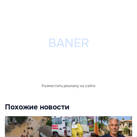
Разместить рекламу на сайте
Похожие новости