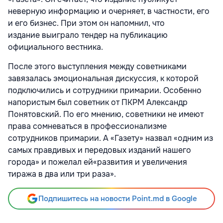
неверную информацию и очерняет, в частности, его
и его бизнес. При этом он напомнил, что
издание выиграло тендер на публикацию
официального вестника.
После этого выступления между советниками
завязалась эмоциональная дискуссия, к которой
подключились и сотрудники примарии. Особенно
напористым был советник от ПКРМ Александр
Понятовский. По его мнению, советники не имеют
права сомневаться в профессионализме
сотрудников примарии. А «Газету» назвал «одним из
самых правдивых и передовых изданий нашего
города» и пожелал ей«развития и увеличения
тиража в два или три раза».
Подпишитесь на новости Point.md в Google