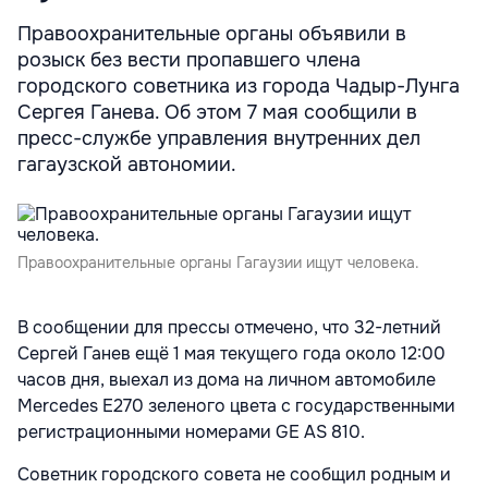
Правоохранительные органы объявили в
розыск без вести пропавшего члена
городского советника из города Чадыр-Лунга
Сергея Ганева. Об этом 7 мая сообщили в
пресс-службе управления внутренних дел
гагаузской автономии.
Правоохранительные органы Гагаузии ищут человека.
В сообщении для прессы отмечено, что 32-летний
Сергей Ганев ещё 1 мая текущего года около 12:00
часов дня, выехал из дома на личном автомобиле
Mercedes Е270 зеленого цвета с государственными
регистрационными номерами GE AS 810.
Советник городского совета не сообщил родным и