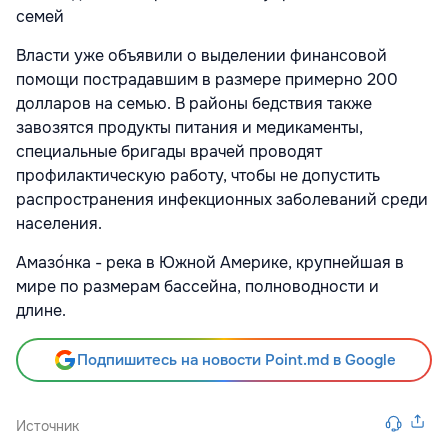
Власти уже объявили о выделении финансовой
помощи пострадавшим в размере примерно 200
долларов на семью. В районы бедствия также
завозятся продукты питания и медикаменты,
специальные бригады врачей проводят
профилактическую работу, чтобы не допустить
распространения инфекционных заболеваний среди
населения.
Амазо́нка - река в Южной Америке, крупнейшая в
мире по размерам бассейна, полноводности и
длине.
Подпишитесь на новости Point.md в Google
Источник