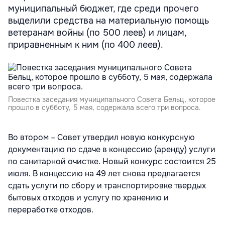
муниципальный бюджет, где среди прочего
выделили средства на материальную помощь
ветеранам войны (по 500 леев) и лицам,
приравненным к ним (по 400 леев).
Повестка заседания муниципального Совета Бельц, которое
прошло в субботу, 5 мая, содержала всего три вопроса.
Во втором – Совет утвердил новую конкурсную
документацию по сдаче в концессию (аренду) услуги
по санитарной очистке. Новый конкурс состоится 25
июля. В концессию на 49 лет снова предлагается
сдать услуги по сбору и транспортировке твердых
бытовых отходов и услугу по хранению и
переработке отходов.