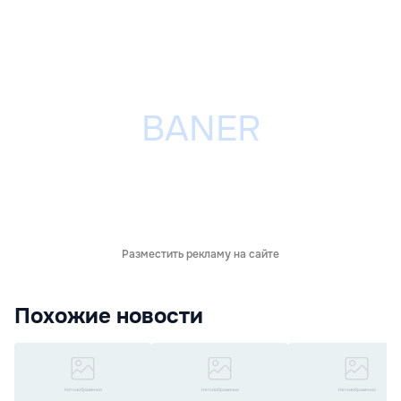
Разместить рекламу на сайте
Похожие новости