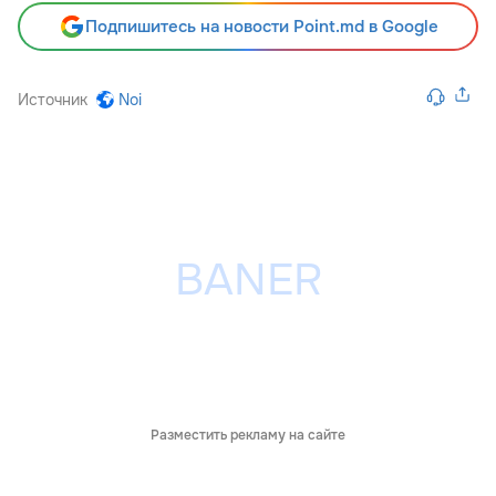
Подпишитесь на новости Point.md в Google
Источник
Noi
Разместить рекламу на сайте