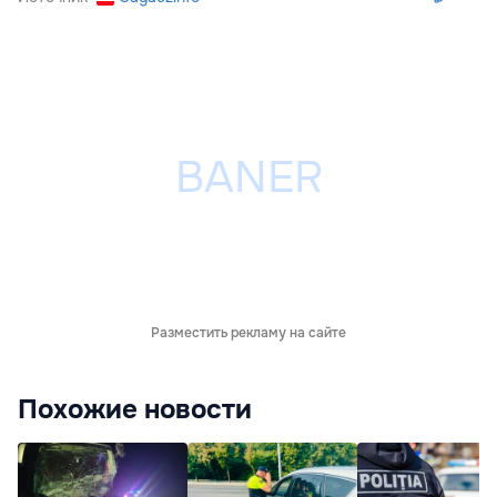
Разместить рекламу на сайте
Похожие новости