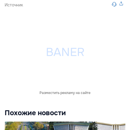
Источник
Разместить рекламу на сайте
Похожие новости