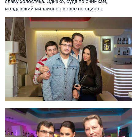
славу холостяка. Однако, судя по снимкам,
молдавский миллионер вовсе не одинок.