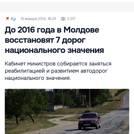
Kp
15 января 2014, 16:25
3 017
До 2016 года в Молдове
восстановят 7 дорог
национального значения
Кабинет министров собирается заняться
реабилитацией и развитием автодорог
национального значения.