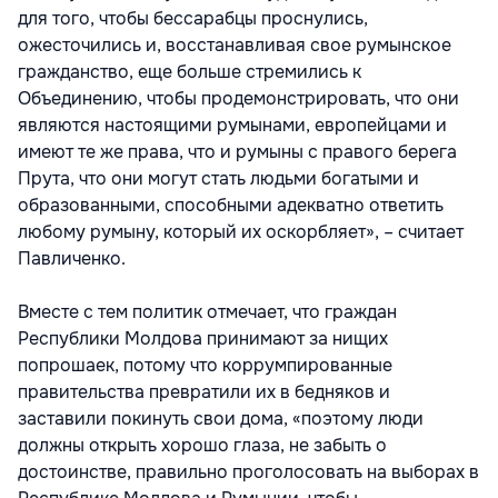
для того, чтобы бессарабцы проснулись,
ожесточились и, восстанавливая свое румынское
гражданство, еще больше стремились к
Объединению, чтобы продемонстрировать, что они
являются настоящими румынами, европейцами и
имеют те же права, что и румыны с правого берега
Прута, что они могут стать людьми богатыми и
образованными, способными адекватно ответить
любому румыну, который их оскорбляет», – считает
Павличенко.
Вместе с тем политик отмечает, что граждан
Республики Молдова принимают за нищих
попрошаек, потому что коррумпированные
правительства превратили их в бедняков и
заставили покинуть свои дома, «поэтому люди
должны открыть хорошо глаза, не забыть о
достоинстве, правильно проголосовать на выборах в