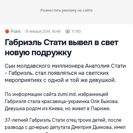
Разместить рекламу на сайте
Point
15 января 2014, 16:46
71 193
Габриэль Стати вывел в свет
новую подружку
Сын молдавского миллионера Анатолия Стати
- Габриэль, стал появляться на светских
мероприятиях с одной и той же девушкой.
По информации сайта zumi.md, избранницей
Габриэля стала красавица-украинка Оля Быкова.
Девушка родом из Киева, но живет в Париже.
37-летний Габриэль Стати отец троих детей, после
развода с дочерью депутата Дмитрия Дьякова, имел