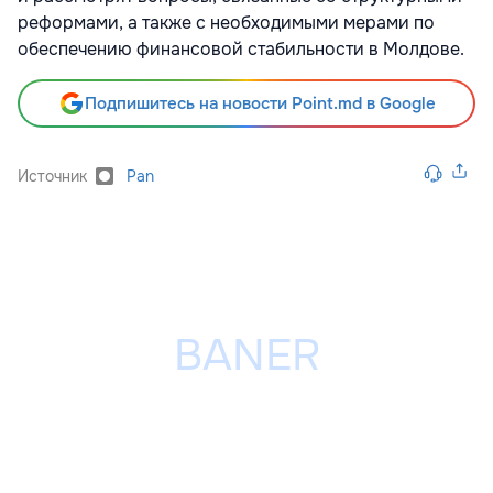
реформами, а также с необходимыми мерами по
обеспечению финансовой стабильности в Молдове.
Подпишитесь на новости Point.md в Google
Источник
Pan