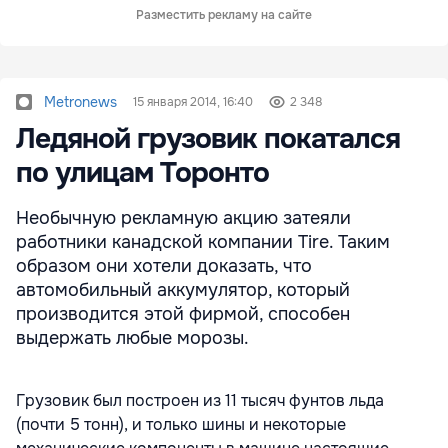
Разместить рекламу на сайте
Metronews
15 января 2014, 16:40
2 348
Ледяной грузовик покатался
по улицам Торонто
Необычную рекламную акцию затеяли
работники канадской компании Tire. Таким
образом они хотели доказать, что
автомобильный аккумулятор, который
производится этой фирмой, способен
выдержать любые морозы.
Грузовик был построен из 11 тысяч фунтов льда
(почти 5 тонн), и только шины и некоторые