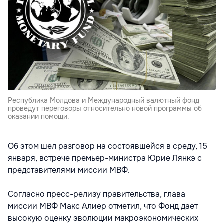
Республика Молдова и Международный валютный фонд
проведут переговоры относительно новой программы об
оказании помощи.
Об этом шел разговор на состоявшейся в среду, 15
января, встрече премьер-министра Юрие Лянкэ с
представителями миссии МВФ.
Согласно пресс-релизу правительства, глава
миссии МВФ Макс Алиер отметил, что Фонд дает
высокую оценку эволюции макроэкономических