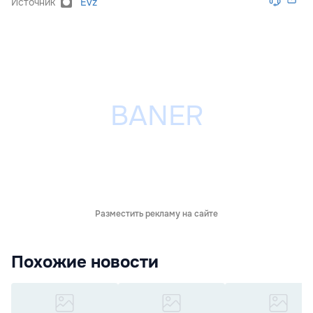
Источник
Evz
Разместить рекламу на сайте
Похожие новости