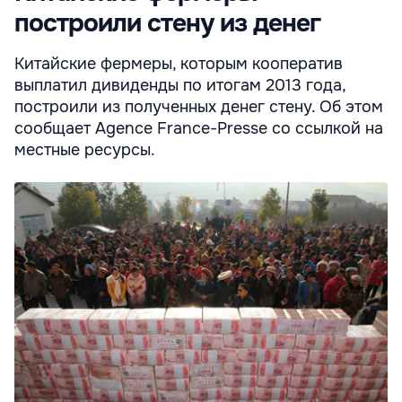
построили стену из денег
Китайские фермеры, которым кооператив
выплатил дивиденды по итогам 2013 года,
построили из полученных денег стену. Об этом
сообщает Agence France-Presse со ссылкой на
местные ресурсы.