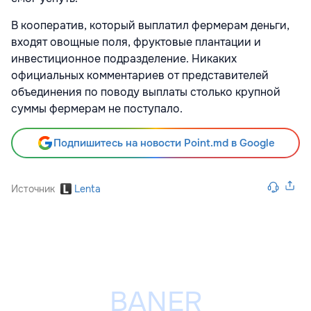
В кооператив, который выплатил фермерам деньги,
входят овощные поля, фруктовые плантации и
инвестиционное подразделение. Никаких
официальных комментариев от представителей
объединения по поводу выплаты столько крупной
суммы фермерам не поступало.
Подпишитесь на новости Point.md в Google
Источник
Lenta