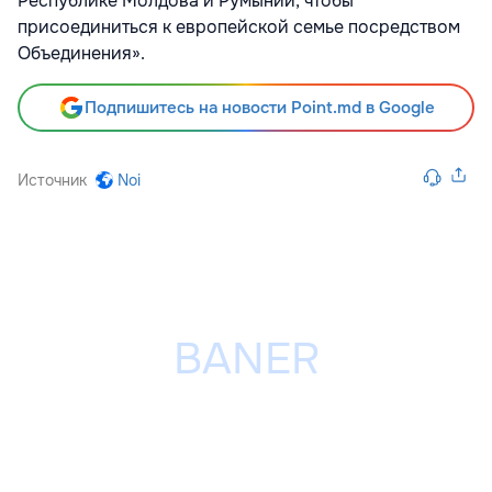
Республике Молдова и Румынии, чтобы
присоединиться к европейской семье посредством
Объединения».
Подпишитесь на новости Point.md в Google
Источник
Noi