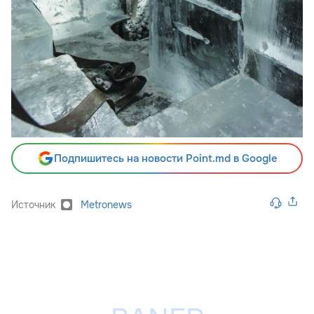
Подпишитесь на новости Point.md в Google
Источник
Metronews