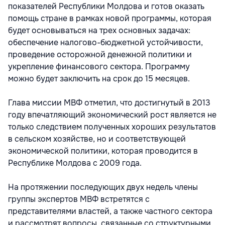
показателей Республики Молдова и готов оказать
помощь стране в рамках новой программы, которая
будет основываться на трех основных задачах:
обеспечение налогово-бюджетной устойчивости,
проведение осторожной денежной политики и
укрепление финансового сектора. Программу
можно будет заключить на срок до 15 месяцев.
Глава миссии МВФ отметил, что достигнутый в 2013
году впечатляющий экономический рост является не
только следствием полученных хороших результатов
в сельском хозяйстве, но и соответствующей
экономической политики, которая проводится в
Республике Молдова с 2009 года.
На протяжении последующих двух недель члены
группы экспертов МВФ встретятся с
представителями властей, а также частного сектора
и рассмотрят вопросы, связанные со структурными