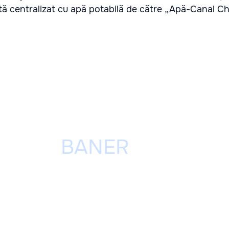
tă centralizat cu apă potabilă de către „Apă-Canal Ch