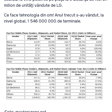
milion de unităţi vândute de LG
.
Ce face tehnologia din om! Anul trecut s-au vândut, la
nivel global, 1 546 000 000 de terminale.
Foto: masterszone.net