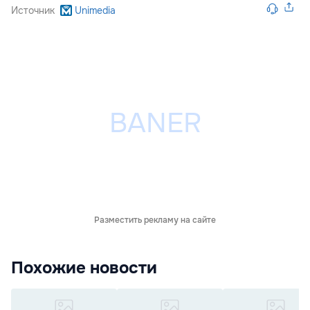
Источник
Unimedia
Разместить рекламу на сайте
Похожие новости