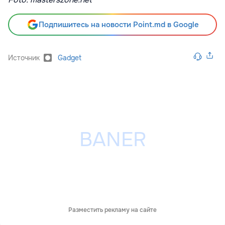
Подпишитесь на новости Point.md в Google
Источник
Gadget
Разместить рекламу на сайте