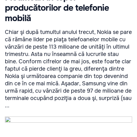
producătorilor de telefonie
mobilă
Chiar şi după tumultul anului trecut, Nokia se pare
că rămâne lider pe piaţa telefoanelor mobile cu
vânzări de peste 113 milioane de unităţi în ultimul
trimestru. Asta nu înseamnă că lucrurile stau
bine. Conform cifrelor de mai jos, este foarte clar
faptul că pierde clienţi la greu, diferenţa dintre
Nokia şi următoarea companie din top devenind
din ce în ce mai mică. Aşadar, Samsung vine din
urmă rapid, cu vânzări de peste 97 de milioane de
terminale ocupând poziţia a doua şi, surpriză (sau
...