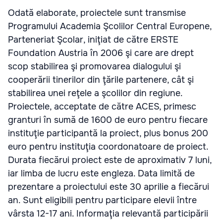
Odată elaborate, proiectele sunt transmise
Programului Academia Şcolilor Central Europene,
Parteneriat Şcolar, iniţiat de către ERSTE
Foundation Austria în 2006 şi care are drept
scop stabilirea şi promovarea dialogului şi
cooperării tinerilor din ţările partenere, cât şi
stabilirea unei reţele a şcolilor din regiune.
Proiectele, acceptate de către ACES, primesc
granturi în sumă de 1600 de euro pentru fiecare
instituţie participantă la proiect, plus bonus 200
euro pentru instituţia coordonatoare de proiect.
Durata fiecărui proiect este de aproximativ 7 luni,
iar limba de lucru este engleza. Data limită de
prezentare a proiectului este 30 aprilie a fiecărui
an. Sunt eligibili pentru participare elevii între
vârsta 12-17 ani. Informaţia relevantă participării