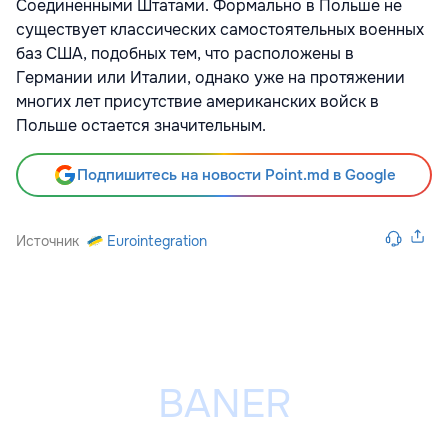
Соединенными Штатами. Формально в Польше не
существует классических самостоятельных военных
баз США, подобных тем, что расположены в
Германии или Италии, однако уже на протяжении
многих лет присутствие американских войск в
Польше остается значительным.
Подпишитесь на новости Point.md в Google
Источник
Eurointegration