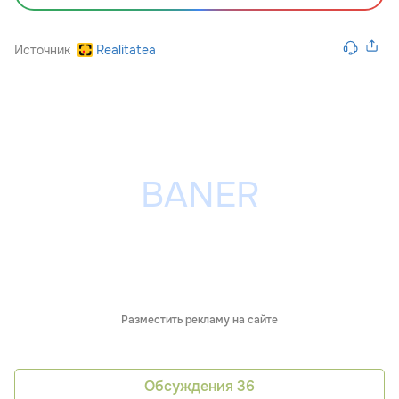
Источник
Realitatea
Разместить рекламу на сайте
Обсуждения
36