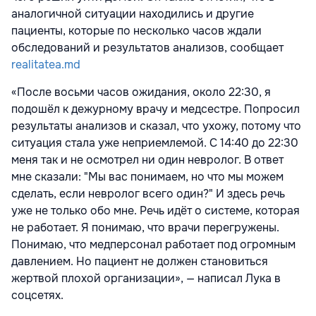
аналогичной ситуации находились и другие
пациенты, которые по несколько часов ждали
обследований и результатов анализов, сообщает
realitatea.md
«После восьми часов ожидания, около 22:30, я
подошёл к дежурному врачу и медсестре. Попросил
результаты анализов и сказал, что ухожу, потому что
ситуация стала уже неприемлемой. С 14:40 до 22:30
меня так и не осмотрел ни один невролог. В ответ
мне сказали: "Мы вас понимаем, но что мы можем
сделать, если невролог всего один?" И здесь речь
уже не только обо мне. Речь идёт о системе, которая
не работает. Я понимаю, что врачи перегружены.
Понимаю, что медперсонал работает под огромным
давлением. Но пациент не должен становиться
жертвой плохой организации», — написал Лука в
соцсетях.