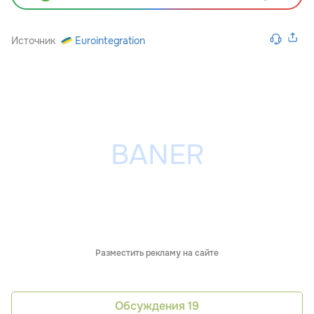
Источник
Eurointegration
Разместить рекламу на сайте
Обсуждения
19