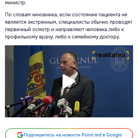
министр.
По словам чиновника, если состояние пациента не
является экстренным, специалисты обычно проводят
первичный осмотр и направляют человека либо к
профильному врачу, либо к семейному доктору.
Подпишитесь на новости Point.md в Google