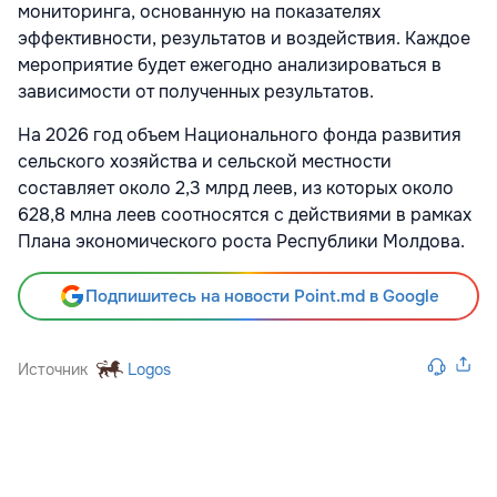
мониторинга, основанную на показателях
эффективности, результатов и воздействия. Каждое
мероприятие будет ежегодно анализироваться в
зависимости от полученных результатов.
На 2026 год объем Национального фонда развития
сельского хозяйства и сельской местности
составляет около 2,3 млрд леев, из которых около
628,8 млна леев соотносятся с действиями в рамках
Плана экономического роста Республики Молдова.
Подпишитесь на новости Point.md в Google
Источник
Logos