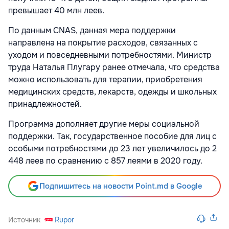
превышает 40 млн леев.
По данным CNAS, данная мера поддержки
направлена на покрытие расходов, связанных с
уходом и повседневными потребностями. Министр
труда Наталья Плугару ранее отмечала, что средства
можно использовать для терапии, приобретения
медицинских средств, лекарств, одежды и школьных
принадлежностей.
Программа дополняет другие меры социальной
поддержки. Так, государственное пособие для лиц с
особыми потребностями до 23 лет увеличилось до 2
448 леев по сравнению с 857 леями в 2020 году.
Подпишитесь на новости Point.md в Google
Источник
Rupor