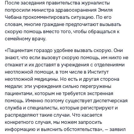
После заседания правительства журналисты
попросили министра здравоохранения Эмиля
Чебана прокомментировать ситуацию. По его
словам, многие граждане предпочитают вызывать
скорую помощь вместо того, чтобы обращаться к
семейному врачу.
«Пациентам гораздо удобнее вызвать скорую. Они
знают, что если вызовут скорую помощь, им никто не
откажет и их доставят в учреждения с отделениями
неотложной помощи, в том числе в Институт
неотложной медицины. Но есть и другая сторона
медали: эти учреждения сильно перегружены
пациентами, которым не требуется экстренная
помощь. Именно поэтому существует диспетчерская
служба и специалисты, которые регистрируют и
распределяют такие случаи. Что касается
конкретного случая, мы можем запросить
информацию и выяснить обстоятельства», — заявил