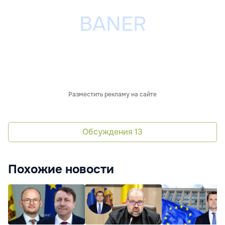
Разместить рекламу на сайте
Обсуждения
13
Похожие новости