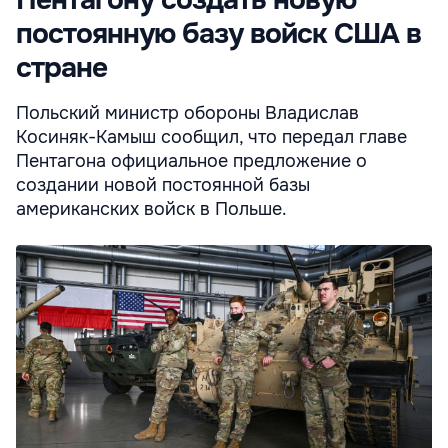
Пентагону создать новую
постоянную базу войск США в
стране
Польский министр обороны Владислав
Косиняк-Камыш сообщил, что передал главе
Пентагона официальное предложение о
создании новой постоянной базы
американских войск в Польше.