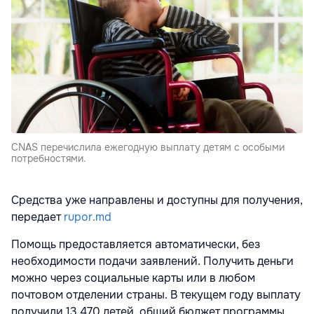
CNAS перечислила ежегодную выплату детям с особыми
потребностями.
Средства уже направлены и доступны для получения,
передает
rupor.md
Помощь предоставляется автоматически, без
необходимости подачи заявлений. Получить деньги
можно через социальные карты или в любом
почтовом отделении страны. В текущем году выплату
получили 13 470 детей, общий бюджет программы