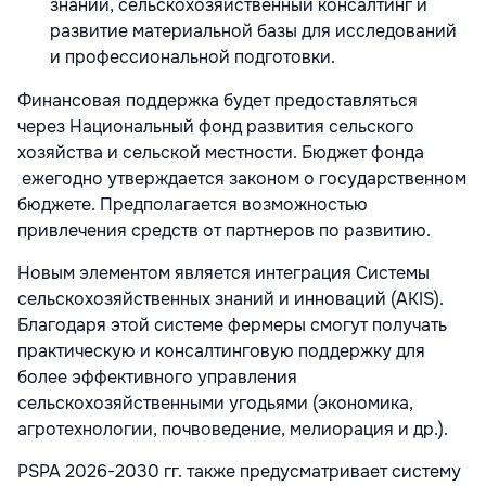
знаний, сельскохозяйственный консалтинг и
развитие материальной базы для исследований
и профессиональной подготовки.
Финансовая поддержка будет предоставляться
через Национальный фонд развития сельского
хозяйства и сельской местности. Бюджет фонда
ежегодно утверждается законом о государственном
бюджете. Предполагается возможностью
привлечения средств от партнеров по развитию.
Новым элементом является интеграция Системы
сельскохозяйственных знаний и инноваций (AKIS).
Благодаря этой системе фермеры смогут получать
практическую и консалтинговую поддержку для
более эффективного управления
сельскохозяйственными угодьями (экономика,
агротехнологии, почвоведение, мелиорация и др.).
PSPA 2026-2030 гг. также предусматривает систему