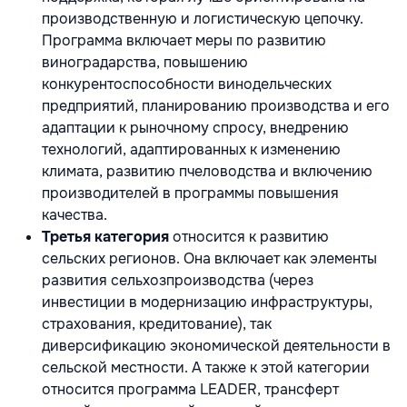
производственную и логистическую цепочку.
Программа включает меры по развитию
виноградарства, повышению
конкурентоспособности винодельческих
предприятий, планированию производства и его
адаптации к рыночному спросу, внедрению
технологий, адаптированных к изменению
климата, развитию пчеловодства и включению
производителей в программы повышения
качества.
Третья категория
относится к развитию
сельских регионов. Она включает как элементы
развития сельхозпроизводства (через
инвестиции в модернизацию инфраструктуры,
страхования, кредитование), так
диверсификацию экономической деятельности в
сельской местности. А также к этой категории
относится программа LEADER, трансферт