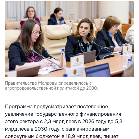
Правительство Молдовы определилось с
агропродовольственной политикой до 2030.
Программа предусматривает постепенное
увеличение государственного финансирования
этого сектора с 2,3 млрд леев в 2026 году до 5,3
млрд леев в 2030 году, с запланированным
совокупным бюджетом в 18,9 млрд леев, пишет