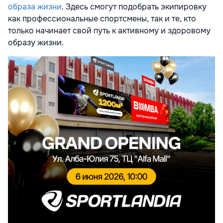
образа жизни
. Здесь смогут подобрать экипировку
как профессиональные спортсмены, так и те, кто
только начинает свой путь к активному и здоровому
образу жизни.