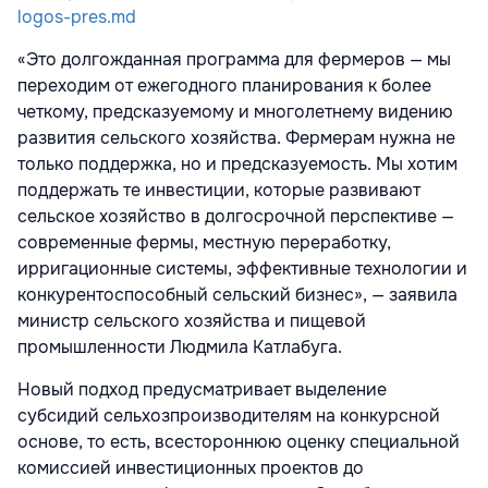
logos-pres.md
«Это долгожданная программа для фермеров — мы
переходим от ежегодного планирования к более
четкому, предсказуемому и многолетнему видению
развития сельского хозяйства. Фермерам нужна не
только поддержка, но и предсказуемость. Мы хотим
поддержать те инвестиции, которые развивают
сельское хозяйство в долгосрочной перспективе —
современные фермы, местную переработку,
ирригационные системы, эффективные технологии и
конкурентоспособный сельский бизнес», — заявила
министр сельского хозяйства и пищевой
промышленности Людмила Катлабуга.
Новый подход предусматривает выделение
субсидий сельхозпроизводителям на конкурсной
основе, то есть, всестороннюю оценку специальной
комиссией инвестиционных проектов до