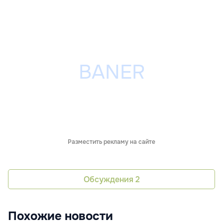
Разместить рекламу на сайте
Обсуждения
2
Похожие новости