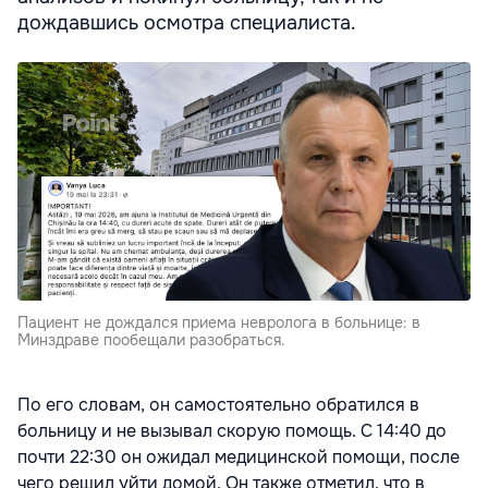
дождавшись осмотра специалиста.
Пациент не дождался приема невролога в больнице: в
Минздраве пообещали разобраться.
По его словам, он самостоятельно обратился в
больницу и не вызывал скорую помощь. С 14:40 до
почти 22:30 он ожидал медицинской помощи, после
чего решил уйти домой. Он также отметил, что в