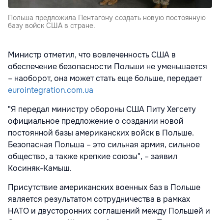
Польша предложила Пентагону создать новую постоянную
базу войск США в стране.
Министр отметил, что вовлеченность США в
обеспечение безопасности Польши не уменьшается
– наоборот, она может стать еще больше, передает
eurointegration.com.ua
"Я передал министру обороны США Питу Хегсету
официальное предложение о создании новой
постоянной базы американских войск в Польше.
Безопасная Польша – это сильная армия, сильное
общество, а также крепкие союзы", – заявил
Косиняк-Камыш.
Присутствие американских военных баз в Польше
является результатом сотрудничества в рамках
НАТО и двусторонних соглашений между Польшей и