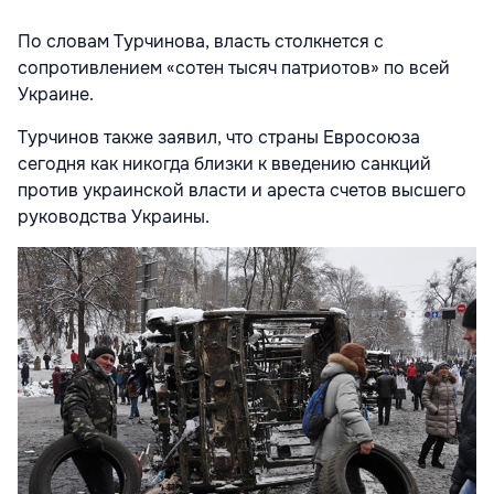
По словам Турчинова, власть столкнется с
сопротивлением «сотен тысяч патриотов» по всей
Украине.
Турчинов также заявил, что страны Евросоюза
сегодня как никогда близки к введению санкций
против украинской власти и ареста счетов высшего
руководства Украины.