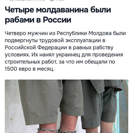
Четыре молдаванина были
рабами в России
Четверо мужчин из Республики Молдова были
подвергнуты трудовой эксплуатации в
Российской Федерации в равных рабству
условиях. Их нанял украинец для проведения
строительных работ, за что им обещали по
1500 евро в месяц.