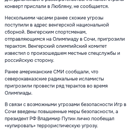
конверт прислали в Любляну, не сообщается.
Несколькими часами ранее схожие угрозы
поступили в адрес венгерской национальной
сборной. Венгерским спортсменам,
отправляющимся на Олимпиаду в Сочи, пригрозили
терактом. Венгерский олимпийский комитет
известил о произошедшем местные спецслужбы и
российскую сторону.
Ранее американские СМИ сообщали, что
северокавказские радикальные исламисты
пригрозили провести ряд терактов во время
Олимпиады.
В связи с возможными угрозами безопасности Игр в
Сочи введены повышенные меры безопасности, а
президент РФ Владимир Путин лично пообещал
«купировать» террористическую угрозу.