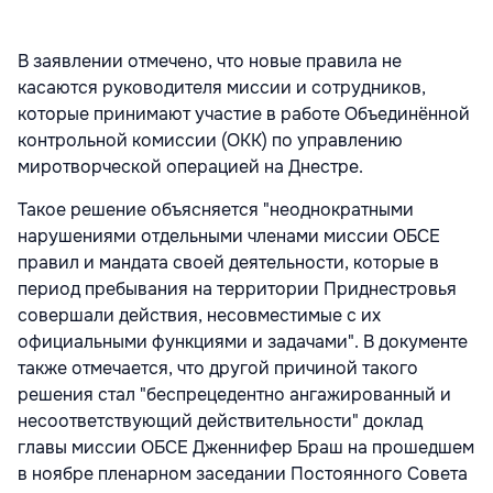
В заявлении отмечено, что новые правила не
касаются руководителя миссии и сотрудников,
которые принимают участие в работе Объединённой
контрольной комиссии (ОКК) по управлению
миротворческой операцией на Днестре.
Такое решение объясняется "неоднократными
нарушениями отдельными членами миссии ОБСЕ
правил и мандата своей деятельности, которые в
период пребывания на территории Приднестровья
совершали действия, несовместимые с их
официальными функциями и задачами". В документе
также отмечается, что другой причиной такого
решения стал "беспрецедентно ангажированный и
несоответствующий действительности" доклад
главы миссии ОБСЕ Дженнифер Браш на прошедшем
в ноябре пленарном заседании Постоянного Совета