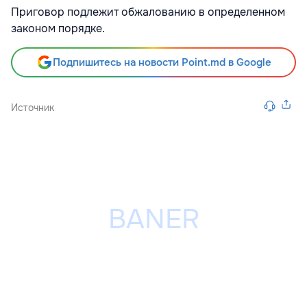
Приговор подлежит обжалованию в определенном
законом порядке.
Подпишитесь на новости Point.md в Google
Источник