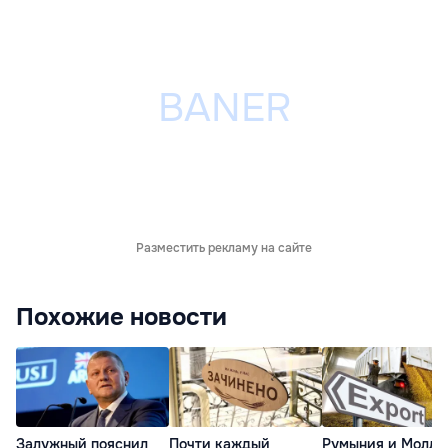
Разместить рекламу на сайте
Похожие новости
Залужный пояснил
Почти каждый
Румыния и Молдо