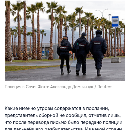
Полиция в Сочи. Фото: Александр Демьянчук / Reuters
Какие именно угрозы содержатся в послании,
представитель сборной не сообщил, отметив лишь,
что после перевода письмо было передано полиции
для дальнейшего разбирательства. Из какой страны