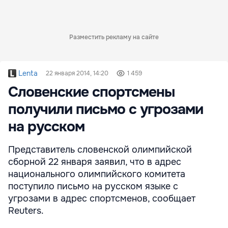
Разместить рекламу на сайте
Lenta
22 января 2014, 14:20
1 459
Словенские спортсмены
получили письмо с угрозами
на русском
Представитель словенской олимпийской
сборной 22 января заявил, что в адрес
национального олимпийского комитета
поступило письмо на русском языке с
угрозами в адрес спортсменов, сообщает
Reuters.