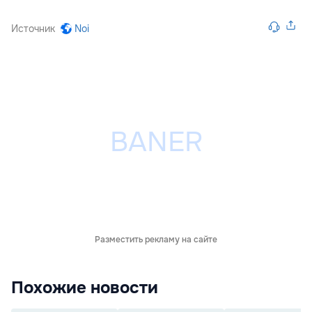
Источник
Noi
Разместить рекламу на сайте
Похожие новости