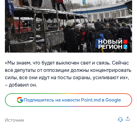
«Мы знаем, что будет выключен свет и связь. Сейчас
все депутаты от оппозиции должны концентрировать
силы, все они идут на посты охраны, усиливают их»,
– добавил он.
Подпишитесь на новости Point.md в Google
Источник