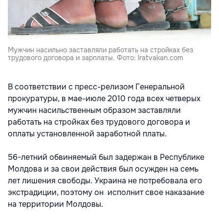
Мужчин насильно заставляли работать на стройках без
трудового договора и зарплаты. Фото: lratvakan.com
В соответствии с пресс-релизом Генеральной
прокуратуры, в мае-июле 2010 года всех четверых
мужчин насильственным образом заставляли
работать на стройках без трудового договора и
оплаты установленной заработной платы.
56-летний обвиняемый был задержан в Республике
Молдова и за свои действия был осужден на семь
лет лишения свободы. Украина не потребовала его
экстрадиции, поэтому он исполнит свое наказание
на территории Молдовы.