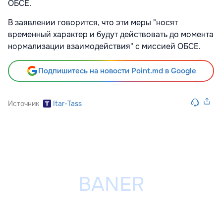
ОБСЕ.
В заявлении говорится, что эти меры "носят
временный характер и будут действовать до момента
нормализации взаимодействия" с миссией ОБСЕ.
Подпишитесь на новости Point.md в Google
Источник
Itar-Tass