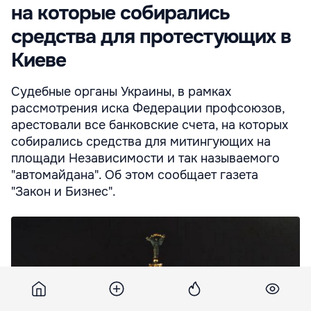
на которые собирались
средства для протестующих в
Киеве
Судебные органы Украины, в рамках
рассмотрения иска Федерации профсоюзов,
арестовали все банковские счета, на которых
собирались средства для митингующих на
площади Независимости и так называемого
"автомайдана". Об этом сообщает газета
"Закон и Бизнес".