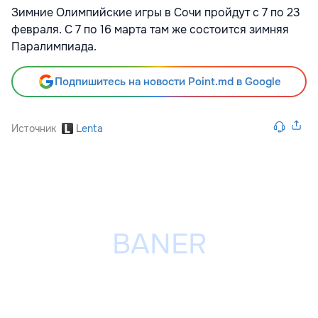
Зимние Олимпийские игры в Сочи пройдут с 7 по 23
февраля. С 7 по 16 марта там же состоится зимняя
Паралимпиада.
Подпишитесь на новости Point.md в Google
Источник
Lenta