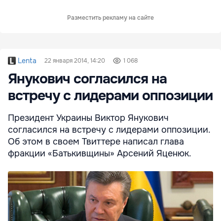
Разместить рекламу на сайте
Lenta
22 января 2014, 14:20
1 068
Янукович согласился на
встречу с лидерами оппозиции
Президент Украины Виктор Янукович
согласился на встречу с лидерами оппозиции.
Об этом в своем Твиттере написал глава
фракции «Батькивщины» Арсений Яценюк.