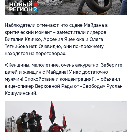
Наблюдатели отмечают, что сцене Майдана в
критический момент – заместители лидеров.
Виталия Кличко, Арсения Яценюка и Олега
Тягнибока нет. Очевидно, они по-прежнему
находятся на переговорах.
«Женщины, малолетние, очень аккуратно! Заберите
детей и женщин с Майдана! У нас достаточно
мужчин! Спокойствие и концентрация!", – объявил
вице-спикер Верховной Рады от «Свободы» Руслан
Кошулинский.