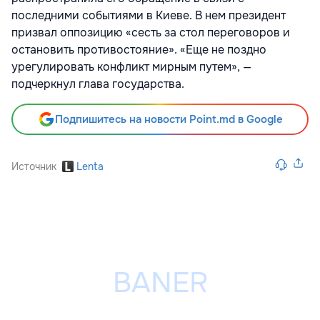
последними событиями в Киеве. В нем президент
призвал оппозицию «сесть за стол переговоров и
остановить противостояние». «Еще не поздно
урегулировать конфликт мирным путем», —
подчеркнул глава государства.
Подпишитесь на новости Point.md в Google
Источник
Lenta