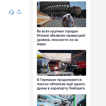
Во всех крупных городах
Италии объявлен наивысший
уровень опасности из-за
жары
В Германии продолжаются
поиски обломков ещё одного
дрона в аэропорту Лейпцига