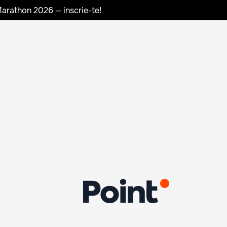
Marathon 2026 — inscrie-te!