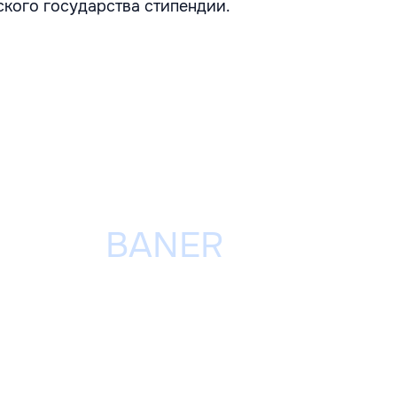
кого государства стипендии.