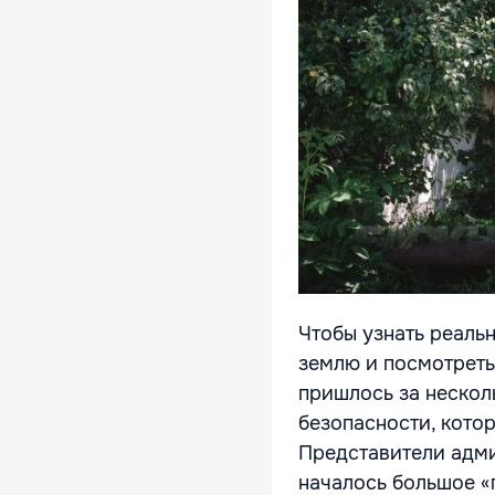
Чтобы узнать реальн
землю и посмотреть 
пришлось за нескол
безопасности, кото
Представители адми
началось большое «