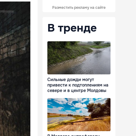
Разместить рекламу на сайте
В тренде
Сильные дожди могут
привести к подтоплениям на
севере и в центре Молдовы