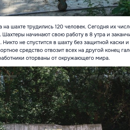
 на шахте трудились 120 человек. Сегодня их числ
. Шахтеры начинают свою работу в 8 утра и заканч
0. Никто не спустится в шахту без защитной каски и
ортное средство отвозит всех на другой конец гал
работники оторваны от окружающего мира.