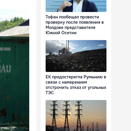
Тофан пообещал провести
проверку после появления в
Молдове представителя
Южной Осетии
ЕК предостерегла Румынию в
связи с намерением
отстрочить отказ от угольных
ТЭС