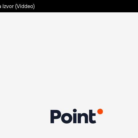
a Izvor (Viddeo)