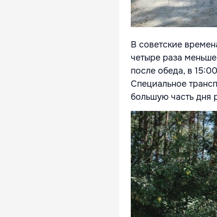
В советские времена
четыре раза меньше
после обеда, в 15:0
Специальное трансп
большую часть дня 