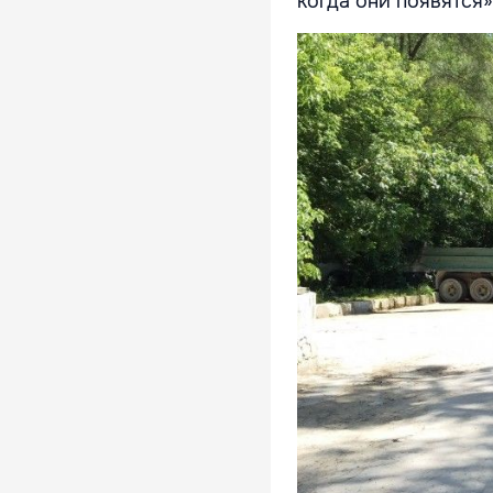
когда они появятся