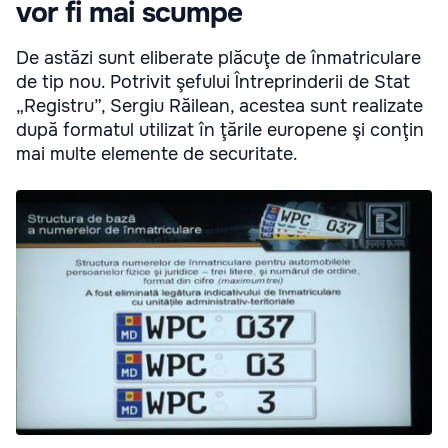
vor fi mai scumpe
De astăzi sunt eliberate plăcuţe de înmatriculare
de tip nou. Potrivit şefului Întreprinderii de Stat
„Registru”, Sergiu Răilean, acestea sunt realizate
după formatul utilizat în ţările europene şi conţin
mai multe elemente de securitate.