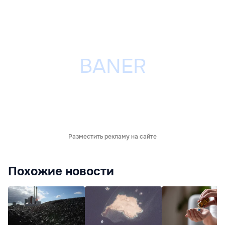
Разместить рекламу на сайте
Похожие новости