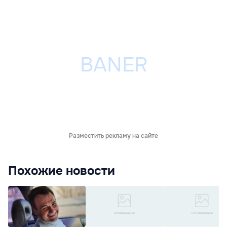
Разместить рекламу на сайте
Похожие новости