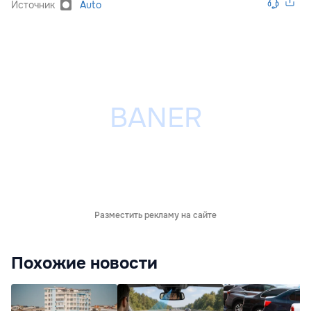
Источник
Auto
Разместить рекламу на сайте
Похожие новости