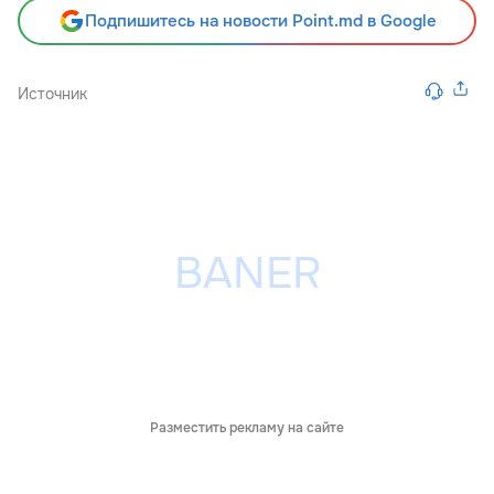
Подпишитесь на новости Point.md в Google
Источник
Разместить рекламу на сайте