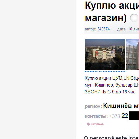
O persoană este inte