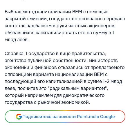
Выбрав метод капитализации ВЕМ с помощью
закрытой эмиссии, государство осознанно передало
контроль над банком в руки частных акционеров,
обязавшихся капитализировать его на сумму в 1
млрд леев.
Справка: Государство в лице правительства,
агентства публичной собственности, министерств
экономики и финансов отказались от предлагаемого
оппозицией варианта национализации ВЕМ с
последующей его капитализацией в сумме 1-2 млрд
леев, посчитав это "радикальным вариантом",
который неприемлем для демократического
государства с рыночной экономикой.
Подпишитесь на новости Point.md в Google