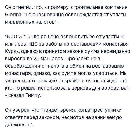
Он отметил, что, к примеру, строительная компания
Glorinal "не обоснованно освобождается от уплаты
миллионных налогов".
"В 2013 г. было решено освободить ее от уплаты 12
млн леев НДС за работы по реставрации монастыря
Куркь, однако в принятом законе сумма неожиданно
выросла до 25 млн. леев. Проблема не в
освобождении от налога в обмен на реставрацию
монастыря, однако, как сумма могла удвоиться. Мы
уверены, что речь идет о краже, и очень стыдно, что
кто-то решил использовать церковь для воровства",
- сказал Гимпу.
Он уверен, что "придет время, когда преступники
ответят перед законом, несмотря на занимаемую
должность".