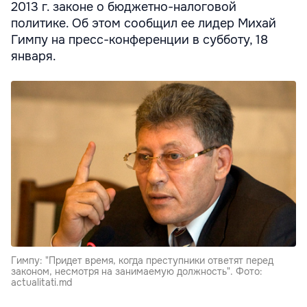
2013 г. законе о бюджетно-налоговой
политике. Об этом сообщил ее лидер Михай
Гимпу на пресс-конференции в субботу, 18
января.
Гимпу: "Придет время, когда преступники ответят перед
законом, несмотря на занимаемую должность". Фото:
actualitati.md