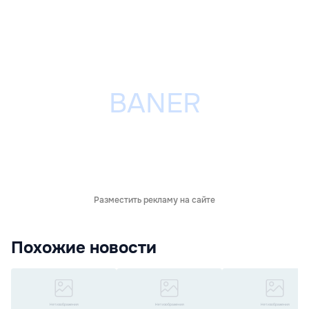
Разместить рекламу на сайте
Похожие новости