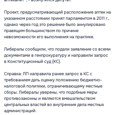
Проект, предусматривающий расположение аптек на
указанном расстоянии принят парламентом в 2011 г.,
однако через год это решение было аннулировано
правящим большинством по причине
невозможности его выполнения на практике.
Либералы сообщили, что подали заявление со всеми
документами в генпрокуратуру и направили запрос
в Конституционный суд (КС).
Справка: ЛП направила ранее запрос в КС с
требованием дать оценку положению бюджетно-
налоговой политики, ограничивающему местные
сборы. Либералы уверены, что подобные меры
противозаконны и являются вмешательством
центральных властей во внутренние дела местных
администраций.