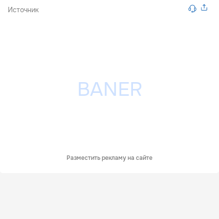
Источник
Разместить рекламу на сайте