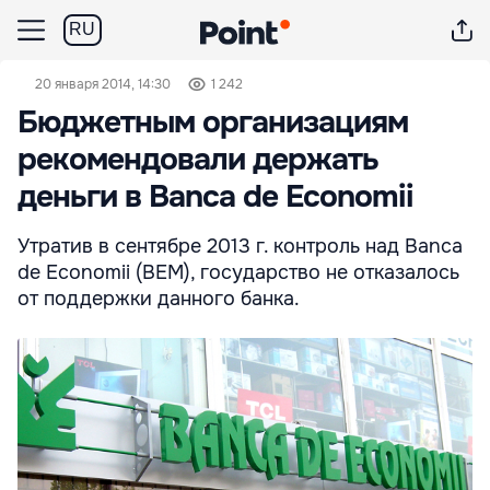
RU
20 января 2014, 14:30
1 242
Бюджетным организациям
рекомендовали держать
деньги в Banca de Economii
Утратив в сентябре 2013 г. контроль над Banca
de Economii (BEM), государство не отказалось
от поддержки данного банка.