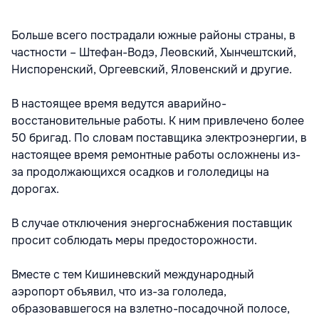
Больше всего пострадали южные районы страны, в
частности – Штефан-Водэ, Леовский, Хынчештский,
Ниспоренский, Оргеевский, Яловенский и другие.
В настоящее время ведутся аварийно-
восстановительные работы. К ним привлечено более
50 бригад. По словам поставщика электроэнергии, в
настоящее время ремонтные работы осложнены из-
за продолжающихся осадков и гололедицы на
дорогах.
В случае отключения энергоснабжения поставщик
просит соблюдать меры предосторожности.
Вместе с тем Кишиневский международный
аэропорт объявил, что из-за гололеда,
образовавшегося на взлетно-посадочной полосе,