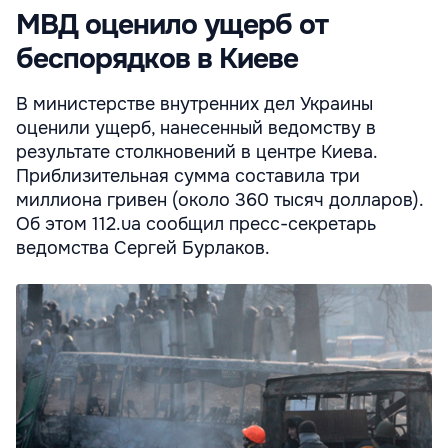
МВД оценило ущерб от
беспорядков в Киеве
В министерстве внутренних дел Украины
оценили ущерб, нанесенный ведомству в
результате столкновений в центре Киева.
Приблизительная сумма составила три
миллиона гривен (около 360 тысяч долларов).
Об этом 112.ua сообщил пресс-секретарь
ведомства Сергей Бурлаков.