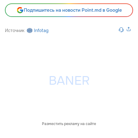
Подпишитесь на новости Point.md в Google
Источник
Infotag
Разместить рекламу на сайте