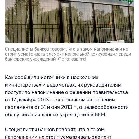
Специалисты банков говорят, что в таком напоминании не
стоит усматривать элемент нелояльной конкуренции среди
банковских учреждений. Фото: esp.md
Как сообщили источники в нескольких
министерствах и ведомствах, их руководителям
поступило напоминание о решении правительства
от 17 декабря 2013 г., основанном на решении
парламента от 31 июня 2013 г., о целесообразности
обслуживания данных учреждений в ВЕМ.
Специалисты банков говорят, что в таком
напоминании не стоит усматривать элемент