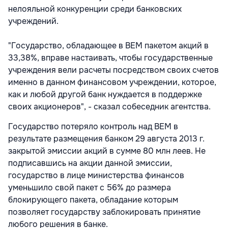
нелояльной конкуренции среди банковских
учреждений.
"Государство, обладающее в ВЕМ пакетом акций в
33,38%, вправе настаивать, чтобы государственные
учреждения вели расчеты посредством своих счетов
именно в данном финансовом учреждении, которое,
как и любой другой банк нуждается в поддержке
своих акционеров", - сказал собеседник агентства.
Государство потеряло контроль над ВЕМ в
результате размещения банком 29 августа 2013 г.
закрытой эмиссии акций в сумме 80 млн леев. Не
подписавшись на акции данной эмиссии,
государство в лице министерства финансов
уменьшило свой пакет с 56% до размера
блокирующего пакета, обладание которым
позволяет государству заблокировать принятие
любого решения в банке.