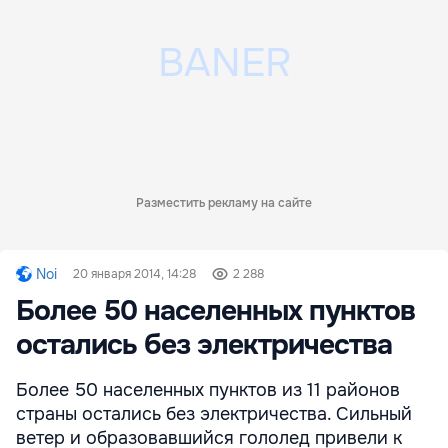
Разместить рекламу на сайте
Noi
20 января 2014, 14:28
2 288
Более 50 населенных пунктов
остались без электричества
Более 50 населенных пунктов из 11 районов
страны остались без электричества. Сильный
ветер и образовавшийся гололед привели к