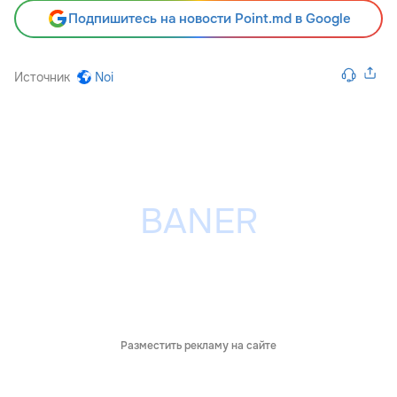
Подпишитесь на новости Point.md в Google
Источник
Noi
Разместить рекламу на сайте