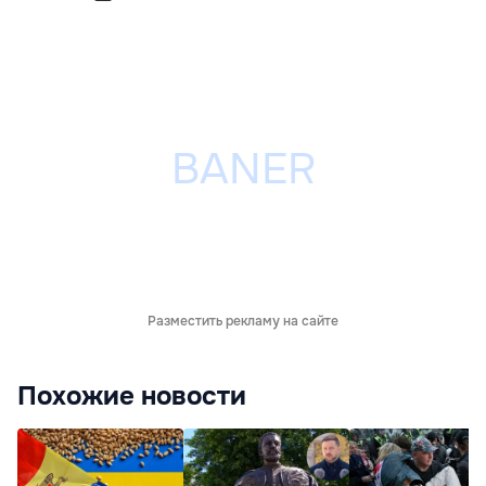
Разместить рекламу на сайте
Похожие новости