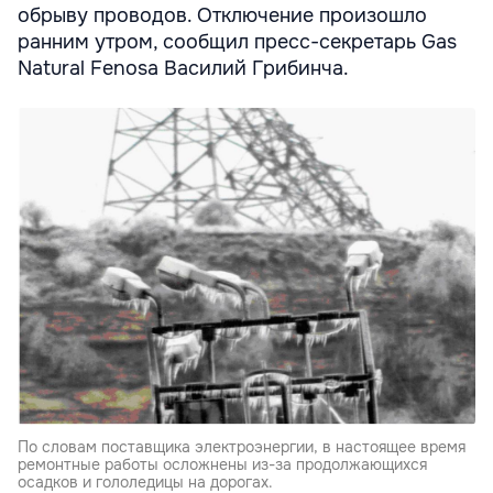
обрыву проводов. Отключение произошло
ранним утром, сообщил пресс-секретарь Gas
Natural Fenosa Василий Грибинча.
По словам поставщика электроэнергии, в настоящее время
ремонтные работы осложнены из-за продолжающихся
осадков и гололедицы на дорогах.