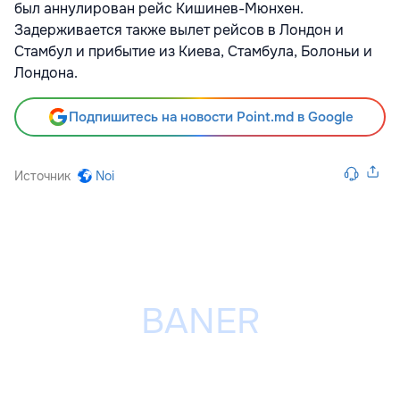
был аннулирован рейс Кишинев-Мюнхен.
Задерживается также вылет рейсов в Лондон и
Стамбул и прибытие из Киева, Стамбула, Болоньи и
Лондона.
Подпишитесь на новости Point.md в Google
Источник
Noi