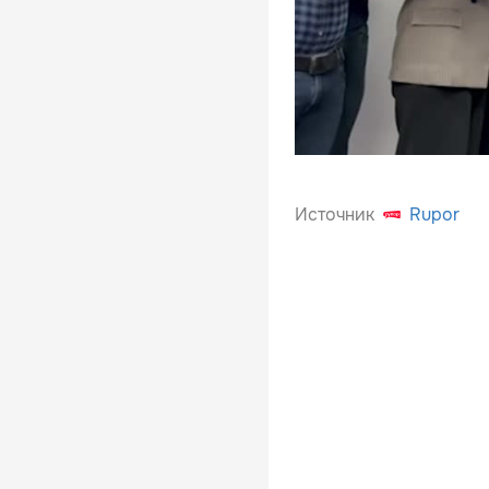
Источник
Rupor