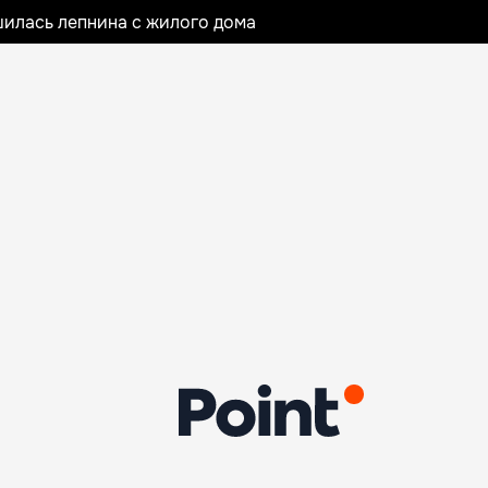
илась лепнина с жилого дома