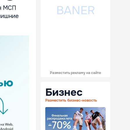
ля МСП
лишние
Разместить рекламу на сайте
Бизнес
Разместить бизнес-новость