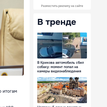
Разместить рекламу на сайте
В тренде
В Крикова автомобиль сбил
собаку: момент попал на
камеры видеонаблюдения
о итогам