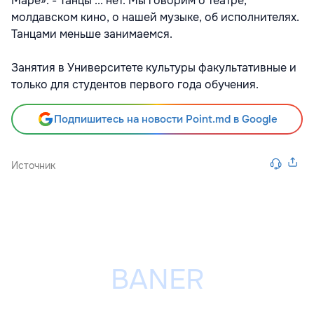
Маре»: - Танцы ... нет. Мы говорим о театре,
молдавском кино, о нашей музыке, об исполнителях.
Танцами меньше занимаемся.
Занятия в Университете культуры факультативные и
только для студентов первого года обучения.
Подпишитесь на новости Point.md в Google
Источник