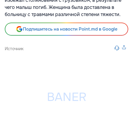
избежал столкновения с грузовиком, в результате
чего малыш погиб. Женщина была доставлена в
больницу с травмами различной степени тяжести.
Подпишитесь на новости Point.md в Google
Источник