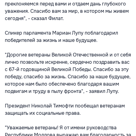
преклоняемся перед вами и отдаем дань глубокого
уважения. Спасибо вам за мир, в котором мы живем
сегодня", - сказал Филат.
Спикер парламента Мариан Лупу поблагодарил
победителей за жизнь и наше будущее.
"Дорогие ветераны Великой Отечественной и от себя
лично позвольте искренне, сердечно поздравить вас
с 67-й годовщиной Великой Победы. Спасибо за эту
победу, спасибо за жизнь. Спасибо за наше будущее,
которое нам было обеспечено благодаря вашим
подвигам и труду в пылу фронта", - заявил Лупу.
Президент Николай Тимофти пообещал ветеранам
защищать их социальные права.
"Уважаемые ветераны! Я от имени руководства
Республики Молдова выражаю вам благодарность за