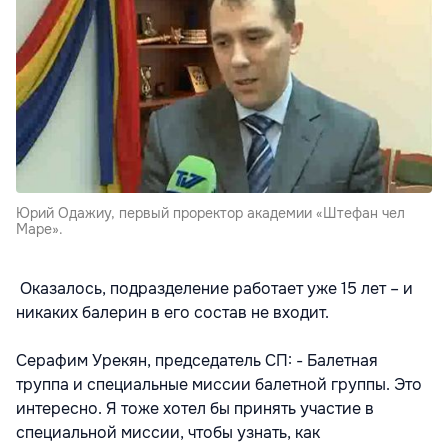
Юрий Одажиу, первый проректор академии «Штефан чел
Маре».
Оказалось, подразделение работает уже 15 лет – и
никаких балерин в его состав не входит.
Серафим Урекян, председатель СП: - Балетная
труппа и специальные миссии балетной группы. Это
интересно. Я тоже хотел бы принять участие в
специальной миссии, чтобы узнать, как