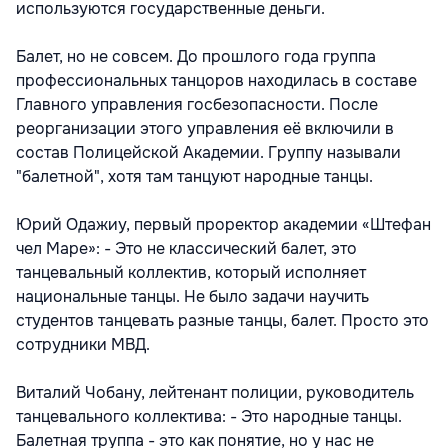
используются государственные деньги.
Балет, но не совсем. До прошлого года группа
профессиональных танцоров находилась в составе
Главного управления госбезопасности. После
реорганизации этого управления её включили в
состав Полицейской Академии. Группу называли
"балетной", хотя там танцуют народные танцы.
Юрий Одажиу, первый проректор академии «Штефан
чел Маре»: - Это не классический балет, это
танцевальный коллектив, который исполняет
национальные танцы. Не было задачи научить
студентов танцевать разные танцы, балет. Просто это
сотрудники МВД.
Виталий Чобану, лейтенант полиции, руководитель
танцевального коллектива: - Это народные танцы.
Балетная труппа - это как понятие, но у нас не