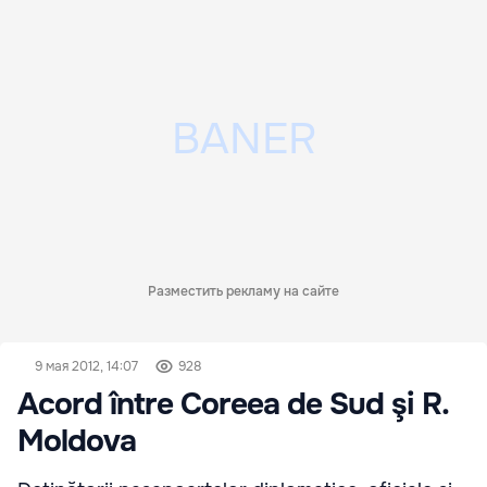
Разместить рекламу на сайте
9 мая 2012, 14:07
928
Acord între Coreea de Sud şi R.
Moldova