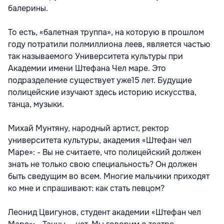
балерины.
То есть, «балетная труппа», на которую в прошлом
году потратили полмиллиона леев, является частью
так называемого Университета культуры при
Академии имени Штефана Чел маре. Это
подразделение существует уже15 лет. Будущие
полицейские изучают здесь историю искусства,
танца, музыки.
Михай Мунтяну, народный артист, ректор
университета культуры, академия «Штефан чел
Маре»: - Вы не считаете, что полицейский должен
знать не только свою специальность? Он должен
быть сведущим во всем. Многие мальчики приходят
ко мне и спрашивают: как стать певцом?
Леонид Цвигунов, студент академии «Штефан чел