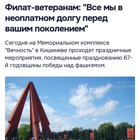
Филат-ветеранам: "Все мы в
неоплатном долгу перед
вашим поколением"
Сегодня на Мемориальном комплексе
"Вечность" в Кишиневе проходят праздничные
мероприятия, посвященные празднованию 67-
й годовщины победы над фашизмом.