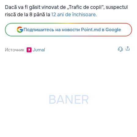
Dacă va fi găsit vinovat de „Trafic de copii”, suspectul
riscă de la 8 până la
12 ani de închisoare.
Подпишитесь на новости Point.md в Google
Источник
Jurnal