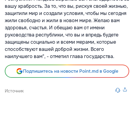
вашу храбрость. За то, что вы, рискуя своей жизнью,
защитили мир и создали условия, чтобы мы сегодня
жили свободно и жили в новом мире. Желаю вам
здоровья, счастья. И обещаю вам от имени
руководства республики, что вы и впредь будете
защищены социально и всеми мерами, которые
способствуют вашей доброй жизни. Всего
наилучшего вам", - отметил глава государства.
Подпишитесь на новости Point.md в Google
Источник