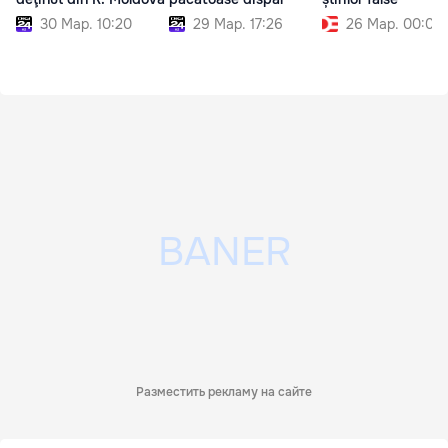
30 Мар. 10:20
29 Мар. 17:26
26 Мар. 00:00
Разместить рекламу на сайте