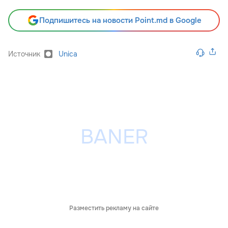
Подпишитесь на новости Point.md в Google
Источник
Unica
Разместить рекламу на сайте