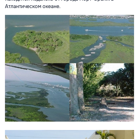
Атлантическом океане.