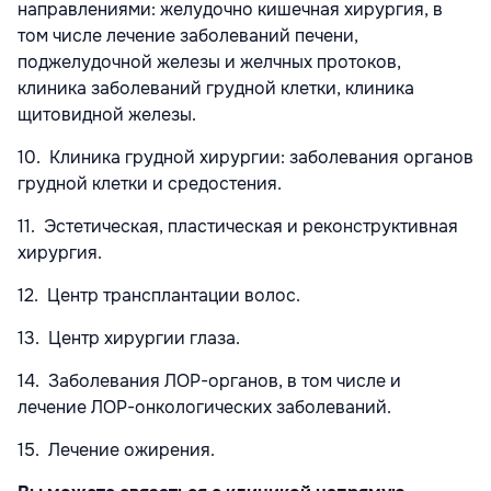
направлениями: желудочно кишечная хирургия, в
том числе лечение заболеваний печени,
поджелудочной железы и желчных протоков,
клиника заболеваний грудной клетки, клиника
щитовидной железы.
10. Клиника грудной хирургии: заболевания органов
грудной клетки и средостения.
11. Эстетическая, пластическая и реконструктивная
хирургия.
12. Центр трансплантации волос.
13. Центр хирургии глаза.
14. Заболевания ЛОР-органов, в том числе и
лечение ЛОР-онкологических заболеваний.
15. Лечение ожирения.