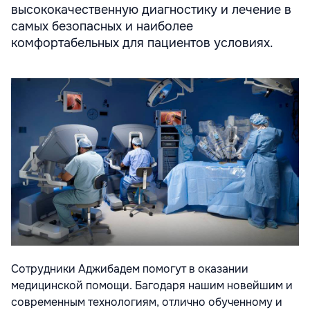
высококачественную диагностику и лечение в
самых безопасных и наиболее
комфортабельных для пациентов условиях.
Сотрудники Аджибадем помогут в оказании
медицинской помощи. Багодаря нашим новейшим и
современным технологиям, отлично обученному и