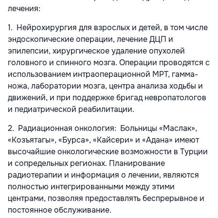
лечения:
1. Нейрохирургия для взрослых и детей, в том числе
эндоскопические операции, лечение ДЦП и
эпилепсии, хирургическое удаление опухолей
головного и спинного мозга. Операции проводятся с
использованием интраоперационной МРТ, гамма-
ножа, лаборатории мозга, центра анализа ходьбы и
движений, и при поддержке бригад невропатологов
и педиатрической реабилитации.
2. Радиационная онкология: Больницы «Маслак»,
«Козъятагы», «Бурса», «Кайсери» и «Адана» имеют
высочайшие онкологические возможности в Турции
и сопредельных регионах. Планирование
радиотерапии и информация о лечении, являются
полностью интегрированными между этими
центрами, позволяя предоставлять беспрерывное и
постоянное обслуживание.