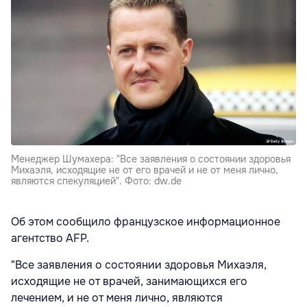
Менеджер Шумахера: "Все заявления о состоянии здоровья
Михаэля, исходящие не от его врачей и не от меня лично,
являются спекуляцией". Фото: dw.de
Об этом сообщило французское информационное
агентство AFP.
"Все заявления о состоянии здоровья Михаэля,
исходящие не от врачей, занимающихся его
лечением, и не от меня лично, являются