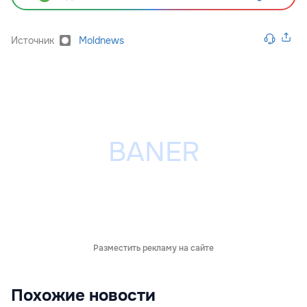
Источник
Moldnews
Разместить рекламу на сайте
Похожие новости