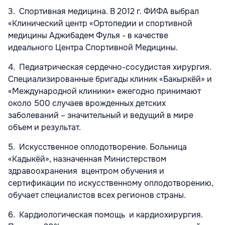
3. Спортивная медицина. В 2012 г. ФИФА выбрал
«Клинический центр «Ортопедии и спортивной
медицины Аджибадем Фулья - в качестве
идеального Центра Спортивной Медицины.
4. Педиатрическая сердечно-сосудистая хирургия.
Специализированные бригады клиник «Бакыркёй» и
«Международной клиники» ежегодно принимают
около 500 случаев врожденных детских
заболеваний – значительный и ведущий в мире
объем и результат.
5. Искусственное оплодотворение. Больница
«Кадыкёй», назначенная Министерством
здравоохранения вцентром обучения и
сертификации по искусственному оплодотворению,
обучает специалистов всех регионов страны.
6. Кардиологическая помощь и кардиохирургия.