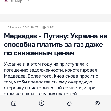
30 Мар. 13:51
29 января 2014, 16:47
2 861
Медведев - Путину: Украина не
способна платить за газ даже
по сниженным ценам
Украина и в этом году не приступила к
погашению задолженности, констатировал
Медведев. Более того, Киев снова просит о
том, чтобы предоставить ему очередную
отсрочку по исторической ее части, и при
этом не платит текущих платежей.