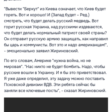
"Вывести "Беркут" из Киева означает, что Киев будет
гореть. Вот и хорошо! И (Запад будет – Ред.)
смотреть, что будет делать русский медведь. Вот
горит русская Украина, над русскими издеваются,
что будет делать нормальный патриот своей страны?
Он отправит русскую армию защищать, как направил
бы царь и коммунисты. Вот это и надо американцам!",
- эмоционально заявил Жириновский.
По его словам, Америке "нужна война, но не
мировая". "Нас никто не будет бомбить. Надо, чтобы
русские вошли в Украину. И я бы это приветствовал.
Я уже даже определил, эту задачу можно поставить
Псковской дивизии ВДВ. Эти ребята сейчас бы
заняли все ключевые посты", - сказал Жириновский.