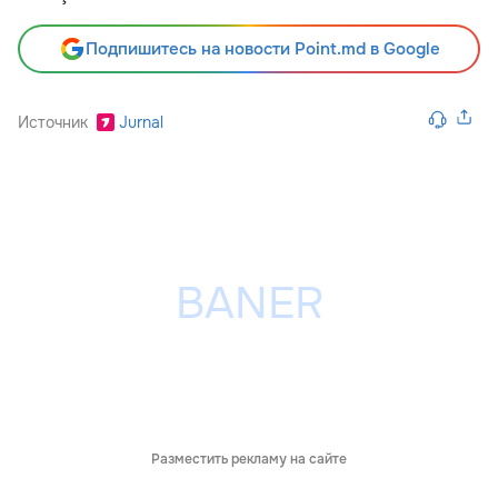
Подпишитесь на новости Point.md в Google
Источник
Jurnal
Разместить рекламу на сайте