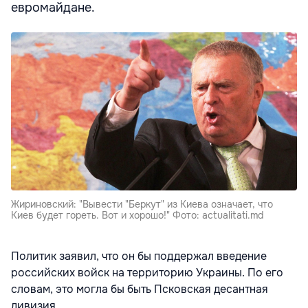
евромайдане.
Жириновский: "Вывести "Беркут" из Киева означает, что
Киев будет гореть. Вот и хорошо!" Фото: actualitati.md
Политик заявил, что он бы поддержал введение
российских войск на территорию Украины. По его
словам, это могла бы быть Псковская десантная
дивизия.