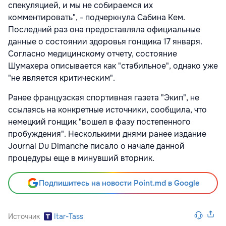
спекуляцией, и мы не собираемся их
комментировать", - подчеркнула Сабина Кем.
Последний раз она предоставляла официальные
данные о состоянии здоровья гонщика 17 января.
Согласно медицинскому отчету, состояние
Шумахера описывается как "стабильное", однако уже
"не является критическим".
Ранее французская спортивная газета "Экип", не
ссылаясь на конкретные источники, сообщила, что
немецкий гонщик "вошел в фазу постепенного
пробуждения". Несколькими днями ранее издание
Journal Du Dimanche писало о начале данной
процедуры еще в минувший вторник.
Подпишитесь на новости Point.md в Google
Источник
Itar-Tass