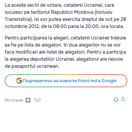
La aceste sectii de votare, cetatenii Ucrainei, care
locuiesc pe teritoriul Republicii Moldova (inclusiv
Transnistria), isi vor putea exercita dreptul de vot pe 28
octombrie 2012, de la 08:00 pana la 20:00, ora locala.
Pentru participarea la alegeri, cetatenii Ucrainei trebuie
sa fie pe lista de alegatori. In ziua alegerilor nu se vor
face modificari ale listei de alegatori. Pentru a participa
la alegerea deputatilor Ucrainei, alegatorul are nevoie
de pasaportul ucrainean.
Подпишитесь на новости Point.md в Google
Источник
Tv7