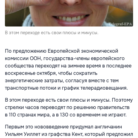
В этом переходе есть свои плюсы и минусы.
По предложению Европейской экономической
комиссии ООН, государства-члены европейского
сообщества переходят на зимнее время в последнее
воскресенье октября, чтобы сократить
энергетические затраты, согласуя вместе с тем
транспортные потоки и график телерадиовещания.
В этом переходе есть свои плюсы и минусы. Поэтому
стрелки часов переводят по решению правительств
в 110 странах мира, а в 130 со временем не играют.
Первым это нововведение придумал англичанин
Уильям Уиллет из графства Кент, который предложил