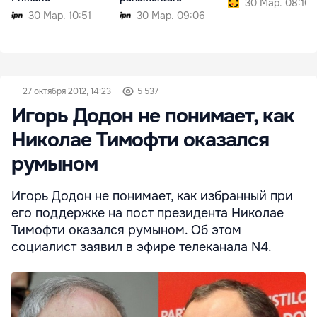
30 Мар. 08:10
30 Мар. 10:51
30 Мар. 09:06
27 октября 2012, 14:23
5 537
Игорь Додон не понимает, как
Николае Тимофти оказался
румыном
Игорь Додон не понимает, как избранный при
его поддержке на пост президента Николае
Тимофти оказался румыном. Об этом
социалист заявил в эфире телеканала N4.