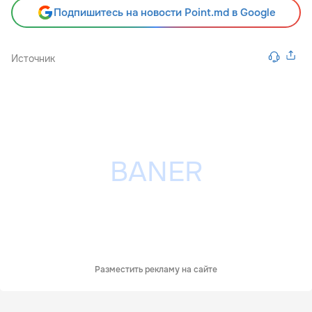
Подпишитесь на новости Point.md в Google
Источник
Разместить рекламу на сайте