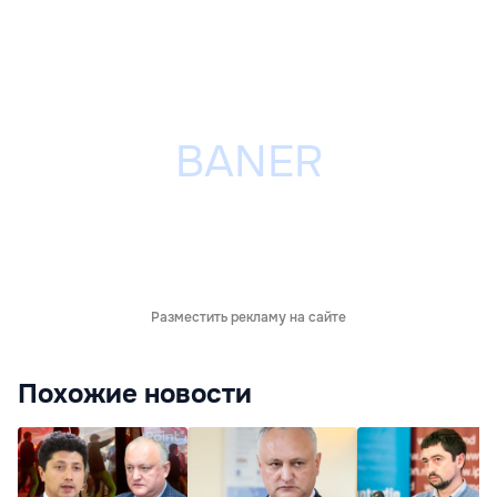
Разместить рекламу на сайте
Похожие новости