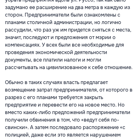
задумано ее расширение на два метра в каждую из
сторон. Предприниматели были ознакомлены с
планами столичной администрации, но логично
рассудили, что раз уж им придется сняться с места,
значит, последуют и предложения от мэрии о
компенсациях. У всех были все необходимые для
проведения экономической деятельности
документы, все платили налоги и могли
рассчитывать на цивилизованное к себе отношение.
Обычно в таких случаях власть предлагает
возмещение затрат предпринимателя, от которого в
разрез с его планами требуется закрыть
предприятие и перевести его на новое место. Но
вместо каких-либо предложений предприниматели
получили обвинения в том, что «ведут себя по-
свински». А затем последовало распоряжение «с
полицией, даже если это является нарушением