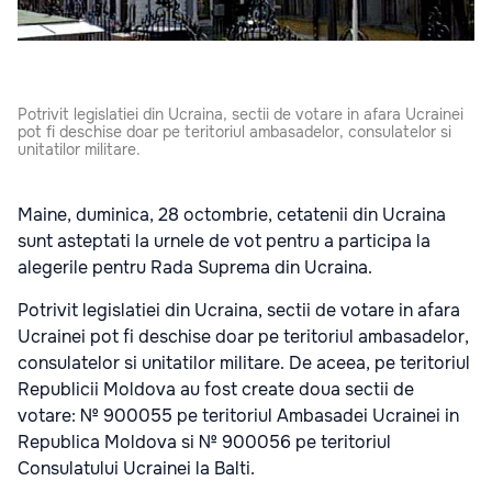
Potrivit legislatiei din Ucraina, sectii de votare in afara Ucrainei
pot fi deschise doar pe teritoriul ambasadelor, consulatelor si
unitatilor militare.
Maine, duminica, 28 octombrie, cetatenii din Ucraina
sunt asteptati la urnele de vot pentru a participa la
alegerile pentru Rada Suprema din Ucraina.
Potrivit legislatiei din Ucraina, sectii de votare in afara
Ucrainei pot fi deschise doar pe teritoriul ambasadelor,
consulatelor si unitatilor militare. De aceea, pe teritoriul
Republicii Moldova au fost create doua sectii de
votare: № 900055 pe teritoriul Ambasadei Ucrainei in
Republica Moldova si № 900056 pe teritoriul
Consulatului Ucrainei la Balti.