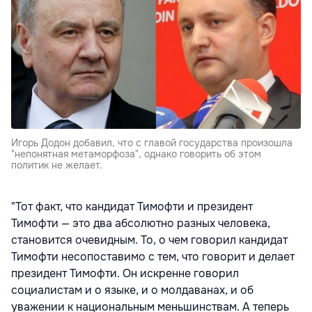
Игорь Додон добавил, что с главой государства произошла
"непонятная метаморфоза", однако говорить об этом
политик не желает.
"Тот факт, что кандидат Тимофти и президент
Тимофти — это два абсолютно разных человека,
становится очевидным. То, о чем говорил кандидат
Тимофти несопоставимо с тем, что говорит и делает
президент Тимофти. Он искренне говорил
социалистам и о языке, и о молдаванах, и об
уважении к национальным меньшинствам. А теперь