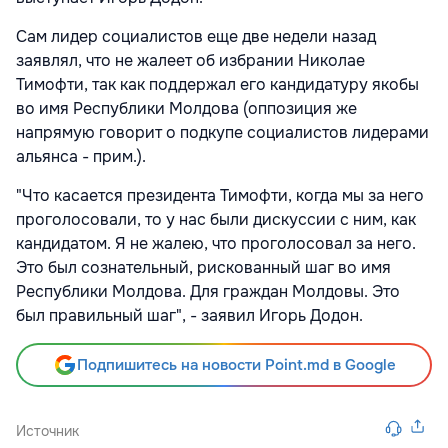
Сам лидер социалистов еще две недели назад
заявлял, что не жалеет об избрании Николае
Тимофти, так как поддержал его кандидатуру якобы
во имя Республики Молдова (оппозиция же
напрямую говорит о подкупе социалистов лидерами
альянса - прим.).
"Что касается президента Тимофти, когда мы за него
проголосовали, то у нас были дискуссии с ним, как
кандидатом. Я не жалею, что проголосовал за него.
Это был сознательный, рискованный шаг во имя
Республики Молдова. Для граждан Молдовы. Это
был правильный шаг", - заявил Игорь Додон.
Подпишитесь на новости Point.md в Google
Источник