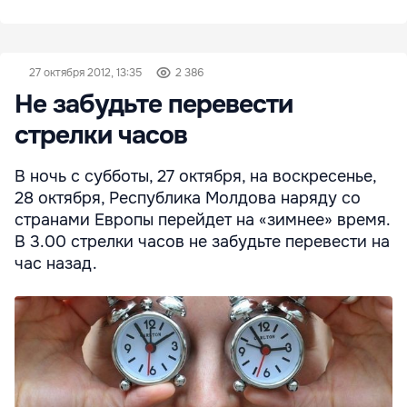
27 октября 2012, 13:35
2 386
Не забудьте перевести
стрелки часов
В ночь с субботы, 27 октября, на воскресенье,
28 октября, Республика Молдова наряду со
странами Европы перейдет на «зимнее» время.
В 3.00 стрелки часов не забудьте перевести на
час назад.