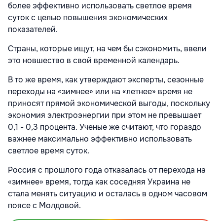
более эффективно использовать светлое время
суток с целью повышения экономических
показателей.
Страны, которые ищут, на чем бы сэкономить, ввели
это новшество в свой временной календарь.
В то же время, как утверждают эксперты, сезонные
переходы на «зимнее» или на «летнее» время не
приносят прямой экономической выгоды, поскольку
экономия электроэнергии при этом не превышает
0,1 - 0,3 процента. Ученые же считают, что гораздо
важнее максимально эффективно использовать
светлое время суток.
Россия с прошлого года отказалась от перехода на
«зимнее» время, тогда как соседняя Украина не
стала менять ситуацию и осталась в одном часовом
поясе с Молдовой.