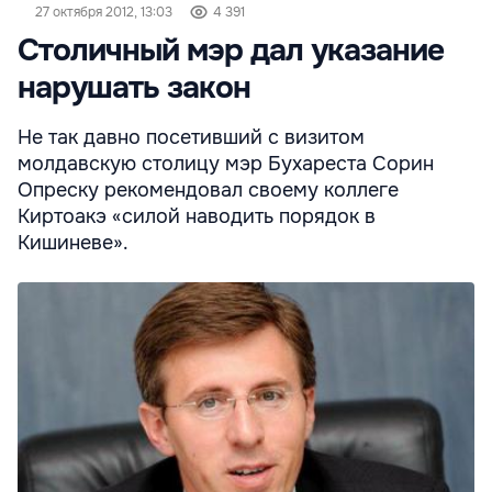
27 октября 2012, 13:03
4 391
Столичный мэр дал указание
нарушать закон
Не так давно посетивший с визитом
молдавскую столицу мэр Бухареста Сорин
Опреску рекомендовал своему коллеге
Киртоакэ «силой наводить порядок в
Кишиневе».