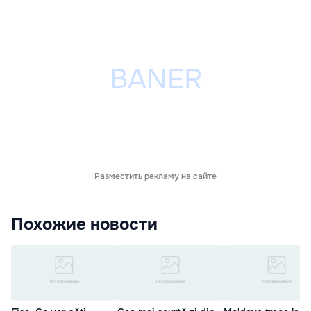
Разместить рекламу на сайте
Похожие новости