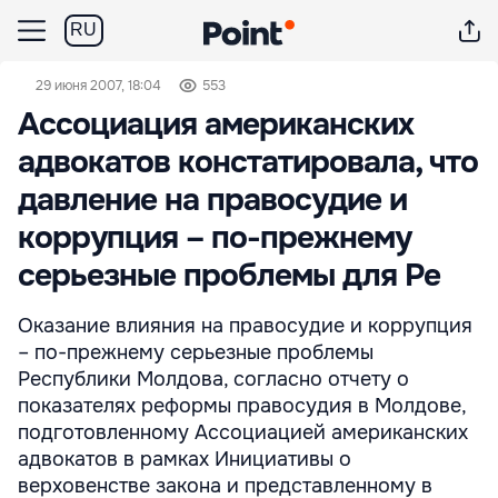
RU
29 июня 2007, 18:04
553
Ассоциация американских
адвокатов констатировала, что
давление на правосудие и
коррупция – по-прежнему
серьезные проблемы для Ре
Оказание влияния на правосудие и коррупция
– по-прежнему серьезные проблемы
Республики Молдова, согласно отчету о
показателях реформы правосудия в Молдове,
подготовленному Ассоциацией американских
адвокатов в рамках Инициативы о
верховенстве закона и представленному в