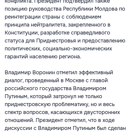
конфликта. Президент подтвердил также
позицию руководства Республики Молдова по
реинтеграции страны с соблюдением
принципа нейтралитета, закрепленного в
Конституции, разработке справедливого
статуса для Приднестровья и предоставлению
политических, социально-экономических
гарантий населению региона.
Владимир Воронин отметил эффективный
диалог, проведенный в Москве с главой
российского государства Владимиром
Путиным, который затронул не только
приднестровскую проблематику, но и весь
спектр вопросов, касающихся двусторонних
отношений. Президент отметил, что в ходе
дискуссии с Владимиром Путиным был сделан