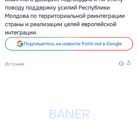
поводу поддержку усилий Республики
Молдова по территориальной реинтеграции
страны и реализации целей европейской
интеграции.
Подпишитесь на новости Point.md в Google
Источник