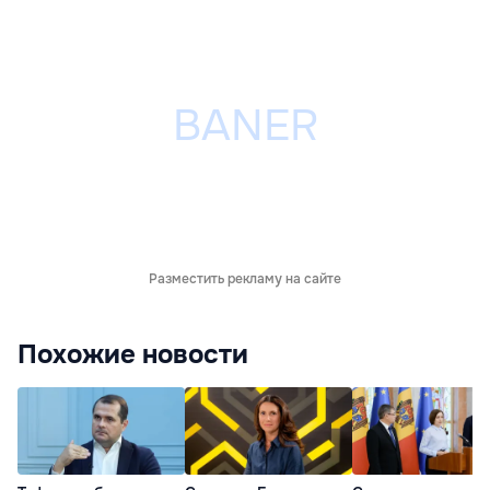
Разместить рекламу на сайте
Похожие новости