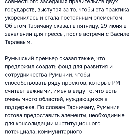
совместного заседания правительств двух
государств, выступая за то, чтобы эта практика
укоренилась и стала постоянным элементом.
Об этом Тэричану сказал в пятницу, 29 июня в
заявлении для прессы, после встречи с Василе
Тарлевым.
Румынский премьер сказал также, что
предложил создать фонд для развития и
сотрудничества Румынии, чтобы
способствовать ряду проектов, которые РМ
считает важными, имея в виду то, что есть
очень много областей, нуждающихся в
поддержке. По словам Тэрничану, Румыния
готова предоставить элементы, необходимые
для консолидации институционного
потенциала, коммунитарного