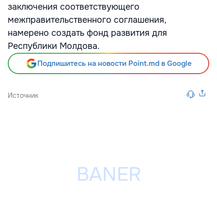
заключения соответствующего
межправительственного соглашения,
намерено создать фонд развития для
Республики Молдова.
Подпишитесь на новости Point.md в Google
Источник