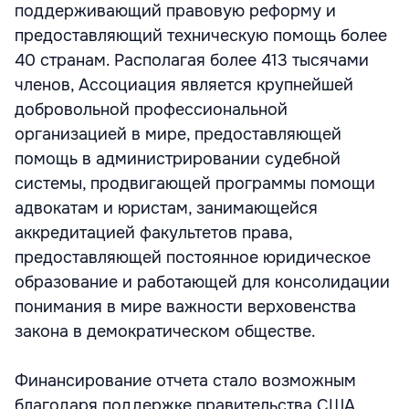
поддерживающий правовую реформу и
предоставляющий техническую помощь более
40 странам. Располагая более 413 тысячами
членов, Ассоциация является крупнейшей
добровольной профессиональной
организацией в мире, предоставляющей
помощь в администрировании судебной
системы, продвигающей программы помощи
адвокатам и юристам, занимающейся
аккредитацией факультетов права,
предоставляющей постоянное юридическое
образование и работающей для консолидации
понимания в мире важности верховенства
закона в демократическом обществе.
Финансирование отчета стало возможным
благодаря поддержке правительства США