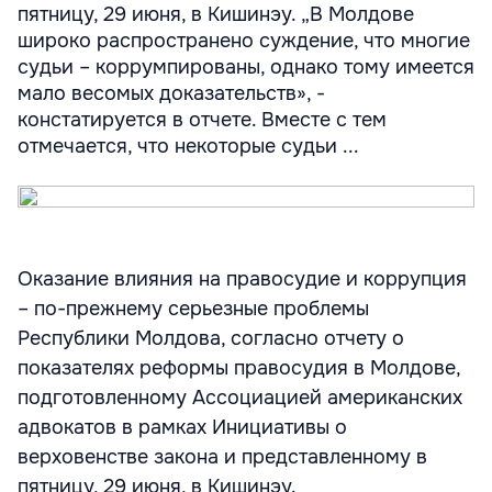
пятницу, 29 июня, в Кишинэу. „В Молдове
широко распространено суждение, что многие
судьи – коррумпированы, однако тому имеется
мало весомых доказательств», -
констатируется в отчете. Вместе с тем
отмечается, что некоторые судьи ...
Оказание влияния на правосудие и коррупция
– по-прежнему серьезные проблемы
Республики Молдова, согласно отчету о
показателях реформы правосудия в Молдове,
подготовленному Ассоциацией американских
адвокатов в рамках Инициативы о
верховенстве закона и представленному в
пятницу, 29 июня, в Кишинэу.