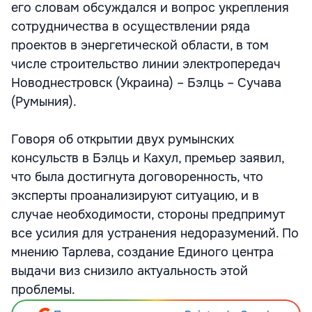
его словам обсуждался и вопрос укрепления
сотрудничества в осуществлении ряда
проектов в энергетической области, в том
числе строительство линии электропередач
Новоднестровск (Украина) – Бэлць – Сучава
(Румыния).
Говоря об открытии двух румынских
консульств в Бэлць и Кахул, премьер заявил,
что была достигнута договоренность, что
эксперты проанализируют ситуацию, и в
случае необходимости, стороны предпримут
все усилия для устранения недоразумений. По
мнению Тарлева, создание Единого центра
выдачи виз снизило актуальность этой
проблемы.