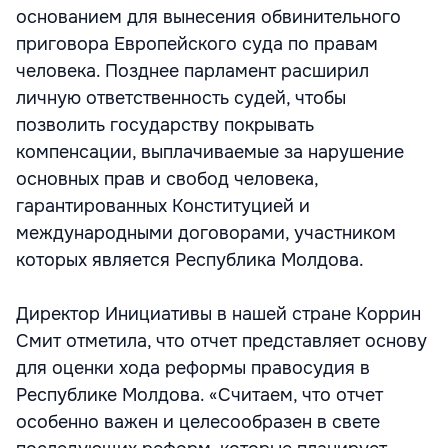
основанием для вынесения обвинительного
приговора Европейского суда по правам
человека. Позднее парламент расширил
личную ответственность судей, чтобы
позволить государству покрывать
компенсации, выплачиваемые за нарушение
основных прав и свобод человека,
гарантированных Конституцией и
международными договорами, участником
которых является Республика Молдова.
Директор Инициативы в нашей стране Коррин
Смит отметила, что отчет представляет основу
для оценки хода реформы правосудия в
Республике Молдова. «Считаем, что отчет
особенно важен и целесообразен в свете