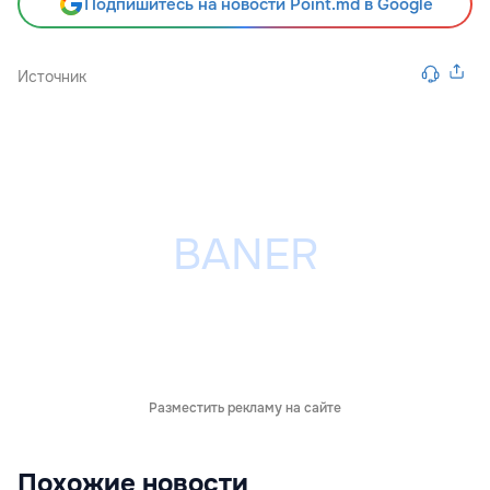
Подпишитесь на новости Point.md в Google
Источник
Разместить рекламу на сайте
Похожие новости