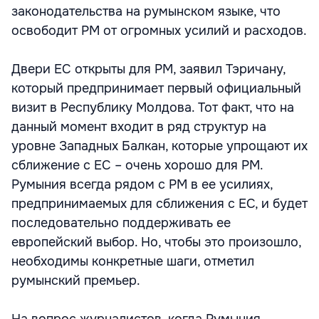
законодательства на румынском языке, что
освободит РМ от огромных усилий и расходов.
Двери ЕС открыты для РМ, заявил Тэричану,
который предпринимает первый официальный
визит в Республику Молдова. Тот факт, что на
данный момент входит в ряд структур на
уровне Западных Балкан, которые упрощают их
сближение с ЕС – очень хорошо для РМ.
Румыния всегда рядом с РМ в ее усилиях,
предпринимаемых для сближения с ЕС, и будет
последовательно поддерживать ее
европейский выбор. Но, чтобы это произошло,
необходимы конкретные шаги, отметил
румынский премьер.