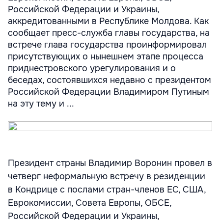
Российской Федерации и Украины,
аккредитованными в Республике Молдова. Как
сообщает пресс-служба главы государства, на
встрече глава государства проинформировал
присутствующих о нынешнем этапе процесса
приднестровского урегулирования и о
беседах, состоявшихся недавно с президентом
Российской Федерации Владимиром Путиным
на эту тему и ...
Президент страны Владимир Воронин провел в
четверг неформальную встречу в резиденции
в Кондрице с послами стран-членов ЕС, США,
Еврокомиссии, Совета Европы, ОБСЕ,
Российской Федерации и Украины,