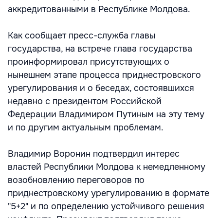
аккредитованными в Республике Молдова.
Как сообщает пресс-служба главы
государства, на встрече глава государства
проинформировал присутствующих о
нынешнем этапе процесса приднестровского
урегулирования и о беседах, состоявшихся
недавно с президентом Российской
Федерации Владимиром Путиным на эту тему
и по другим актуальным проблемам.
Владимир Воронин подтвердил интерес
властей Республики Молдова к немедленному
возобновлению переговоров по
приднестровскому урегулированию в формате
"5+2" и по определению устойчивого решения