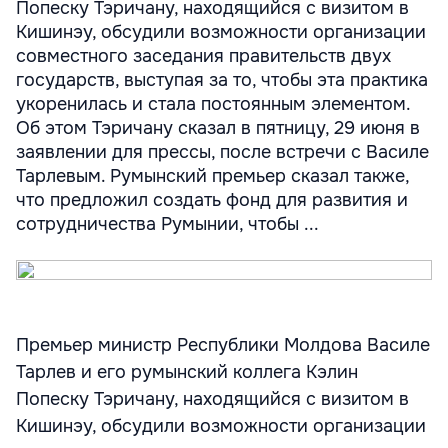
Попеску Тэричану, находящийся с визитом в
Кишинэу, обсудили возможности организации
совместного заседания правительств двух
государств, выступая за то, чтобы эта практика
укоренилась и стала постоянным элементом.
Об этом Тэричану сказал в пятницу, 29 июня в
заявлении для прессы, после встречи с Василе
Тарлевым. Румынский премьер сказал также,
что предложил создать фонд для развития и
сотрудничества Румынии, чтобы ...
Премьер министр Республики Молдова Василе
Тарлев и его румынский коллега Кэлин
Попеску Тэричану, находящийся с визитом в
Кишинэу, обсудили возможности организации