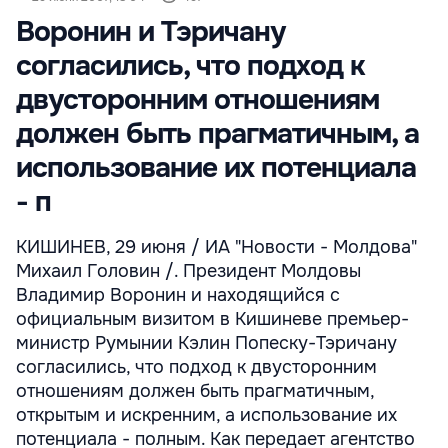
Воронин и Тэричану
согласились, что подход к
двусторонним отношениям
должен быть прагматичным, а
использование их потенциала
- п
КИШИНЕВ, 29 июня / ИА "Новости - Молдова"
Михаил Головин /. Президент Молдовы
Владимир Воронин и находящийся с
официальным визитом в Кишиневе премьер-
министр Румынии Кэлин Попеску-Тэричану
согласились, что подход к двусторонним
отношениям должен быть прагматичным,
открытым и искренним, а использование их
потенциала - полным. Как передает агентство