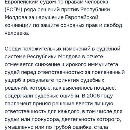
Европейским судом по правам человека
(ЕСПЧ) ряда решений против Республики
Молдова за нарушение Европейской
конвенции по защите основных прав и свобод
человека.
Среди положительных изменений в судебной
системе Республики Молдова в отчете
отмечается снижение широкого иммунитета
судей перед ответственностью за повлеченный
ущерб в результате принятия судебных
решений, которые, как выяснилось позднее,
содержали судебные ошибки. В 2006 году
парламент принял решение ввести личную
ответственность для каждого, в том числе для
судьи или прокурора, деятельность которого,
умышленно или по грубой ошибке, стала