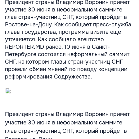
Президент страны Владимир Воронин примет
участие 30 июня в неформальном саммите
глав стран-участниц СНГ, который пройдет в
Ростове-на-Дону. Как сообщает пресс-служба
главы государства, программа визита еще
уточняется. Как сообщало агентство
REPORTER.MD ранее, 10 июня в Санкт-
Петербурге состоялся неформальный саммит
СНГ, на котором главы стран-участниц СНГ
провели обмен мнений по поводу концепции
реформирования Содружества.
Президент страны Владимир Воронин примет
участие 30 июня в неформальном саммите
глав стран-участниц СНГ, который пройдет в