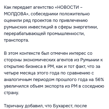
Как передает агентство «НОВОСТИ –
МОЛДОВА», собеседники положительно
оценили ряд проектов по привлечению
румынских инвестиций в сферы энергетики,
перерабатывающей промышленности,
транспорта.
В этом контексте был отмечен интерес со
стороны экономических агентов из Румынии к
открытию бизнеса в РМ, как и тот факт, что за
четыре месяца этого года по сравнению с
аналогичным периодом прошлого года на 56%
увеличился объем экспорта из РМ в соседнюю
страну.
Тэричану добавил, что Бухарест, после