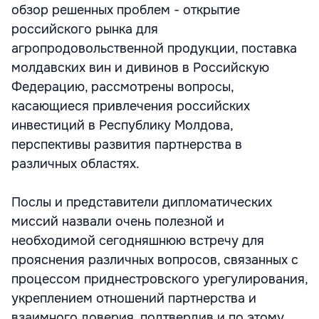
обзор решенных проблем - открытие
российского рынка для
агропродовольственной продукции, поставка
молдавских вин и дивинов в Российскую
Федерацию, рассмотрены вопросы,
касающиеся привлечения российских
инвестиций в Республику Молдова,
перспективы развития партнерства в
различных областях.
Послы и представители дипломатических
миссий назвали очень полезной и
необходимой сегодняшнюю встречу для
прояснения различных вопросов, связанных с
процессом приднестровского урегулирования,
укреплением отношений партнерства и
взаимного доверия, подтвердив и по этому