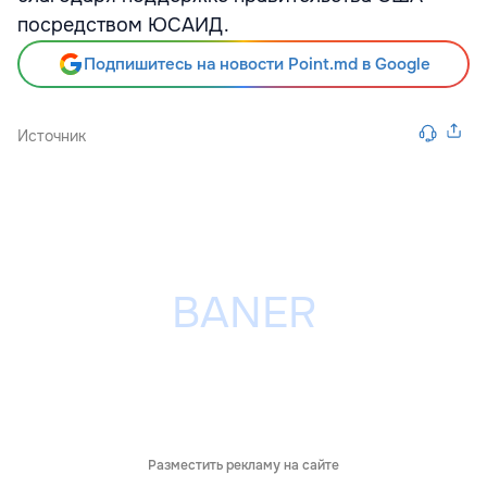
посредством ЮСАИД.
Подпишитесь на новости Point.md в Google
Источник
Разместить рекламу на сайте