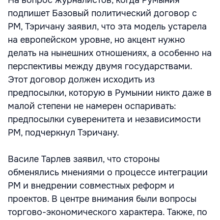
На вопрос журналистов, когда Румыния
подпишет Базовый политический договор с
РМ, Тэричану заявил, что эта модель устарела
на европейском уровне, но акцент нужно
делать на нынешних отношениях, а особенно на
перспективы между двумя государствами.
Этот договор должен исходить из
предпосылки, которую в Румынии никто даже в
малой степени не намерен оспаривать:
предпосылки суверенитета и независимости
РМ, подчеркнул Тэричану.
Василе Тарлев заявил, что стороны
обменялись мнениями о процессе интеграции
РМ и внедрении совместных реформ и
проектов. В центре внимания были вопросы
торгово-экономического характера. Также, по