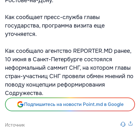
Ростове-на-Дону.
Как сообщает пресс-служба главы
государства, программа визита еще
уточняется.
Как сообщало агентство REPORTER.MD ранее,
10 июня в Санкт-Петербурге состоялся
неформальный саммит СНГ, на котором главы
стран-участниц СНГ провели обмен мнений по
поводу концепции реформирования
Содружества.
Подпишитесь на новости Point.md в Google
Источник