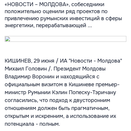
«НОВОСТИ – МОЛДОВА», собеседники
положительно оценили ряд проектов по
привлечению румынских инвестиций в сферы
энергетики, перерабатывающей ...
КИШИНЕВ, 29 июня / ИА "Новости - Молдова"
Михаил Головин /. Президент Молдовы
Владимир Воронин и находящийся с
официальным визитом в Кишиневе премьер-
министр Румынии Кэлин Попеску-Тэричану
согласились, что подход к двусторонним
отношениям должен быть прагматичным,
открытым и искренним, а использование их
потенциала - полным.