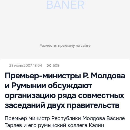
Разместить рекламу на сайте
29 июня 2007, 18:04
508
Премьер-министры Р. Молдова
и Румынии обсуждают
организацию ряда совместных
заседаний двух правительств
Премьер министр Республики Молдова Василе
Тарлев и его румынский коллега Кэлин