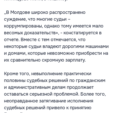
„В Молдове широко распространено
суждение, что многие судьи –
коррумпированы, однако тому имеется мало
весомых доказательств», - констатируется в
отчете. Вместе с тем отмечается, что
некоторые судьи владеют дорогими машинами
и домами, которые невозможно приобрести на
их сравнительно скромную зарплату.
Кроме того, невыполнение практически
половины судебных решений по гражданским
и административным делам продолжает
оставаться серьезной проблемой. Более того,
неоправданное затягивание исполнения
судебных решений привело к принятию