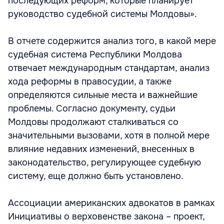
последующих реформ, которые планирует
руководство судебной системы Молдовы».
В отчете содержится анализ того, в какой мере
судебная система Республики Молдова
отвечает международным стандартам, анализ
хода реформы в правосудии, а также
определяются сильные места и важнейшие
проблемы. Согласно документу, судьи
Молдовы продолжают сталкиваться со
значительными вызовами, хотя в полной мере
влияние недавних изменений, внесенных в
законодательство, регулирующее судебную
систему, еще должно быть установлено.
Ассоциации американских адвокатов в рамках
Инициативы о верховенстве закона – проект,