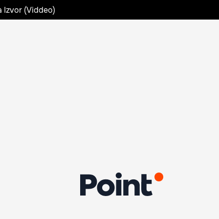
a Izvor (Viddeo)