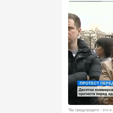
"Вы предупредите - это и 