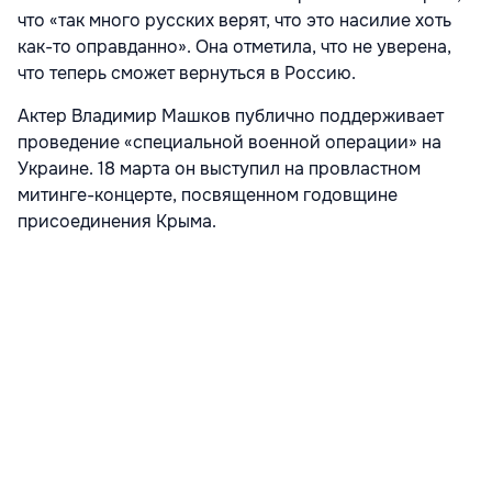
что «так много русских верят, что это насилие хоть
как-то оправданно». Она отметила, что не уверена,
что теперь сможет вернуться в Россию.
Актер Владимир Машков публично поддерживает
проведение «специальной военной операции» на
Украине. 18 марта он выступил на провластном
митинге-концерте, посвященном годовщине
присоединения Крыма.