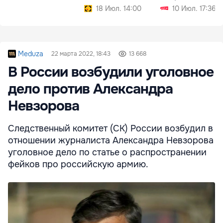
Сороках
18 Июл. 14:00
10 Июл. 17:36
Meduza
22 марта 2022, 18:43
13 668
В России возбудили уголовное
дело против Александра
Невзорова
Следственный комитет (CК) России возбудил в
отношении журналиста Александра Невзорова
уголовное дело по статье о распространении
фейков про российскую армию.