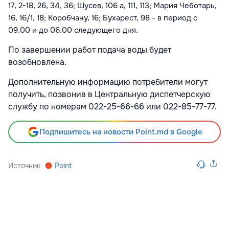
17, 2-18, 26, 34, 36; Шусев, 106 a, 111, 113; Мария Чеботарь,
16, 16/1, 18; Коробчану, 16; Бухарест, 98
- в период
с
09.00 и до 06.00 следующего дня.
По завершении работ подача воды будет
возобновлена.
Дополнительную информацию потребители могут
получить, позвонив в Центральную диспетчерскую
службу по номерам 022-25-66-66 или 022-85-77-77.
Подпишитесь на новости Point.md в Google
Источник
Point