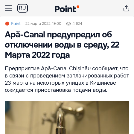
RU
Point
22 марта 2022, 19:00
4 624
Apă-Canal предупредил об
отключении воды в среду, 22
Марта 2022 года
Предприятие Apă-Canal Chișinău сообщает, что
в связи с проведением запланированных работ
23 марта на некоторых улицах в Кишиневе
ожидается приостановка подачи воды.