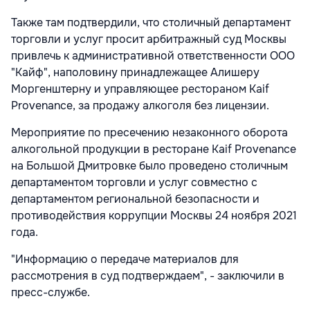
Также там подтвердили, что столичный департамент
торговли и услуг просит арбитражный суд Москвы
привлечь к административной ответственности ООО
"Кайф", наполовину принадлежащее Алишеру
Моргенштерну и управляющее рестораном Kaif
Provenance, за продажу алкоголя без лицензии.
Мероприятие по пресечению незаконного оборота
алкогольной продукции в ресторане Kaif Provenance
на Большой Дмитровке было проведено столичным
департаментом торговли и услуг совместно с
департаментом региональной безопасности и
противодействия коррупции Москвы 24 ноября 2021
года.
"Информацию о передаче материалов для
рассмотрения в суд подтверждаем", - заключили в
пресс-службе.