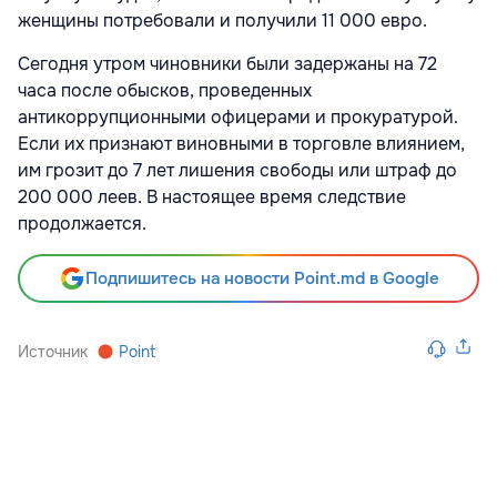
женщины потребовали и получили 11 000 евро.
Сегодня утром чиновники были задержаны на 72
часа после обысков, проведенных
антикоррупционными офицерами и прокуратурой.
Если их признают виновными в торговле влиянием,
им грозит до 7 лет лишения свободы или штраф до
200 000 леев. В настоящее время следствие
продолжается.
Подпишитесь на новости Point.md в Google
Источник
Point