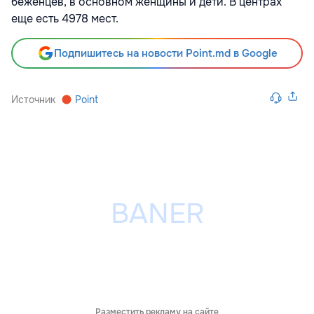
беженцев, в основном женщины и дети. В центрах
еще есть 4978 мест.
Подпишитесь на новости Point.md в Google
Источник
Point
Разместить рекламу на сайте