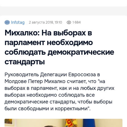
Infotag
2 августа 2018, 19:10
1 684
Михалко: На выборах в
парламент необходимо
соблюдать демократические
стандарты
Руководитель Делегации Евросоюза в
Молдове Петер Михалко считает, что "на
выборах в парламент, как и на любых других
выборах необходимо соблюдать все
демократические стандарты, чтобы выборы
были свободными и корректными".