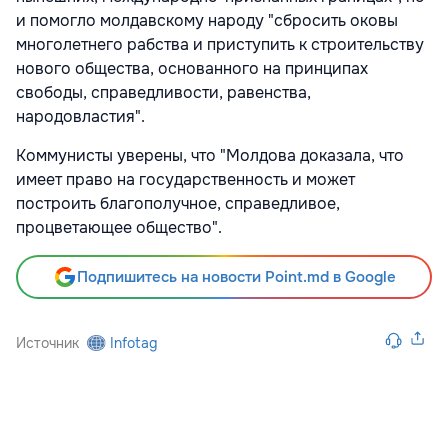
и помогло молдавскому народу "сбросить оковы
многолетнего рабства и приступить к строительству
нового общества, основанного на принципах
свободы, справедливости, равенства,
народовластия".
Коммунисты уверены, что "Молдова доказала, что
имеет право на государственность и может
построить благополучное, справедливое,
процветающее общество".
Подпишитесь на новости Point.md в Google
Источник
Infotag