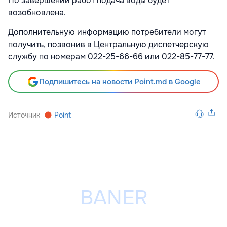
По завершении работ подача воды будет
возобновлена.
Дополнительную информацию потребители могут
получить, позвонив в Центральную диспетчерскую
службу по номерам 022-25-66-66 или 022-85-77-77.
Подпишитесь на новости Point.md в Google
Источник
Point