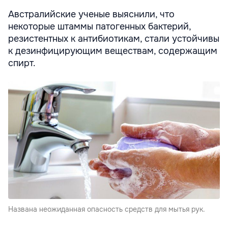
Австралийские ученые выяснили, что
некоторые штаммы патогенных бактерий,
резистентных к антибиотикам, стали устойчивы
к дезинфицирующим веществам, содержащим
спирт.
Названа неожиданная опасность средств для мытья рук.