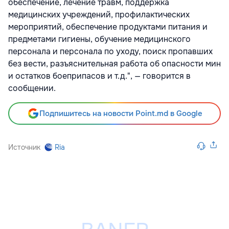
обеспечение, лечение травм, поддержка
медицинских учреждений, профилактических
мероприятий, обеспечение продуктами питания и
предметами гигиены, обучение медицинского
персонала и персонала по уходу, поиск пропавших
без вести, разъяснительная работа об опасности мин
и остатков боеприпасов и т.д.", — говорится в
сообщении.
Подпишитесь на новости Point.md в Google
Источник
Ria