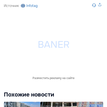
Источник
Infotag
Разместить рекламу на сайте
Похожие новости