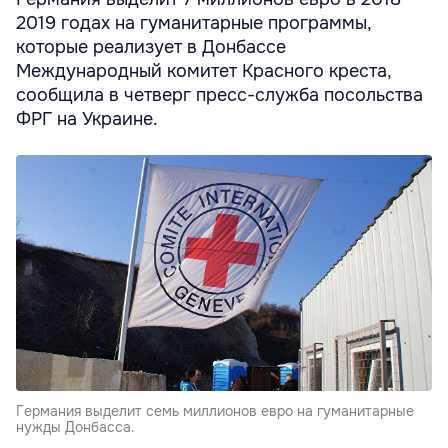
2019 годах на гуманитарные программы,
которые реализует в Донбассе
Международный комитет Красного креста,
сообщила в четверг пресс-служба посольства
ФРГ на Украине.
Германия выделит семь миллионов евро на гуманитарные
нужды Донбасса.