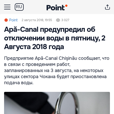
RU
Point
2 августа 2018, 19:55
3 027
Apă-Canal предупредил об
отключении воды в пятницу, 2
Августа 2018 года
Предприятие Apă-Canal Chișinău сообщает, что
в связи с проведением работ,
запланированных на 3 августа, на некоторых
улицах сектора Чокана будет приостановлена
подача воды.