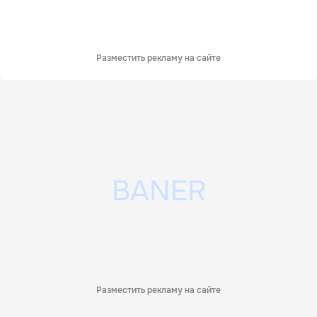
Разместить рекламу на сайте
Разместить рекламу на сайте