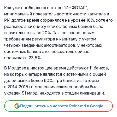
Как уже сообщало агентство "ИНФОТАГ",
минимальный показатель достаточности капитала в
РМ долгое время сохранялся на уровне 16%, хотя его
реальное значение у отечественных банков было
значительно выше 20%. Так, согласно новым
требованиям регулятора к капиталу с учетом
четырех введенных амортизаторов, у некоторых
системных банков этот показатель сейчас
превышают 23,5%.
В Молдове в настоящее время действуют 11 банков,
из которых четыре являются системными с общей
долей рынка более 60%. Три банка, из которых
в
2014-2015
гг. мошенническим способом был
украден $1 млрд, находятся в стадии ликвидации.
Подпишитесь на новости Point.md в Google