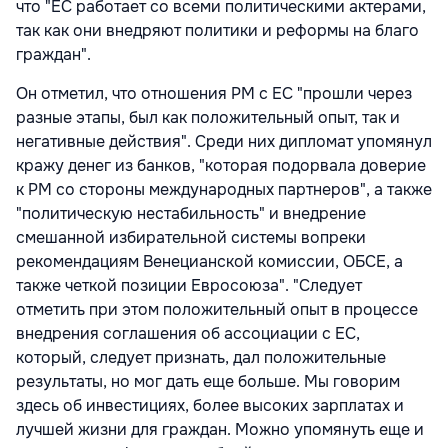
что "ЕС работает со всеми политическими актерами,
так как они внедряют политики и реформы на благо
граждан".
Он отметил, что отношения РМ с ЕС "прошли через
разные этапы, был как положительный опыт, так и
негативные действия". Среди них дипломат упомянул
кражу денег из банков, "которая подорвала доверие
к РМ со стороны международных партнеров", а также
"политическую нестабильность" и внедрение
смешанной избирательной системы вопреки
рекомендациям Венецианской комиссии, ОБСЕ, а
также четкой позиции Евросоюза". "Следует
отметить при этом положительный опыт в процессе
внедрения соглашения об ассоциации с ЕС,
который, следует признать, дал положительные
результаты, но мог дать еще больше. Мы говорим
здесь об инвестициях, более высоких зарплатах и
лучшей жизни для граждан. Можно упомянуть еще и