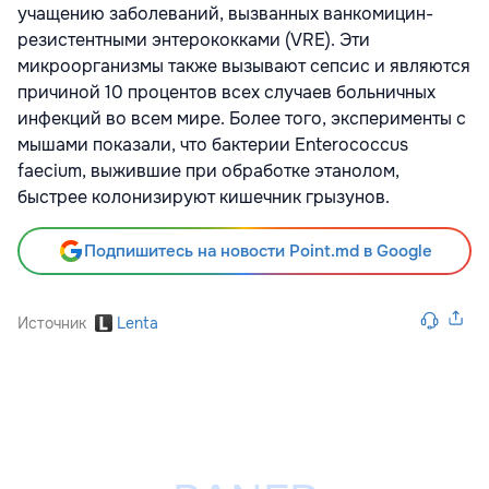
учащению заболеваний, вызванных ванкомицин-
резистентными энтерококками (VRE). Эти
микроорганизмы также вызывают сепсис и являются
причиной 10 процентов всех случаев больничных
инфекций во всем мире. Более того, эксперименты с
мышами показали, что бактерии Enterococcus
faecium, выжившие при обработке этанолом,
быстрее колонизируют кишечник грызунов.
Подпишитесь на новости Point.md в Google
Источник
Lenta