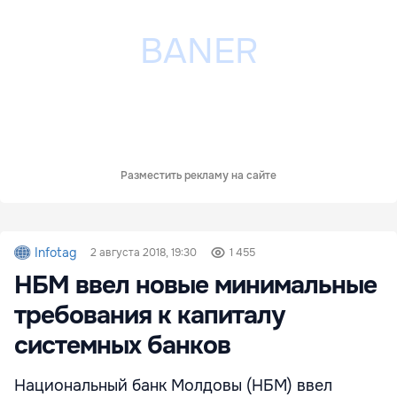
Разместить рекламу на сайте
Infotag
2 августа 2018, 19:30
1 455
НБМ ввел новые минимальные
требования к капиталу
системных банков
Национальный банк Молдовы (НБМ) ввел