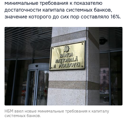
минимальные требования к показателю
достаточности капитала системных банков,
значение которого до сих пор составляло 16%.
НБМ ввел новые минимальные требования к капиталу
системных банков.