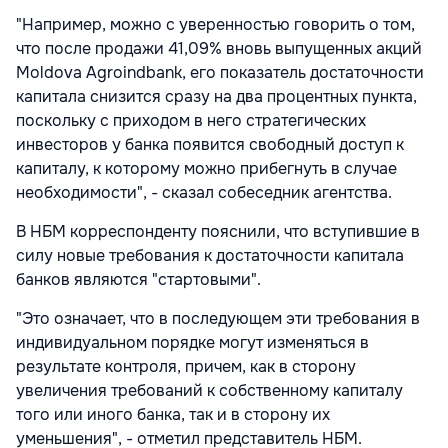
"Например, можно с уверенностью говорить о том,
что после продажи 41,09% вновь выпущенных акций
Moldova Agroindbank, его показатель достаточности
капитала снизится сразу на два процентных пункта,
поскольку с приходом в него стратегических
инвесторов у банка появится свободный доступ к
капиталу, к которому можно прибегнуть в случае
необходимости", - сказал собеседник агентства.
В НБМ корреспонденту пояснили, что вступившие в
силу новые требования к достаточности капитала
банков являются "стартовыми".
"Это означает, что в последующем эти требования в
индивидуальном порядке могут изменяться в
результате контроля, причем, как в сторону
увеличения требований к собственному капиталу
того или иного банка, так и в сторону их
уменьшения", - отметил представитель НБМ.