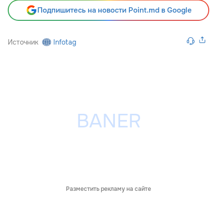
Подпишитесь на новости Point.md в Google
Источник
Infotag
Разместить рекламу на сайте