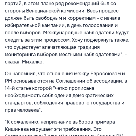
партий, в этом плане ряд рекомендаций был со
стороны Венецианской комиссии. Весь процесс
должен быть свободным и корректным - с начала
избирательной кампании, в день голосования и
после выборов. Международные наблюдатели будут
следить за этим процессом. Хочу подчеркнуть также,
что существует впечатляющая традиция
мониторинга выборов местными наблюдателями", -
сказал Михалко.
Он напомнил, что отношения между Евросоюзом и
РМ основываются на Соглашении об ассоциации, в
14-й статье которой "четко прописана
необходимость соблюдения демократических
стандартов, соблюдения правового государства и
прав человека".
"К сожалению, непризнание выборов примара
Кишинева нарушает эти требования. Это