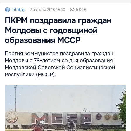
Infotag
2 августа 2018, 19:40
5 009
ПКРМ поздравила граждан
Молдовы с годовщиной
образования МССР
Партия коммунистов поздравила граждан
Молдовы с 78-летием со дня образования
Молдавской Советской Социалистической
Республики (МССР).