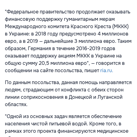
"Федеральное правительство продолжает оказывать
финансовую поддержку гуманитарным мерам
Международного комитета Красного Креста (МККК)
в Украине: в 2018 году предусмотрено 4 миллионов
евро, а в 2019 — дальнейшие 3 миллиона евро. Таким
образом, Германия в течение 2016-2019 годов
оказывает поддержку акциям МККК в Украине на
общую сумму 20,5 миллиона евро", — говорится в
сообщении на сайте посольства, пишет
ria.ru.
По данным посольства, данная помощь направляется
людям, страдающим от конфликта с обеих сторон
линии соприкосновения в Донецкой и Луганской
областях.
"Одной из основных задач является обеспечение
населения чистой питьевой водой. Кроме того, в
рамках этого проекта финансируются медицинское