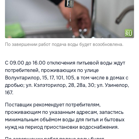
По завершении работ подача воды будет возобновлена.
С 09.00 до 16.00 отключения питьевой воды ждут
потребителей, проживающих по улице
Волунтарилор, 15, 17, 101, 105, в том числе в домах с
дробью; ул. Кэлэторилор, 28, 28а, 30; ул. Узинелор,
167.
Поставщик рекомендует потребителям,
проживающим по указанным адресам, запастись
минимальным объёмом воды для питья и бытовых
нужд на период приостановки водоснабжения.