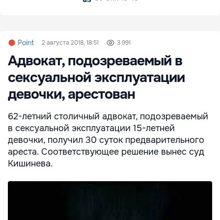
Point
2 августа 2018, 18:51
3 991
Адвокат, подозреваемый в
сексуальной эксплуатации
девочки, арестован
62-летний столичный адвокат, подозреваемый
в сексуальной эксплуатации 15-летней
девочки, получил 30 суток предварительного
ареста. Соответствующее решение вынес суд
Кишинева.