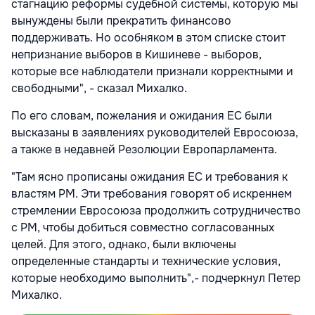
стагнацию реформы судебной системы, которую мы
вынуждены были прекратить финансово
поддерживать. Но особняком в этом списке стоит
непризнание выборов в Кишиневе - выборов,
которые все наблюдатели признали корректными и
свободными", - сказал Михалко.
По его словам, пожелания и ожидания ЕС были
высказаны в заявлениях руководителей Евросоюза,
а также в недавней Резолюции Европарламента.
"Там ясно прописаны ожидания ЕС и требования к
властям РМ. Эти требования говорят об искреннем
стремлении Евросоюза продолжить сотрудничество
с РМ, чтобы добиться совместно согласованных
целей. Для этого, однако, были включены
определенные стандарты и технические условия,
которые необходимо выполнить",- подчеркнул Петер
Михалко.