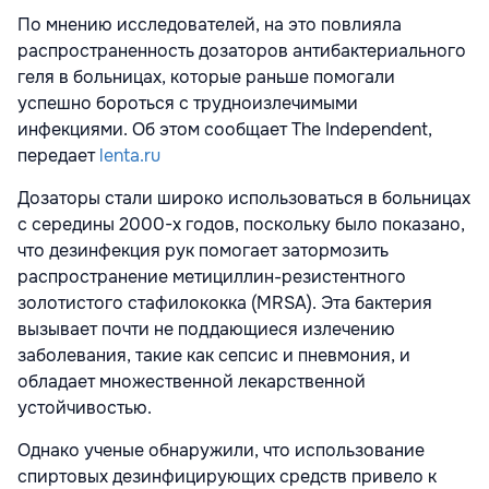
По мнению исследователей, на это повлияла
распространенность дозаторов антибактериального
геля в больницах, которые раньше помогали
успешно бороться с трудноизлечимыми
инфекциями. Об этом сообщает The Independent,
передает
lenta.ru
Дозаторы стали широко использоваться в больницах
с середины 2000-х годов, поскольку было показано,
что дезинфекция рук помогает затормозить
распространение метициллин-резистентного
золотистого стафилококка (MRSA). Эта бактерия
вызывает почти не поддающиеся излечению
заболевания, такие как сепсис и пневмония, и
обладает множественной лекарственной
устойчивостью.
Однако ученые обнаружили, что использование
спиртовых дезинфицирующих средств привело к