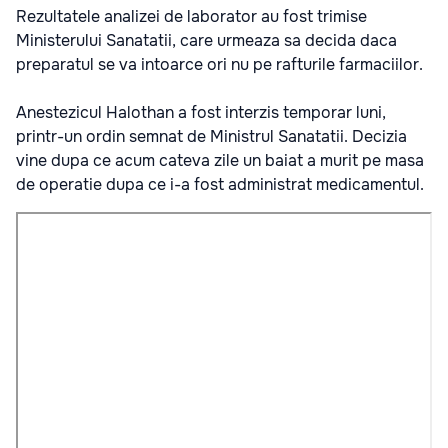
Rezultatele analizei de laborator au fost trimise
Ministerului Sanatatii, care urmeaza sa decida daca
preparatul se va intoarce ori nu pe rafturile farmaciilor.
Anestezicul Halothan a fost interzis temporar luni,
printr-un ordin semnat de Ministrul Sanatatii. Decizia
vine dupa ce acum cateva zile un baiat a murit pe masa
de operatie dupa ce i-a fost administrat medicamentul.