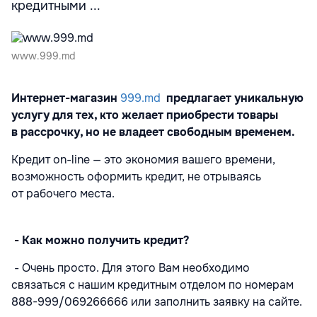
кредитными ...
www.999.md
Интернет-магазин
999.md
предлагает уникальную
услугу для тех, кто желает приобрести товары
в рассрочку, но не владеет свободным временем.
Кредит on-line — это экономия вашего времени,
возможность оформить кредит, не отрываясь
от рабочего места.
- Как можно получить кредит?
- Очень просто. Для этого Вам необходимо
связаться с нашим кредитным отделом по номерам
888-999/069266666 или заполнить заявку на сайте.