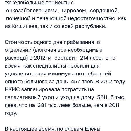
тяжелобольные пациенты с
онкозаболеваниями, циррозом, сердечной,
почечной и печеночной недостаточностью как
из Кишинева, так и со всей республики.
Стоимость одного дня пребывания в
отделении (включая все необходимые
расходы) в 2012-м составит 214 леев, в то
время как специалисты просили для
удовлетворения минимума потребностей
одного больного за день 457 леев. В 2012 году
НКМС запланировала потратить на
паллиативный уход и уход на дому 5611, 5 тыс.
леев, что на 381 тыс. леев больше, чем в 2011
году.
В настоящее время, по словам Елены