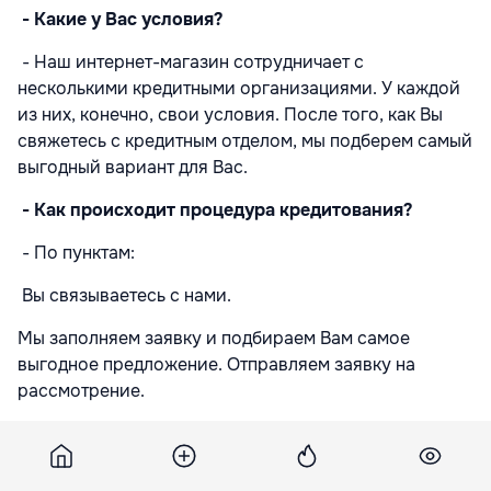
- Какие у Вас условия?
- Наш интернет-магазин сотрудничает с
несколькими кредитными организациями. У каждой
из них, конечно, свои условия. После того, как Вы
свяжетесь с кредитным отделом, мы подберем самый
выгодный вариант для Вас.
- Как происходит процедура кредитования?
- По пунктам:
Вы связываетесь с нами.
Мы заполняем заявку и подбираем Вам самое
выгодное предложение. Отправляем заявку на
рассмотрение.
Вы получаете кредит
Приезжаете к нам в офис для подписания