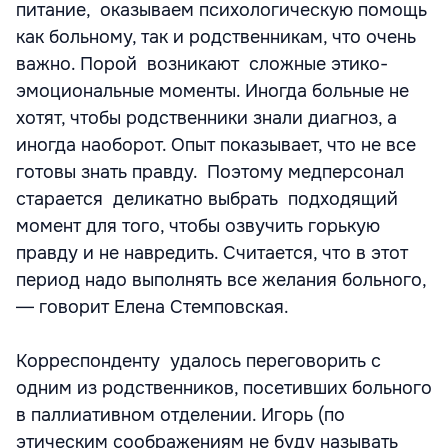
питание, оказываем психологическую помощь
как больному, так и родственникам, что очень
важно. Порой возникают сложные этико-
эмоциональные моменты. Иногда больные не
хотят, чтобы родственники знали диагноз, а
иногда наоборот. Опыт показывает, что не все
готовы знать правду. Поэтому медперсонал
старается деликатно выбрать подходящий
момент для того, чтобы озвучить горькую
правду и не навредить. Считается, что в этот
период надо выполнять все желания больного,
― говорит Елена Стемповская.
Корреспонденту удалось переговорить с
одним из родственников, посетивших больного
в паллиативном отделении. Игорь (по
этическим соображениям не буду называть