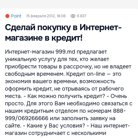
Point
15 февраля 2012, 18:06
6 837
Сделай покупку в Интернет-
магазине в кредит!
Интернет-магазин 999.md предлагает
уникальную услугу для тех, кто желает
приобрести товары в рассрочку, но не владеет
свободным временем. Кредит on-line — это
экономия вашего времени, возможность
оформить кредит, не отрываясь от рабочего
места. - Как можно получить кредит? - Очень
просто. Для этого Вам необходимо связаться с
нашим кредитным отделом по номерам 888-
999/069266666 или заполнить заявку на
сайте. - Какие у Вас условия? - Наш интернет-
магазин сотрудничает с несколькими