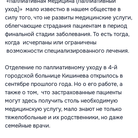
«паллиативная медицина (паллиативный
уход)» мало известно в нашем обществе в
силу того, что не развиты медицинские услуги,
облегчающие страдания пациентам в период
финальной стадии заболевания. То есть тогда,
когда исчерпаны или ограничены
возможности специализированного лечения.
Отделение по паллиативному уходу в 4-й
городской больнице Кишинева открылось в
сентябре прошлого года. Но о его работе, а
также о том, что застрахованные пациенты
могут здесь получить столь необходимую
медицинскую услугу, мало знают не только
тяжелобольные и их родственники, но даже
семейные врачи.