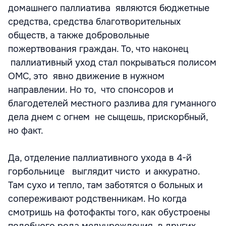
домашнего паллиатива являются бюджетные
средства, средства благотворительных
обществ, а также добровольные
пожертвования граждан. То, что наконец
паллиативный уход стал покрываться полисом
ОМС, это явно движение в нужном
направлении. Но то, что спонсоров и
благодетелей местного разлива для гуманного
дела днем с огнем не сыщешь, прискорбный,
но факт.
Да, отделение паллиативного ухода в 4-й
горбольнице выглядит чисто и аккуратно.
Там сухо и тепло, там заботятся о больных и
сопереживают родственникам. Но когда
смотришь на фотофакты того, как обустроены