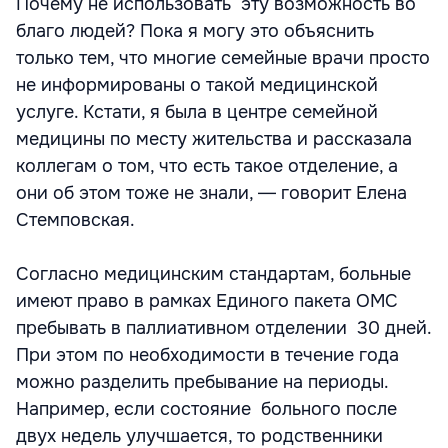
Почему не использовать эту возможность во
благо людей? Пока я могу это объяснить
только тем, что многие семейные врачи просто
не информированы о такой медицинской
услуге. Кстати, я была в центре семейной
медицины по месту жительства и рассказала
коллегам о том, что есть такое отделение, а
они об этом тоже не знали, ― говорит Елена
Стемповская.
Согласно медицинским стандартам, больные
имеют право в рамках Единого пакета ОМС
пребывать в паллиативном отделении 30 дней.
При этом по необходимости в течение года
можно разделить пребывание на периоды.
Например, если состояние больного после
двух недель улучшается, то родственники