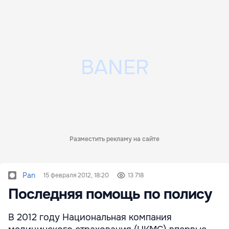
Разместить рекламу на сайте
Pan
15 февраля 2012, 18:20
13 718
Последняя помощь по полису
В 2012 году Национальная компания