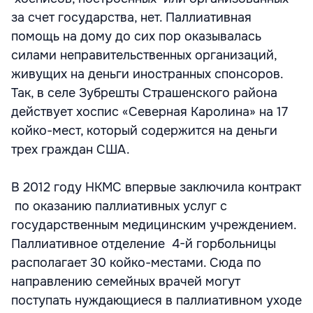
за счет государства, нет. Паллиативная
помощь на дому до сих пор оказывалась
силами неправительственных организаций,
живущих на деньги иностранных спонсоров.
Так, в селе Зубрешты Страшенского района
действует хоспис «Северная Каролина» на 17
койко-мест, который содержится на деньги
трех граждан США.
В 2012 году НКМС впервые заключила контракт
по оказанию паллиативных услуг с
государственным медицинским учреждением.
Паллиативное отделение 4-й горбольницы
располагает 30 койко-местами. Сюда по
направлению семейных врачей могут
поступать нуждающиеся в паллиативном уходе