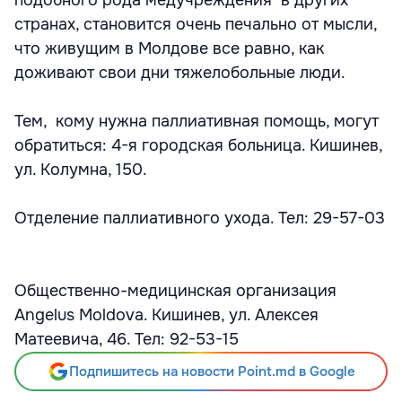
подобного рода медучреждения в других
странах, становится очень печально от мысли,
что живущим в Молдове все равно, как
доживают свои дни тяжелобольные люди.
Тем, кому нужна паллиативная помощь, могут
обратиться:
4-я городская больница. Кишинев,
ул. Колумна, 150.
Отделение паллиативного ухода. Тел: 29-57-03
Общественно-медицинская организация
Angelus Moldova. Кишинев, ул. Алексея
Матеевича, 46. Тел: 92-53-15
Подпишитесь на новости Point.md в Google