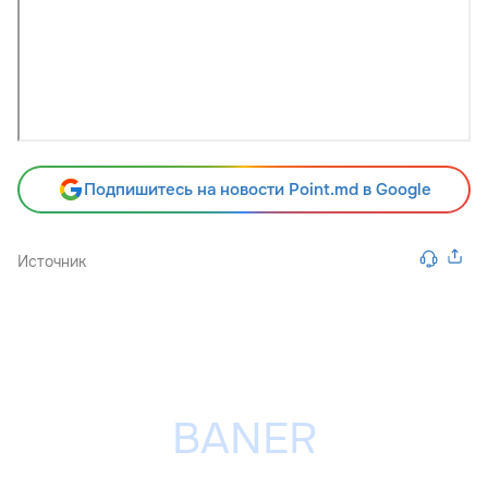
Подпишитесь на новости Point.md в Google
Источник