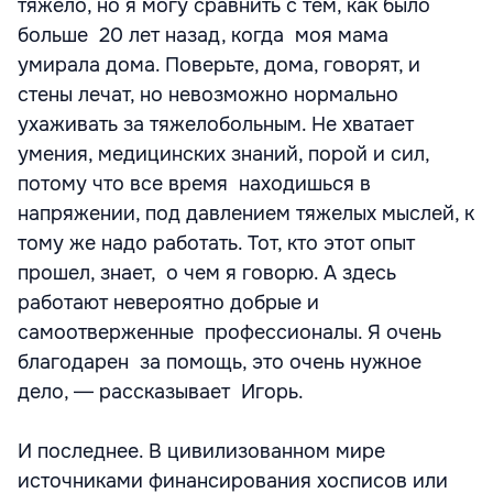
тяжело, но я могу сравнить с тем, как было
больше 20 лет назад, когда моя мама
умирала дома. Поверьте, дома, говорят, и
стены лечат, но невозможно нормально
ухаживать за тяжелобольным. Не хватает
умения, медицинских знаний, порой и сил,
потому что все время находишься в
напряжении, под давлением тяжелых мыслей, к
тому же надо работать. Тот, кто этот опыт
прошел, знает, о чем я говорю. А здесь
работают невероятно добрые и
самоотверженные профессионалы. Я очень
благодарен за помощь, это очень нужное
дело, ― рассказывает Игорь.
И последнее. В цивилизованном мире
источниками финансирования хосписов или