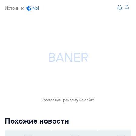
Источник
Noi
Разместить рекламу на сайте
Похожие новости