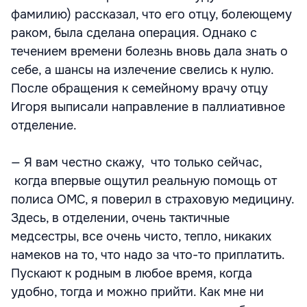
фамилию) рассказал, что его отцу, болеющему
раком, была сделана операция. Однако с
течением времени болезнь вновь дала знать о
себе, а шансы на излечение свелись к нулю.
После обращения к семейному врачу отцу
Игоря выписали направление в паллиативное
отделение.
— Я вам честно скажу, что только сейчас,
когда впервые ощутил реальную помощь от
полиса ОМС, я поверил в страховую медицину.
Здесь, в отделении, очень тактичные
медсестры, все очень чисто, тепло, никаких
намеков на то, что надо за что-то приплатить.
Пускают к родным в любое время, когда
удобно, тогда и можно прийти. Как мне ни