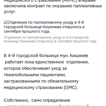
медицинского страхования (НКМС) впервые
заключила контракт по оказанию паллиативных
услуг.
Отделение по паллиативному уходу в 4-й городской
больнице Кишинева открылось в сентябре прошлого года.
В 4-й городской больнице мун. Кишинев
работает пока единственное отделение,
которое обеспечивает уход за
тяжелобольными пациентами,
застрахованными по обязательному
медицинскому страхованию (ОМС).
Собственно, само определение