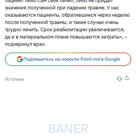
пациент либо сам себя лечил, либо не придал
значения полученной при падении травме. У нас
оказываются пациенты, обратившиеся через неделю
после полученной травмы, и такие случаи очень
трудно лечить. Срок реабилитации увеличивается,
да и в материальном плане повышаются затраты», –
подчеркнул врач.
Подпишитесь на новости Point.md в Google
Источник