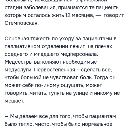
стадии заболевания, признаются те пациенты,
которым осталось жить 12 месяцев, ― говорит
Стемповская.
Основная тяжесть по уходу за пациентами в
паллиативном отделении лежит на плечах
среднего и младшего медперсонала.
Медсестры выполняют необходимые
медуслуги. Первостепенная – сделать все,
чтобы больной не чувствовал боль. Тогда он
может себя по-иному ощущать, может
говорить, читать, гулять на улице и никому не
мешает.
— Мы делаем все для того, чтобы пациентам
было тепло, чисто, чтобы было нормальное