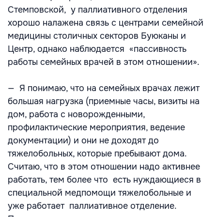
Стемповской, у паллиативного отделения
хорошо налажена связь с центрами семейной
медицины столичных секторов Буюканы и
Центр, однако наблюдается «пассивность
работы семейных врачей в этом отношении».
— Я понимаю, что на семейных врачах лежит
большая нагрузка (приемные часы, визиты на
дом, работа с новорожденными,
профилактические мероприятия, ведение
документации) и они не доходят до
тяжелобольных, которые пребывают дома.
Считаю, что в этом отношении надо активнее
работать, тем более что есть нуждающиеся в
специальной медпомощи тяжелобольные и
уже работает паллиативное отделение.