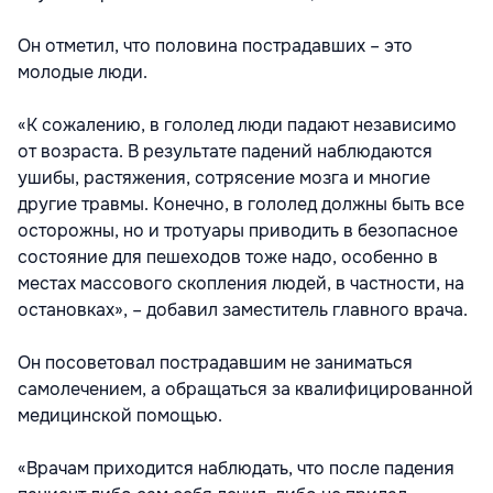
Он отметил, что половина пострадавших – это
молодые люди.
«К сожалению, в гололед люди падают независимо
от возраста. В результате падений наблюдаются
ушибы, растяжения, сотрясение мозга и многие
другие травмы. Конечно, в гололед должны быть все
осторожны, но и тротуары приводить в безопасное
состояние для пешеходов тоже надо, особенно в
местах массового скопления людей, в частности, на
остановках», – добавил заместитель главного врача.
Он посоветовал пострадавшим не заниматься
самолечением, а обращаться за квалифицированной
медицинской помощью.
«Врачам приходится наблюдать, что после падения