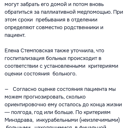
могут забрать его домой и потом вновь
обратиться за паллиативной медпомощью. При
этом сроки пребывания в отделении
определяют совместно родственники и
пациент.
Елена Стемповская также уточнила, что
госпитализация больных происходит в
соответствии с установленными критериями
оценки состояния больного.
— Согласно оценке состояния пациента мы
можем прогнозировать, сколько
ориентировочно ему осталось до конца жизни
― полгода, год или больше. По критериям
Минздрава, инкурабельными (неизлечимыми)
больными, находящимися в финальной